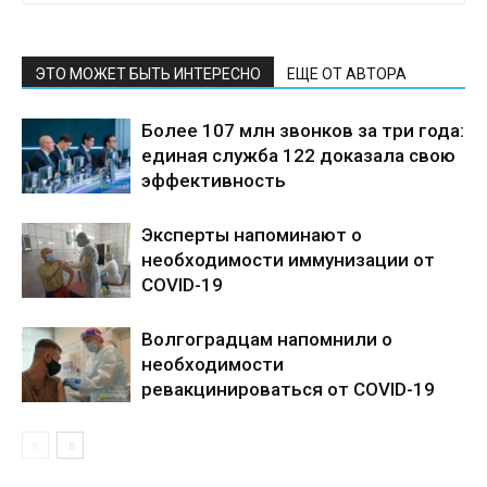
ЭТО МОЖЕТ БЫТЬ ИНТЕРЕСНО
ЕЩЕ ОТ АВТОРА
Более 107 млн звонков за три года:
единая служба 122 доказала свою
эффективность
Эксперты напоминают о
необходимости иммунизации от
COVID-19
Волгоградцам напомнили о
необходимости
ревакцинироваться от COVID-19