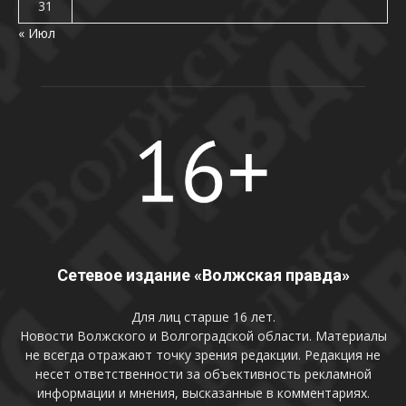
31
« Июл
Сетевое издание «Волжская правда»
Для лиц старше 16 лет.
Новости Волжского и Волгоградской области. Материалы
не всегда отражают точку зрения редакции. Редакция не
несет ответственности за объективность рекламной
информации и мнения, высказанные в комментариях.