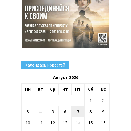
Календарь новостей
Август 2026
Пн
Вт
Ср
Чт
Пт
Сб
Вс
1
2
3
4
5
6
7
8
9
10
11
12
13
14
15
16