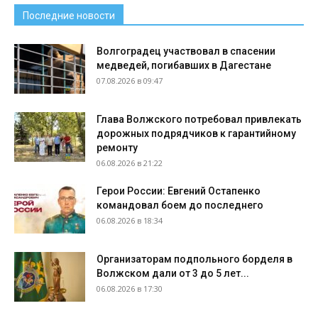
Последние новости
Волгоградец участвовал в спасении
медведей, погибавших в Дагестане
07.08.2026 в 09:47
Глава Волжского потребовал привлекать
дорожных подрядчиков к гарантийному
ремонту
06.08.2026 в 21:22
Герои России: Евгений Остапенко
командовал боем до последнего
06.08.2026 в 18:34
Организаторам подпольного борделя в
Волжском дали от 3 до 5 лет...
06.08.2026 в 17:30