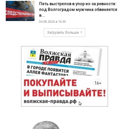
Пять выстрелов в упор из-за ревности:
под Волгоградом мужчина обвиняется
в...
06.08.2026 в 16:30
Загрузить больше