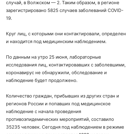
случай, в Волжском — 2. Таким образом, в регионе
зарегистрировано 5825 случаев заболеваний COVID-
19.
Круг лиц, с которыми они контактировали, определен
и находится под медицинским наблюдением.
По данным на утро 25 июня, лабораторные
исследования лиц, контактировавших с заболевшими,
коронавирус не обнаружили, обследование и
наблюдение будет продолжено.
Количество граждан, прибывших из других стран и
регионов России и попавших под медицинское
наблюдение с начала проведения
противоэпидемических мероприятий, составило
35235 человек. Сегодня под наблюдением в режиме