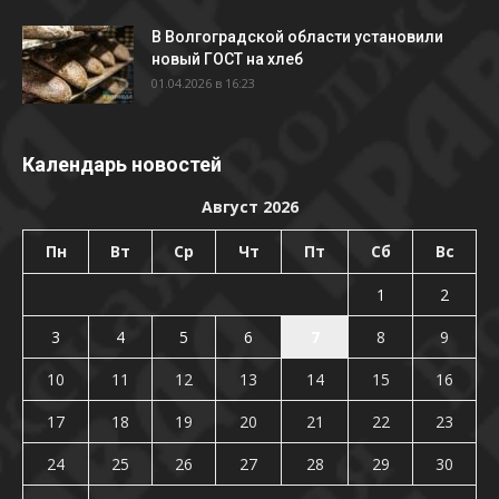
В Волгоградской области установили
новый ГОСТ на хлеб
01.04.2026 в 16:23
Календарь новостей
Август 2026
Пн
Вт
Ср
Чт
Пт
Сб
Вс
1
2
3
4
5
6
7
8
9
10
11
12
13
14
15
16
17
18
19
20
21
22
23
24
25
26
27
28
29
30