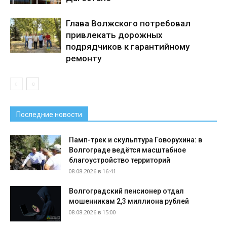
Глава Волжского потребовал
привлекать дорожных
подрядчиков к гарантийному
ремонту
Последние новости
Памп-трек и скульптура Говорухина: в
Волгограде ведётся масштабное
благоустройство территорий
08.08.2026 в 16:41
Волгоградский пенсионер отдал
мошенникам 2,3 миллиона рублей
08.08.2026 в 15:00