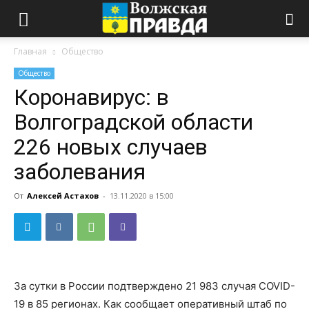
Главная
Общество
Общество
Коронавирус: в
Волгоградской области
226 новых случаев
заболевания
От
Алексей Астахов
-
13.11.2020 в 15:00
За сутки в России подтверждено 21 983 случая COVID-
19 в 85 регионах. Как сообщает оперативный штаб по