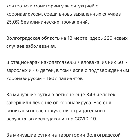
контролю и мониторингу за ситуацией с
коронавирусом, среди вновь выявленных случаев
25,0% без клинических проявлений.
Волгоградская область на 18 месте, здесь 226 новых
случаев заболевания.
В стационарах находятся 6063 человека, из них 6017
взрослых и 46 детей, в том числе с подтвержденным
коронавирусом – 1967 пациентов.
За минувшие сутки в регионе ещё 349 человек
завершили лечение от коронавируса. Все они
выписаны после получения отрицательных
результатов исследования на COVID-19.
За минувшие сутки на территории Волгоградской