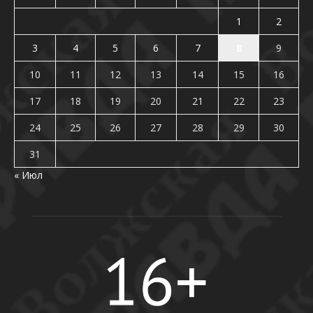
1
2
3
4
5
6
7
8
9
10
11
12
13
14
15
16
17
18
19
20
21
22
23
24
25
26
27
28
29
30
31
« Июл