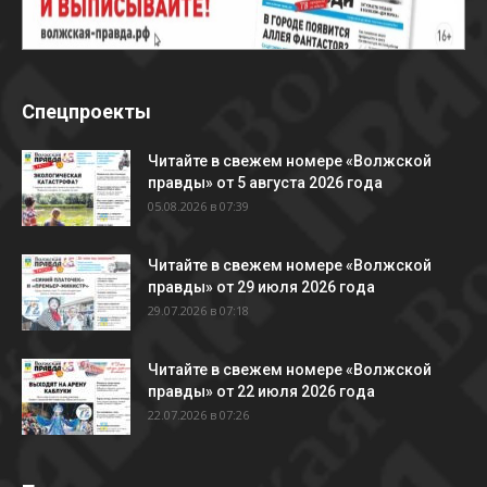
Спецпроекты
Читайте в свежем номере «Волжской
правды» от 5 августа 2026 года
05.08.2026 в 07:39
Читайте в свежем номере «Волжской
правды» от 29 июля 2026 года
29.07.2026 в 07:18
Читайте в свежем номере «Волжской
правды» от 22 июля 2026 года
22.07.2026 в 07:26