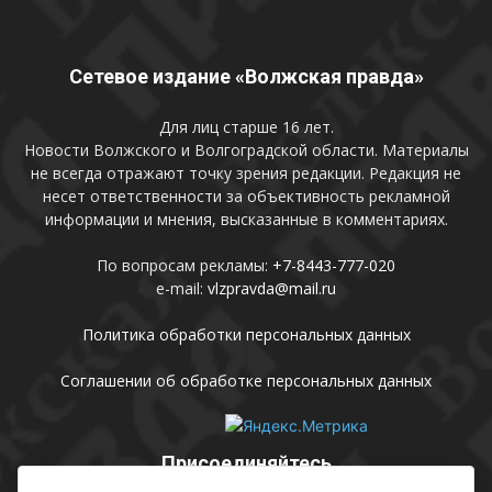
Сетевое издание «Волжская правда»
Для лиц старше 16 лет.
Новости Волжского и Волгоградской области. Материалы
не всегда отражают точку зрения редакции. Редакция не
несет ответственности за объективность рекламной
информации и мнения, высказанные в комментариях.
По вопросам рекламы:
+7-8443-777-020
e-mail:
vlzpravda@mail.ru
Политика обработки персональных данных
Соглашении об обработке персональных данных
Присоединяйтесь