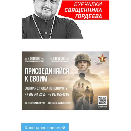
Календарь новостей