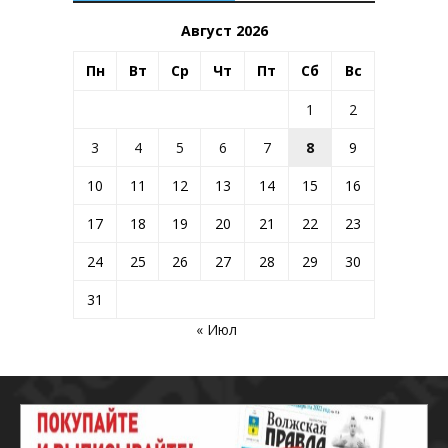
Август 2026
Пн
Вт
Ср
Чт
Пт
Сб
Вс
1
2
3
4
5
6
7
8
9
10
11
12
13
14
15
16
17
18
19
20
21
22
23
24
25
26
27
28
29
30
31
« Июл