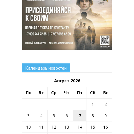
Календарь новостей
Август 2026
Пн
Вт
Ср
Чт
Пт
Сб
Вс
1
2
3
4
5
6
7
8
9
10
11
12
13
14
15
16