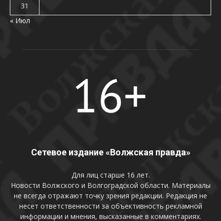
31
« Июл
Сетевое издание «Волжская правда»
Для лиц старше 16 лет.
Новости Волжского и Волгоградской области. Материалы
не всегда отражают точку зрения редакции. Редакция не
несет ответственности за объективность рекламной
информации и мнения, высказанные в комментариях.