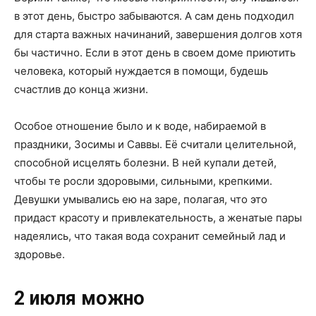
в этот день, быстро забываются. А сам день подходил
для старта важных начинаний, завершения долгов хотя
бы частично. Если в этот день в своем доме приютить
человека, который нуждается в помощи, будешь
счастлив до конца жизни.
Особое отношение было и к воде, набираемой в
праздники, Зосимы и Саввы. Её считали целительной,
способной исцелять болезни. В ней купали детей,
чтобы те росли здоровыми, сильными, крепкими.
Девушки умывались ею на заре, полагая, что это
придаст красоту и привлекательность, а женатые пары
надеялись, что такая вода сохранит семейный лад и
здоровье.
2 июля можно