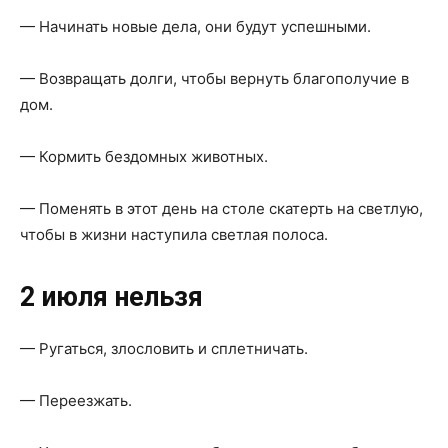
— Начинать новые дела, они будут успешными.
— Возвращать долги, чтобы вернуть благополучие в
дом.
— Кормить бездомных животных.
— Поменять в этот день на столе скатерть на светлую,
чтобы в жизни наступила светлая полоса.
2 июля нельзя
— Ругаться, злословить и сплетничать.
— Переезжать.