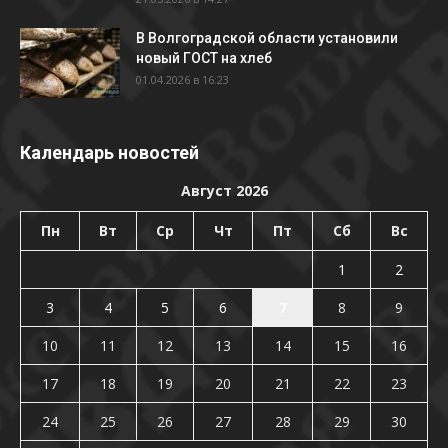
В Волгоградской области установили
новый ГОСТ на хлеб
01.04.2026 в 16:23
Календарь новостей
Август 2026
Пн
Вт
Ср
Чт
Пт
Сб
Вс
1
2
3
4
5
6
7
8
9
10
11
12
13
14
15
16
17
18
19
20
21
22
23
24
25
26
27
28
29
30