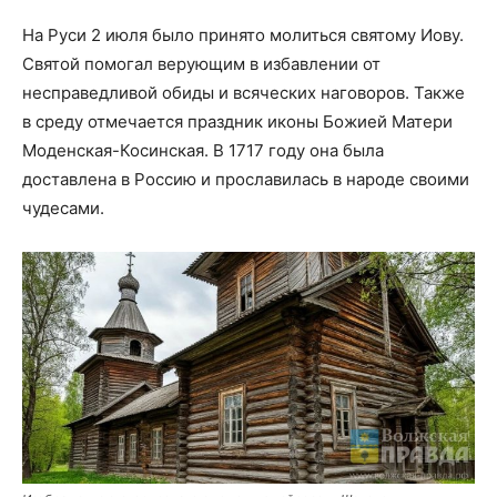
На Руси 2 июля было принято молиться святому Иову.
Святой помогал верующим в избавлении от
несправедливой обиды и всяческих наговоров. Также
в среду отмечается праздник иконы Божией Матери
Моденская-Косинская. В 1717 году она была
доставлена в Россию и прославилась в народе своими
чудесами.