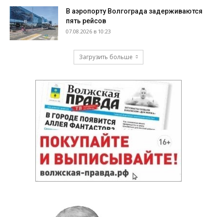
В аэропорту Волгограда задерживаются
пять рейсов
07.08.2026 в 10:23
Загрузить больше