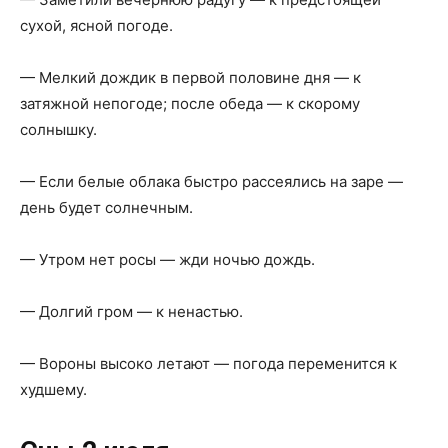
сухой, ясной погоде.
— Мелкий дождик в первой половине дня — к
затяжной непогоде; после обеда — к скорому
солнышку.
— Если белые облака быстро рассеялись на заре —
день будет солнечным.
— Утром нет росы — жди ночью дождь.
— Долгий гром — к ненастью.
— Вороны высоко летают — погода переменится к
худшему.