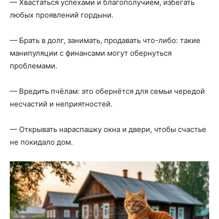
— Хвастаться успехами и благополучием, избегать
любых проявлений гордыни.
— Брать в долг, занимать, продавать что-либо: такие
манипуляции с финансами могут обернуться
проблемами.
— Вредить пчёлам: это обернётся для семьи чередой
несчастий и неприятностей.
— Открывать нараспашку окна и двери, чтобы счастье
не покидало дом.