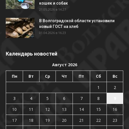
кошек и собак
21.05.2026 в 14:27
В Волгоградской области установили
новый ГОСТ на хлеб
01.04.2026 в 16:23
Календарь новостей
Август 2026
Пн
Вт
Ср
Чт
Пт
Сб
Вс
1
2
3
4
5
6
7
8
9
10
11
12
13
14
15
16
17
18
19
20
21
22
23