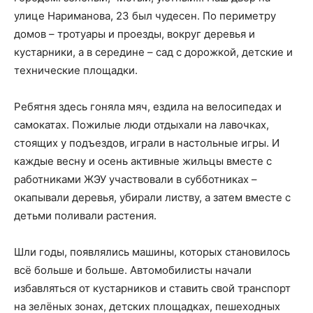
улице Нариманова, 23 был чудесен. По периметру
домов – тротуары и проезды, вокруг деревья и
кустарники, а в середине – сад с дорожкой, детские и
технические площадки.
Ребятня здесь гоняла мяч, ездила на велосипедах и
самокатах. Пожилые люди отдыхали на лавочках,
стоящих у подъездов, играли в настольные игры. И
каждые весну и осень активные жильцы вместе с
работниками ЖЭУ участвовали в субботниках –
окапывали деревья, убирали листву, а затем вместе с
детьми поливали растения.
Шли годы, появлялись машины, которых становилось
всё больше и больше. Автомобилисты начали
избавляться от кустарников и ставить свой транспорт
на зелёных зонах, детских площадках, пешеходных