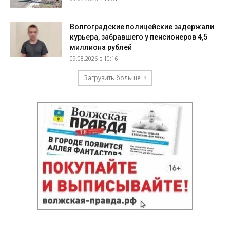
Волгоградские полицейские задержали
курьера, забравшего у пенсионеров 4,5
миллиона рублей
09.08.2026 в 10:16
Загрузить больше