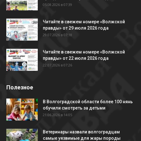
05.08.2026 в 07:39
Читайте в свежем номере «Волжской
правды» от 29 июля 2026 года
29.07.2026 в 07:18
Читайте в свежем номере «Волжской
правды» от 22 июля 2026 года
22.07.2026 в 07:26
Полезное
В Волгоградской области более 100 нянь
обучили смотреть за детьми
21.06.2026 в 14:05
Ветеринары назвали волгоградцам
самые уязвимые для жары породы