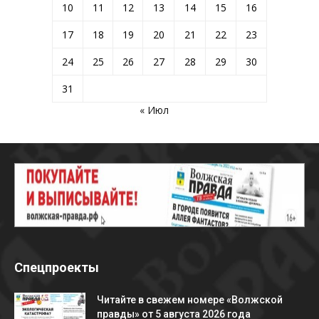
10
11
12
13
14
15
16
17
18
19
20
21
22
23
24
25
26
27
28
29
30
31
« Июл
Спецпроекты
Читайте в свежем номере «Волжской
правды» от 5 августа 2026 года