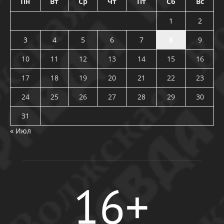
Пн
Вт
Ср
Чт
Пт
Сб
Вс
1
2
3
4
5
6
7
8
9
10
11
12
13
14
15
16
17
18
19
20
21
22
23
24
25
26
27
28
29
30
31
« Июл