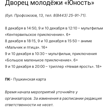
Дворец молодёжи «Юность»
(бул. Профсоюзов, 13, тел. 8(8443) 25-91-71).
8 декабря в 14:50, 9 и 10 декабря в 12:10 – мультфильм
«Кентервильское приключение». 6+
8 декабря в 18:15, 9 и 10 декабря в 15:50 – аниме
«Мальчик и птица». 16+
9 и 10 декабря в 10:30 – мультфильм, приключения
«Большое маленькое приключение». 6+
9 и 10 декабря в 20:00 – триллер «Немая ярость». 18+
ПК
– Пушкинская карта
Время начала мероприятий уточняйте у
организаторов. За изменения в расписании редакция
ответственности не несет.