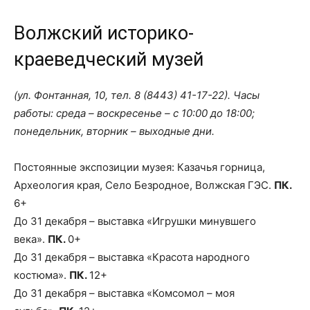
Волжский историко-
краеведческий музей
(ул. Фонтанная, 10, тел. 8 (8443) 41-17-22). Часы
работы: среда – воскресенье – с 10:00 до 18:00;
понедельник, вторник – выходные дни.
Постоянные экспозиции музея: Казачья горница,
Археология края, Село Безродное, Волжская ГЭС.
ПК.
6+
До 31 декабря – выставка «Игрушки минувшего
века».
ПК.
0+
До 31 декабря – выставка «Красота народного
костюма».
ПК.
12+
До 31 декабря – выставка «Комсомол – моя