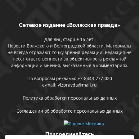
Сетевое издание «Волжская правда»
Для лиц старше 16 лет.
Новости Волжского и Волгоградской области. Материалы
не всегда отражают точку зрения редакции. Редакция не
несет ответственности за объективность рекламной
информации и мнения, высказанные в комментариях.
По вопросам рекламы:
+7-8443-777-020
e-mail:
vlzpravda@mail.ru
Политика обработки персональных данных
Соглашении об обработке персональных данных
Присоединяйтесь