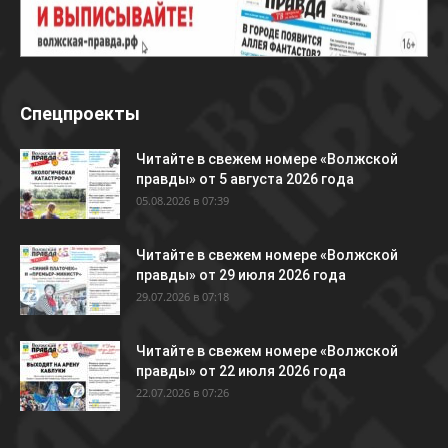
Спецпроекты
Читайте в свежем номере «Волжской
правды» от 5 августа 2026 года
05.08.2026 в 07:39
Читайте в свежем номере «Волжской
правды» от 29 июля 2026 года
29.07.2026 в 07:18
Читайте в свежем номере «Волжской
правды» от 22 июля 2026 года
22.07.2026 в 07:26