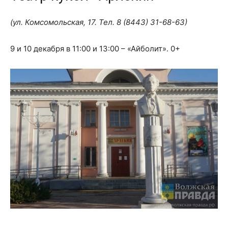
(ул. Комсомольская, 17. Тел. 8 (8443) 31-68-63)
9 и 10 декабря в 11:00 и 13:00 – «Айболит». 0+