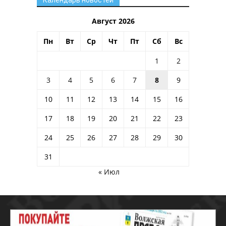
Календарь новостей
Август 2026
Пн
Вт
Ср
Чт
Пт
Сб
Вс
1
2
3
4
5
6
7
8
9
10
11
12
13
14
15
16
17
18
19
20
21
22
23
24
25
26
27
28
29
30
31
« Июл