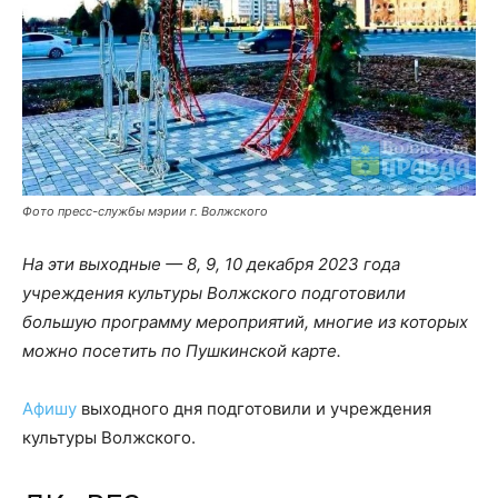
Фото пресс-службы мэрии г. Волжского
На эти выходные — 8, 9, 10 декабря 2023 года
учреждения культуры Волжского подготовили
большую программу мероприятий, многие из которых
можно посетить по Пушкинской карте.
Афишу
выходного дня подготовили и учреждения
культуры Волжского.