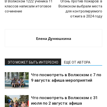
В Волжском 1222 ученика 11
Огонь против пожаров: в
классов написали итоговое
Волжском выбрали места
сочинение
для контролируемого
отжига в 2024 году
Елена Дунюшкина
ЭТО МОЖЕТ БЫТЬ ИНТЕРЕСНО
ЕЩЕ ОТ АВТОРА
Что посмотреть в Волжском с 7 по
9 августа: афиша мероприятий
Что посмотреть в Волжском с 31
июля по 2 августа: афиша