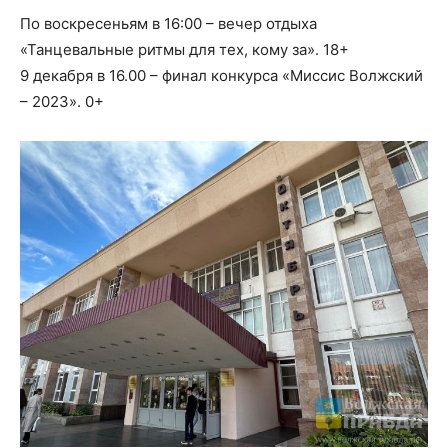
По воскресеньям в 16:00 – вечер отдыха
«Танцевальные ритмы для тех, кому за». 18+
9 декабря в 16.00 – финал конкурса «Миссис Волжский
– 2023». 0+