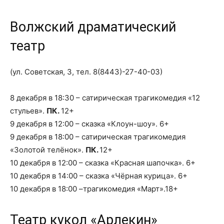
Волжский драматический
театр
(ул. Советская, 3, тел. 8(8443)-27-40-03)
8 декабря в 18:30 – сатирическая трагикомедия «12
стульев».
ПК.
12+
9 декабря в 12:00 – сказка «Клоун-шоу». 6+
9 декабря в 18:00 – сатирическая трагикомедия
«Золотой телёнок».
ПК.
12+
10 декабря в 12:00 – сказка «Красная шапочка». 6+
10 декабря в 14:00 – сказка «Чёрная курица». 6+
10 декабря в 18:00 –трагикомедия «Март».18+
Театр кукол «Арлекин»