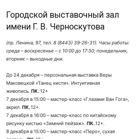
Городской выставочный зал
имени Г. В. Черноскутова
(пр. Ленина, 97, тел. 8 (8443) 39-26-31). Часы работы:
среда – воскресенье – с 10:00 до 17:30; понедельник,
вторник – выходные дни.
До 24 декабря – персональная выставка Веры
Маковецкой «Танец кисти». Интуитивная
живопись.
ПК.
12+
7 декабря в 15:00 – мастер-класс «Глазами Ван Гога»,
акрил.
ПК.
12+.
7 декабря в 16:00 – мастер-класс по китайскому
рисунку кистью «Зимний пейзаж».
ПК.
12+.
8 декабря в 15:00 – мастер-класс «Перо», сухая