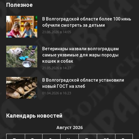
Полезное
В Волгоградской области более 100 нянь
обучили смотреть за детьми
21.06.2026 в 14:05
Ветеринары назвали волгоградцам
самые уязвимые для жары породы
кошек и собак
21.05.2026 в 14:27
В Волгоградской области установили
новый ГОСТ на хлеб
01.04.2026 в 16:23
Календарь новостей
Август 2026