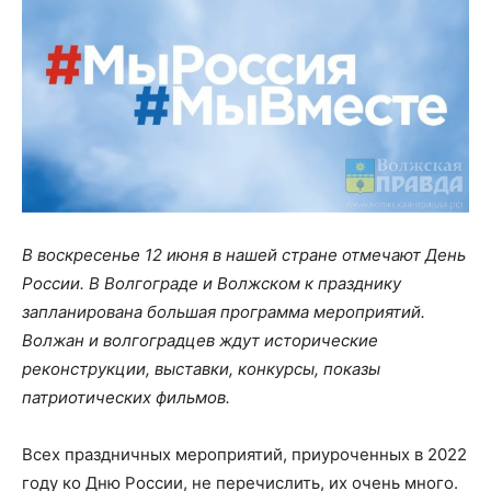
В воскресенье 12 июня в нашей стране отмечают День
России. В Волгограде и Волжском к празднику
запланирована большая программа мероприятий.
Волжан и волгоградцев ждут исторические
реконструкции, выставки, конкурсы, показы
патриотических фильмов.
Всех праздничных мероприятий, приуроченных в 2022
году ко Дню России, не перечислить, их очень много.