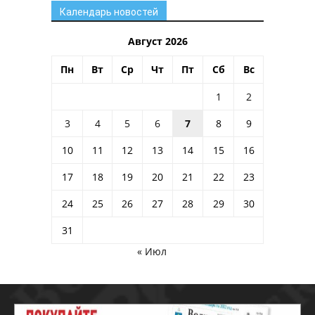
Календарь новостей
Август 2026
Пн
Вт
Ср
Чт
Пт
Сб
Вс
1
2
3
4
5
6
7
8
9
10
11
12
13
14
15
16
17
18
19
20
21
22
23
24
25
26
27
28
29
30
31
« Июл