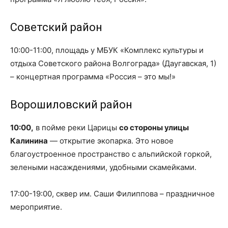
Советский район
10:00-11:00, площадь у МБУК «Комплекс культуры и
отдыха Советского района Волгограда» (Даугавская, 1)
– концертная программа «Россия – это мы!»
Ворошиловский район
10:00,
в пойме реки Царицы
со стороны улицы
Калинина
— открытие экопарка. Это новое
благоустроенное пространство с альпийской горкой,
зелеными насаждениями, удобными скамейками.
17:00-19:00, сквер им. Саши Филиппова – праздничное
мероприятие.