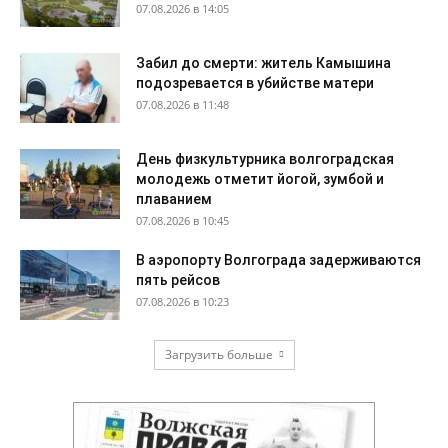
07.08.2026 в 14:05
Забил до смерти: житель Камышина
подозревается в убийстве матери
07.08.2026 в 11:48
День физкультурника волгоградская
молодежь отметит йогой, зумбой и
плаванием
07.08.2026 в 10:45
В аэропорту Волгограда задерживаются
пять рейсов
07.08.2026 в 10:23
Загрузить больше