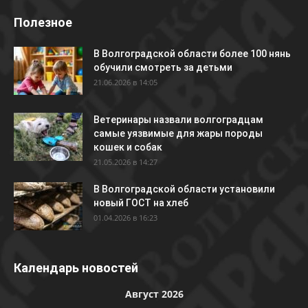
Полезное
В Волгоградской области более 100 нянь
обучили смотреть за детьми
21.06.2026 в 14:05
Ветеринары назвали волгоградцам
самые уязвимые для жары породы
кошек и собак
21.05.2026 в 14:27
В Волгоградской области установили
новый ГОСТ на хлеб
01.04.2026 в 16:23
Календарь новостей
Август 2026