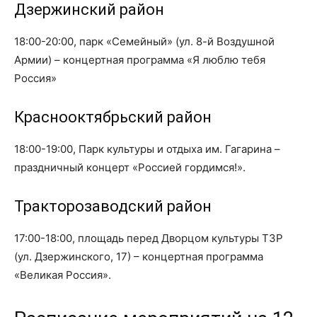
Дзержинский район
18:00-20:00, парк «Семейный» (ул. 8-й Воздушной
Армии) – концертная программа «Я люблю тебя
Россия»
Краснооктябрьский район
18:00-19:00, Парк культуры и отдыха им. Гагарина –
праздничный концерт «Россией гордимся!».
Тракторозаводский район
17:00-18:00, площадь перед Дворцом культуры ТЗР
(ул. Дзержинского, 17) – концертная программа
«Великая Россия».