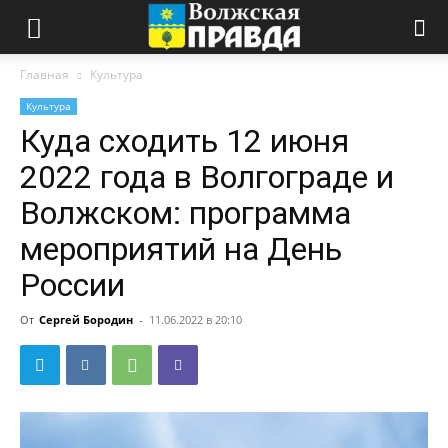
Главная
Культура
Культура
Куда сходить 12 июня
2022 года в Волгограде и
Волжском: программа
мероприятий на День
России
От
Сергей Бородин
-
11.06.2022 в 20:10