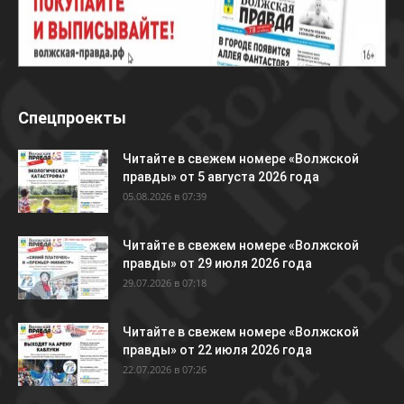
Спецпроекты
Читайте в свежем номере «Волжской
правды» от 5 августа 2026 года
05.08.2026 в 07:39
Читайте в свежем номере «Волжской
правды» от 29 июля 2026 года
29.07.2026 в 07:18
Читайте в свежем номере «Волжской
правды» от 22 июля 2026 года
22.07.2026 в 07:26