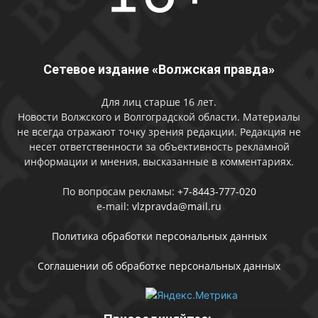
Сетевое издание «Волжская правда»
Для лиц старше 16 лет.
Новости Волжского и Волгоградской области. Материалы
не всегда отражают точку зрения редакции. Редакция не
несет ответственности за объективность рекламной
информации и мнения, высказанные в комментариях.
По вопросам рекламы:
+7-8443-777-020
e-mail:
vlzpravda@mail.ru
Политика обработки персональных данных
Соглашении об обработке персональных данных