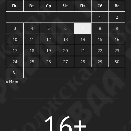
Пн
Вт
Ср
Чт
Пт
Сб
Вс
1
2
3
4
5
6
7
8
9
10
11
12
13
14
15
16
17
18
19
20
21
22
23
24
25
26
27
28
29
30
31
« Июл