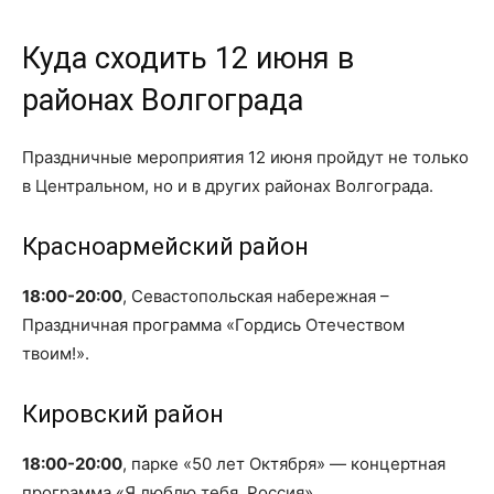
Куда сходить 12 июня в
районах Волгограда
Праздничные мероприятия 12 июня пройдут не только
в Центральном, но и в других районах Волгограда.
Красноармейский район
18:00-20:00
, Севастопольская набережная –
Праздничная программа «Гордись Отечеством
твоим!».
Кировский район
18:00-20:00
, парке «50 лет Октября» — концертная
программа «Я люблю тебя, Россия».