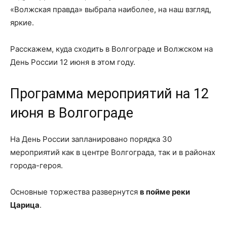
«Волжская правда» выбрала наиболее, на наш взгляд,
яркие.
Расскажем, куда сходить в Волгограде и Волжском на
День России 12 июня в этом году.
Программа мероприятий на 12
июня в Волгограде
На День России запланировано порядка 30
мероприятий как в центре Волгограда, так и в районах
города-героя.
Основные торжества развернутся
в пойме реки
Царица
.