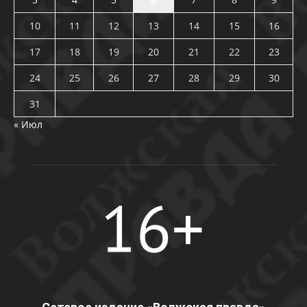
10
11
12
13
14
15
16
17
18
19
20
21
22
23
24
25
26
27
28
29
30
31
« Июл