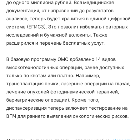
до одного миллиона рублей. Вся медицинская
документация, от направлений до результатов
анализов, теперь будет храниться в единой цифровой
системе (ЕГИСЗ). Это позволит избежать повторных
исследований и бумажной волокиты. Также
расширился и перечень бесплатных услуг.
В базовую программу ОМС добавлено 14 видов
высокотехнологичных операций, ранее доступных
только по квотам или платно. Например,
трансплантация почки, лазерные операции на глазах,
лечение опухолей фотодинамической терапией,
бариатрические операции). Кроме того,
диспансеризация теперь включает тестирование на
ВПЧ для раннего выявления онкологических рисков.