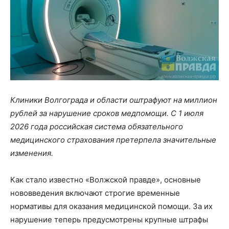
Клиники Волгограда и области оштрафуют на миллион
рублей за нарушение сроков медпомощи. С 1 июля
2026 года российская система обязательного
медицинского страхования претерпела значительные
изменения.
Как стало известно «Волжской правде», основные
нововведения включают строгие временные
нормативы для оказания медицинской помощи. За их
нарушение теперь предусмотрены крупные штрафы