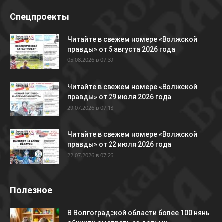
Спецпроекты
Читайте в свежем номере «Волжской
правды» от 5 августа 2026 года
05.08.2026 в 07:39
Читайте в свежем номере «Волжской
правды» от 29 июля 2026 года
29.07.2026 в 07:18
Читайте в свежем номере «Волжской
правды» от 22 июля 2026 года
22.07.2026 в 07:26
Полезное
В Волгоградской области более 100 нянь