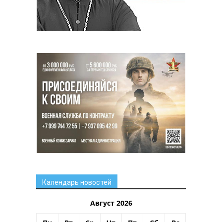
Календарь новостей
Август 2026