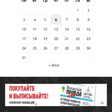
Пн
Вт
Ср
Чт
Пт
Сб
Вс
1
2
3
4
5
6
7
8
9
10
11
12
13
14
15
16
17
18
19
20
21
22
23
24
25
26
27
28
29
30
31
« Июл