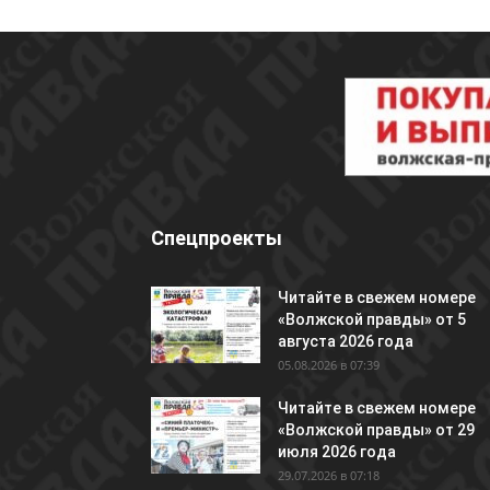
Спецпроекты
Читайте в свежем номере
«Волжской правды» от 5
августа 2026 года
05.08.2026 в 07:39
Читайте в свежем номере
«Волжской правды» от 29
июля 2026 года
29.07.2026 в 07:18