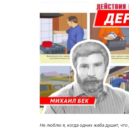
Не люблю я, когда одних жаба душит, что