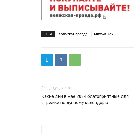
ТЕГИ
волжская правда
Михаил Бек
Предыдущая статья
Какие дни в мае 2024 благоприятные для
стрижки по лунному календарю