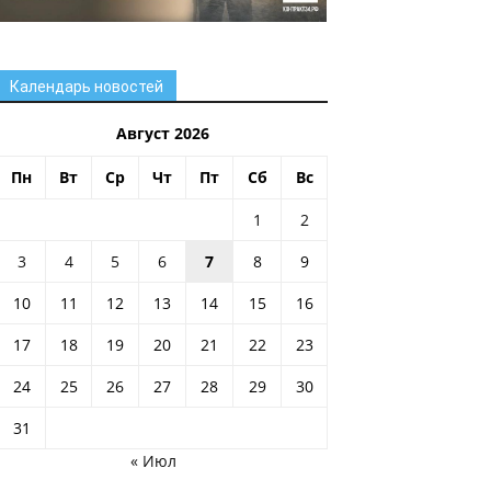
Календарь новостей
Август 2026
Пн
Вт
Ср
Чт
Пт
Сб
Вс
1
2
3
4
5
6
7
8
9
10
11
12
13
14
15
16
17
18
19
20
21
22
23
24
25
26
27
28
29
30
31
« Июл