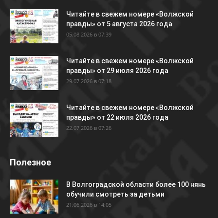
Читайте в свежем номере «Волжской
правды» от 5 августа 2026 года
05.08.2026 в 07:39
Читайте в свежем номере «Волжской
правды» от 29 июля 2026 года
29.07.2026 в 07:18
Читайте в свежем номере «Волжской
правды» от 22 июля 2026 года
22.07.2026 в 07:26
Полезное
В Волгоградской области более 100 нянь
обучили смотреть за детьми
21.06.2026 в 14:05