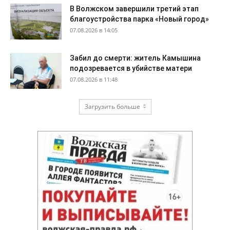
В Волжском завершили третий этап
благоустройства парка «Новый город»
07.08.2026 в 14:05
Забил до смерти: житель Камышина
подозревается в убийстве матери
07.08.2026 в 11:48
Загрузить больше