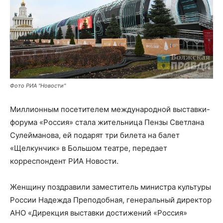
Фото РИА "Новости"
Миллионным посетителем международной выставки-
форума «Россия» стала жительница Пензы Светлана
Сулейманова, ей подарят три билета на балет
«Щелкунчик» в Большом театре, передает
корреспондент РИА Новости.
Женщину поздравили заместитель министра культуры
России Надежда Преподобная, генеральный директор
АНО «Дирекция выставки достижений «Россия»