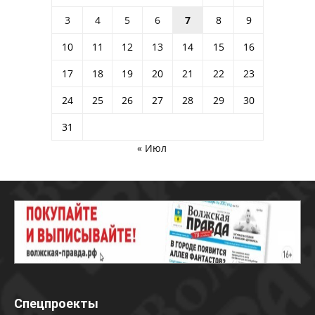
3
4
5
6
7
8
9
10
11
12
13
14
15
16
17
18
19
20
21
22
23
24
25
26
27
28
29
30
31
« Июл
Спецпроекты