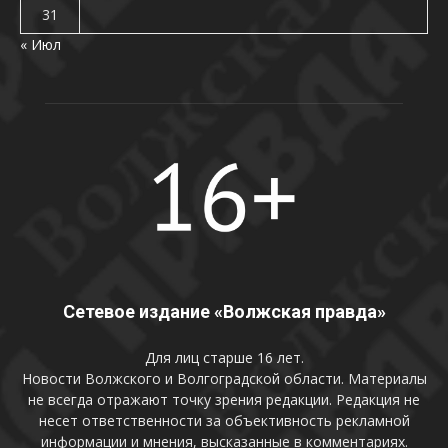
31
« Июл
Сетевое издание «Волжская правда»
Для лиц старше 16 лет.
Новости Волжского и Волгоградской области. Материалы
не всегда отражают точку зрения редакции. Редакция не
несет ответственности за объективность рекламной
информации и мнения, высказанные в комментариях.