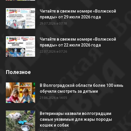
Читайте в свежем номере «Волжской
правды» от 29 июля 2026 года
29.07.2026 в 07:18
Читайте в свежем номере «Волжской
правды» от 22 июля 2026 года
22.07.2026 в 07:26
Полезное
В Волгоградской области более 100 нянь
обучили смотреть за детьми
21.06.2026 в 14:05
Ветеринары назвали волгоградцам
самые уязвимые для жары породы
кошек и собак