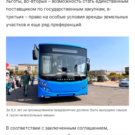
льготы, во-вторых – возможность стать единственным
поставщиком по государственным закупкам, в-
третьих – право на особые условия аренды земельных
участков и еще ряд преференций.
За 9,5 лет на промышленном предприятии должно быть выпущено свыше
4 тысяч низкопольных машин
В соответствии с заключенным соглашением,