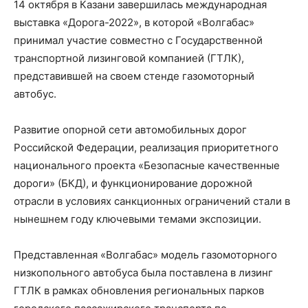
14 октября в Казани завершилась международная
выставка «Дорога-2022», в которой «Волгабас»
принимал участие совместно с Государственной
транспортной лизинговой компанией (ГТЛК),
представившей на своем стенде газомоторный
автобус.
Развитие опорной сети автомобильных дорог
Российской Федерации, реализация приоритетного
национального проекта «Безопасные качественные
дороги» (БКД), и функционирование дорожной
отрасли в условиях санкционных ограничений стали в
нынешнем году ключевыми темами экспозиции.
Представленная «Волгабас» модель газомоторного
низкопольного автобуса была поставлена в лизинг
ГТЛК в рамках обновления региональных парков