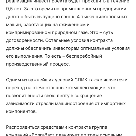
реализация инвестпроекта будет проходить в течение
9,5 лет. За это время на промышленном предприятии
должно быть выпущено свыше 4 тысяч низкопольных
машин, работающих на сжиженном и
компримированном природном газе. Это – суть
договоренности. Остальные условия контракта
должны обеспечить инвесторам оптимальные условия
его выполнения. То есть – бесперебойный
производственный процесс.
Одним из важнейших условий СПИК также является и
переход на отечественные комплектующие, что
позволит внести свою лепту в сокращение
зависимости отрасли машиностроения от импортных
компонентов.
Распорядиться средствами контракта группа
компаний «Волгабас» планирует по трем основным