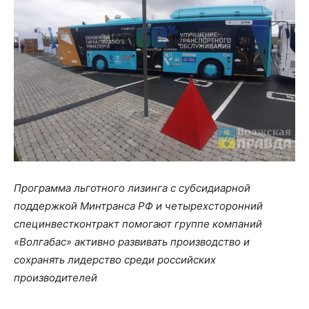
Программа льготного лизинга с субсидиарной
поддержкой Минтранса РФ и четырехсторонний
специнвестконтракт помогают группе компаний
«Волгабас» активно развивать производство и
сохранять лидерство среди российских
производителей