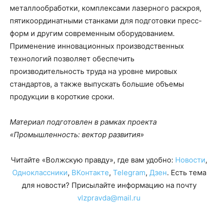
металлообработки, комплексами лазерного раскроя,
пятикоординатными станками для подготовки пресс-
форм и другим современным оборудованием.
Применение инновационных производственных
технологий позволяет обеспечить
производительность труда на уровне мировых
стандартов, а также выпускать большие объемы
продукции в короткие сроки.
Материал подготовлен в рамках проекта
«Промышленность: вектор развития»
Читайте «Волжскую правду», где вам удобно:
Новости
,
Одноклассники
,
ВКонтакте
,
Telegram
,
Дзен
. Есть тема
для новости? Присылайте информацию на почту
vlzpravda@mail.ru