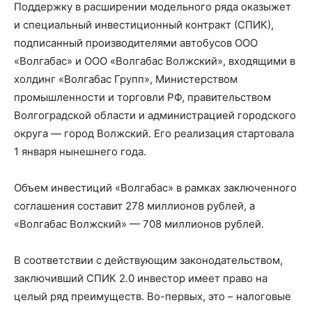
Поддержку в расширении модельного ряда оказыжет
и специальный инвестиционный контракт (СПИК),
подписанный производителями автобусов ООО
«Волгабас» и ООО «Волгабас Волжский», входящими в
холдинг «Волгабас Групп», Министерством
промышленности и торговли РФ, правительством
Волгоградской области и администрацией городского
округа — город Волжский. Его реализация стартовала
1 января нынешнего года.
Объем инвестиций «Волгабас» в рамках заключенного
соглашения составит 278 миллионов рублей, а
«Волгабас Волжский» — 708 миллионов рублей.
В соответствии с действующим законодательством,
заключивший СПИК 2.0 инвестор имеет право на
целый ряд преимуществ. Во-первых, это – налоговые