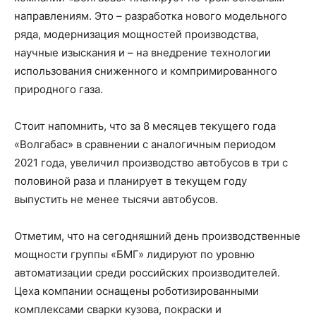
направлениям. Это – разработка нового модельного
ряда, модернизация мощностей производства,
научные изыскания и – на внедрение технологии
использования сниженного и компримированного
природного газа.
Стоит напомнить, что за 8 месяцев текущего года
«Волгабас» в сравнении с аналогичным периодом
2021 года, увеличил производство автобусов в три с
половиной раза и планирует в текущем году
выпустить не менее тысячи автобусов.
Отметим, что на сегодняшний день производственные
мощности группы «БМГ» лидируют по уровню
автоматизации среди российских производителей.
Цеха компании оснащены роботизированными
комплексами сварки кузова, покраски и