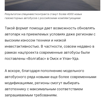
Результатом специнвестконтракта станут более 4000 новых
газомоторных автобусов с российскими комплектующими
Такой формат помощи дает возможность обновлять
автопарк на приемлемых условиях даже регионам с
высоким износом техники и низкой
инвестактивностью. В частности, совсем недавно в
рамках нацпроекта современные автобусы были
поставлены «Волгабас» в Омск и Улан-Удэ.
А вскоре, благодаря пополнению модельного
автобусного ряда новыми еще более современными
модификациями, регионы смогут выбирать
автотехнику с максимальным соответствием
запрашиваемым требованиям.