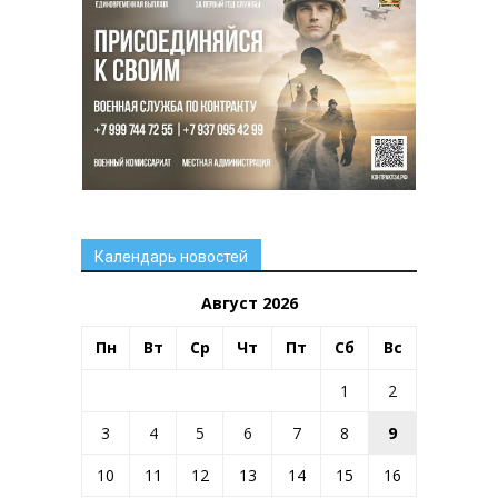
Календарь новостей
Август 2026
Пн
Вт
Ср
Чт
Пт
Сб
Вс
1
2
3
4
5
6
7
8
9
10
11
12
13
14
15
16