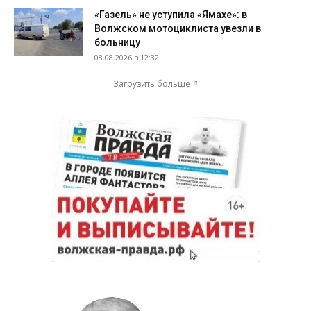
«Газель» не уступила «Ямахе»: в
Волжском мотоциклиста увезли в
больницу
08.08.2026 в 12:32
Загрузить больше