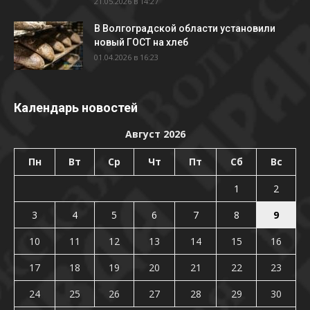
21.05.2026 в 14:27
В Волгоградской области установили
новый ГОСТ на хлеб
01.04.2026 в 16:23
Календарь новостей
Август 2026
Пн
Вт
Ср
Чт
Пт
Сб
Вс
1
2
3
4
5
6
7
8
9
10
11
12
13
14
15
16
17
18
19
20
21
22
23
24
25
26
27
28
29
30