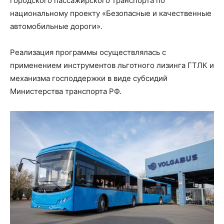
городского пассажирского транспорта по
национальному проекту «Безопасные и качественные
автомобильные дороги».
Реализация программы осуществлялась с
применением инструментов льготного лизинга ГТЛК и
механизма господдержки в виде субсидий
Министерства транспорта РФ.