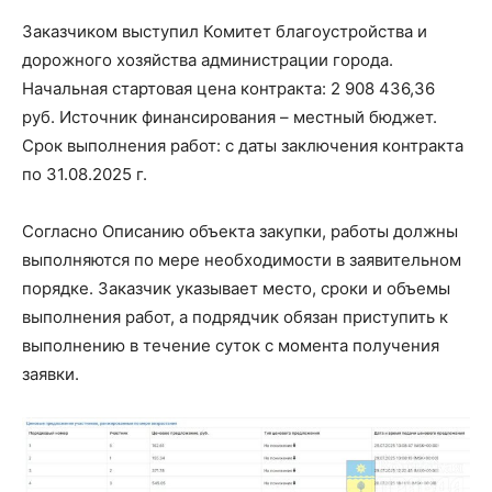
Заказчиком выступил Комитет благоустройства и
дорожного хозяйства администрации города.
Начальная стартовая цена контракта: 2 908 436,36
руб. Источник финансирования – местный бюджет.
Срок выполнения работ: с даты заключения контракта
по 31.08.2025 г.
Согласно Описанию объекта закупки, работы должны
выполняются по мере необходимости в заявительном
порядке. Заказчик указывает место, сроки и объемы
выполнения работ, а подрядчик обязан приступить к
выполнению в течение суток с момента получения
заявки.