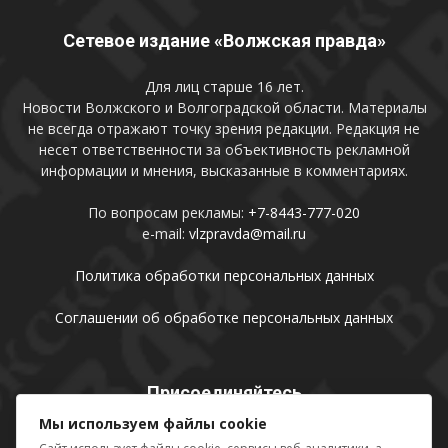
Сетевое издание «Волжская правда»
Для лиц старше 16 лет.
Новости Волжского и Волгоградской области. Материалы
не всегда отражают точку зрения редакции. Редакция не
несет ответственности за объективность рекламной
информации и мнения, высказанные в комментариях.
По вопросам рекламы:
+7-8443-777-020
e-mail:
vlzpravda@mail.ru
Политика обработки персональных данных
Соглашении об обработке персональных данных
Присоединяйтесь
Мы используем файлы cookie