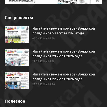
Спецпроекты
Читайте в свежем номере «Волжской
правды» от 5 августа 2026 года
05.08.2026 в 07:39
Читайте в свежем номере «Волжской
правды» от 29 июля 2026 года
29.07.2026 в 07:18
Читайте в свежем номере «Волжской
правды» от 22 июля 2026 года
22.07.2026 в 07:26
Полезное