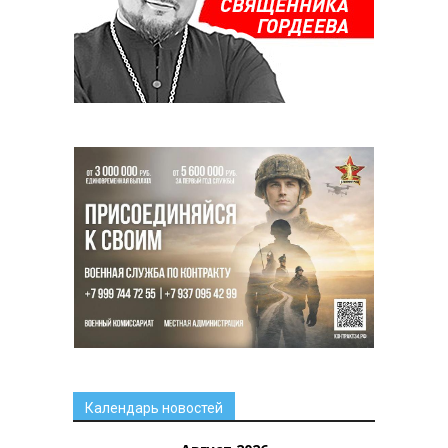
Календарь новостей