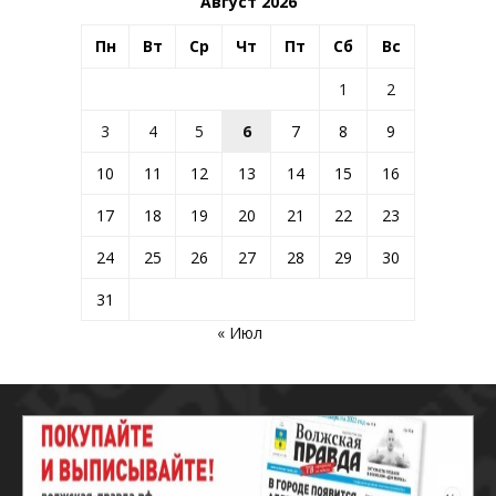
Август 2026
Пн
Вт
Ср
Чт
Пт
Сб
Вс
1
2
3
4
5
6
7
8
9
10
11
12
13
14
15
16
17
18
19
20
21
22
23
24
25
26
27
28
29
30
31
« Июл