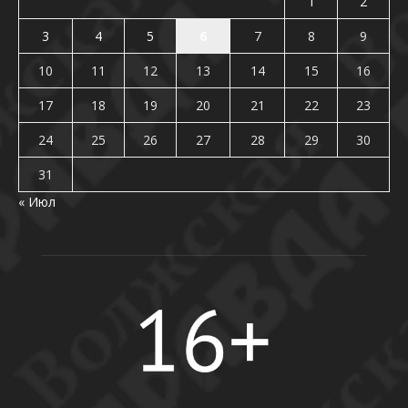
1
2
3
4
5
6
7
8
9
10
11
12
13
14
15
16
17
18
19
20
21
22
23
24
25
26
27
28
29
30
31
« Июл