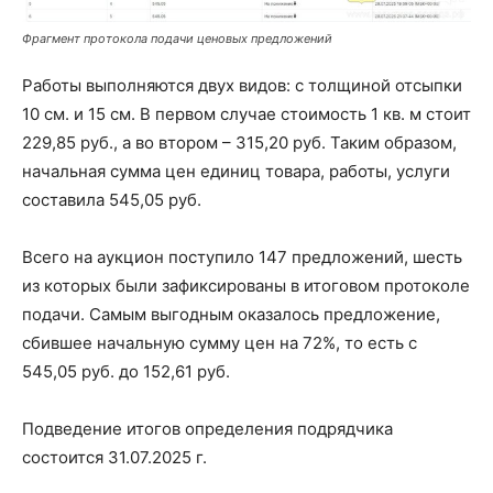
Фрагмент протокола подачи ценовых предложений
Работы выполняются двух видов: с толщиной отсыпки
10 см. и 15 см. В первом случае стоимость 1 кв. м стоит
229,85 руб., а во втором – 315,20 руб. Таким образом,
начальная сумма цен единиц товара, работы, услуги
составила 545,05 руб.
Всего на аукцион поступило 147 предложений, шесть
из которых были зафиксированы в итоговом протоколе
подачи. Самым выгодным оказалось предложение,
сбившее начальную сумму цен на 72%, то есть с
545,05 руб. до 152,61 руб.
Подведение итогов определения подрядчика
состоится 31.07.2025 г.