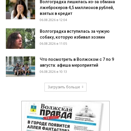
Волгоградка лишилась из-за обмана
лжеброкеров 4,5 миллионов рублей,
взятых в кредит
06.08.2026 в 12:04
Волгоградка вступилась за чужую
собаку, которую избивал хозяин
06.08.2026 в 11:05
Что посмотреть в Волжском с 7 по 9
августа: афиша мероприятий
06.08.2026 в 10:13
Загрузить больше