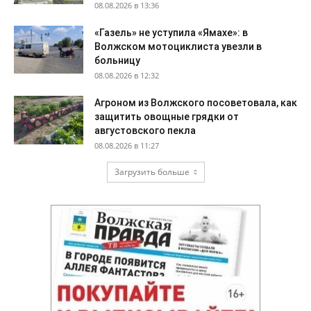
08.08.2026 в 13:36
«Газель» не уступила «Ямахе»: в
Волжском мотоциклиста увезли в
больницу
08.08.2026 в 12:32
Агроном из Волжского посоветовала, как
защитить овощные грядки от
августовского пекла
08.08.2026 в 11:27
Загрузить больше