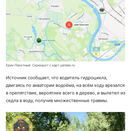
Ерик Пахотный. Скриншот с карт yandex.ru
Источник сообщает, что водитель гидроцикла,
двигаясь по акватории водоёма, на всём ходу врезался
в препятствие, вероятнее всего в дерево, и вылетел из
седла в воду, получив множественные травмы.