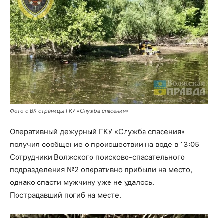
Фото с ВК-страницы ГКУ «Служба спасения»
Оперативный дежурный ГКУ «Служба спасения»
получил сообщение о происшествии на воде в 13:05.
Сотрудники Волжского поисково-спасательного
подразделения №2 оперативно прибыли на место,
однако спасти мужчину уже не удалось.
Пострадавший погиб на месте.