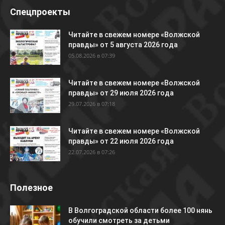
Спецпроекты
Читайте в свежем номере «Волжской
правды» от 5 августа 2026 года
05.08.2026 в 07:39
Читайте в свежем номере «Волжской
правды» от 29 июля 2026 года
29.07.2026 в 07:18
Читайте в свежем номере «Волжской
правды» от 22 июля 2026 года
22.07.2026 в 07:26
Полезное
В Волгоградской области более 100 нянь
обучили смотреть за детьми