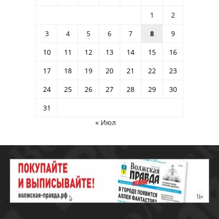
1
2
3
4
5
6
7
8
9
10
11
12
13
14
15
16
17
18
19
20
21
22
23
24
25
26
27
28
29
30
31
« Июл