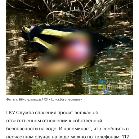
Фото с ВК-страницы ГКУ «Служба спасения»
ГКУ Служба спасения просит волжан об
ответственном отношении к собственной
безопасности на воде. И напоминает, что сообщить о
несчастном случае на воде можно по телефонам: 112