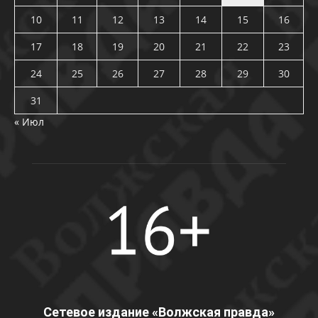
10
11
12
13
14
15
16
17
18
19
20
21
22
23
24
25
26
27
28
29
30
31
« Июл
Сетевое издание «Волжская правда»