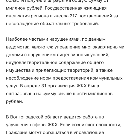
области получили штрафы на общую сумму 21
миллион рублей. Государственная жилищная
инспекция региона вынесла 217 постановлений за
несоблюдение обязательных требований.
Наиболее частыми нарушениями, по данным
ведомства, являются: управление многоквартирными
домами с нарушением лицензионных условий,
неудовлетворительное содержание общего
имущества и прилегающих территорий, а также
несоблюдение норм предоставления коммунальных
услуг. В апреле 31 организация ЖКХ была
оштрафована на сумму свыше шести миллионов
рублей.
В Волгоградской области ведется работа по
улучшению сферы ЖКХ. Если возникают сложности,
Граждане могут обращаться в управляющие