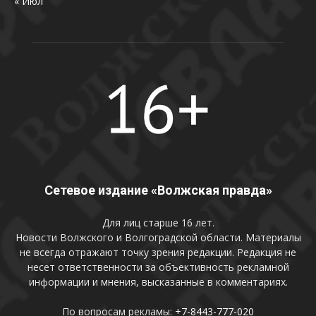
« Июл
Сетевое издание «Волжская правда»
Для лиц старше 16 лет.
Новости Волжского и Волгоградской области. Материалы
не всегда отражают точку зрения редакции. Редакция не
несет ответственности за объективность рекламной
информации и мнения, высказанные в комментариях.
По вопросам рекламы:
+7-8443-777-020