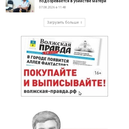
подозревается в убийстве матери
07.08.2026 в 11:48
Загрузить больше