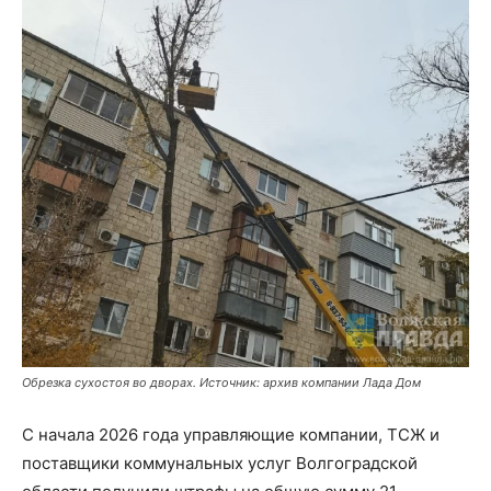
Обрезка сухостоя во дворах. Источник: архив компании Лада Дом
С начала 2026 года управляющие компании, ТСЖ и
поставщики коммунальных услуг Волгоградской