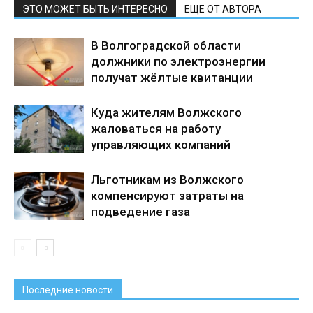
ЭТО МОЖЕТ БЫТЬ ИНТЕРЕСНО
ЕЩЕ ОТ АВТОРА
В Волгоградской области
должники по электроэнергии
получат жёлтые квитанции
Куда жителям Волжского
жаловаться на работу
управляющих компаний
Льготникам из Волжского
компенсируют затраты на
подведение газа
Последние новости