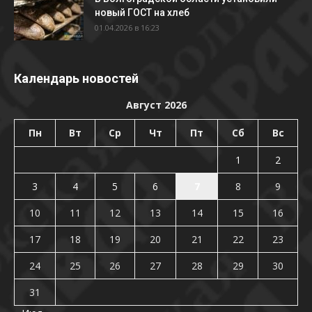
новый ГОСТ на хлеб
01.04.2026 в 16:23
Календарь новостей
Август 2026
Пн
Вт
Ср
Чт
Пт
Сб
Вс
1
2
3
4
5
6
7
8
9
10
11
12
13
14
15
16
17
18
19
20
21
22
23
24
25
26
27
28
29
30
31