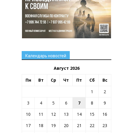
Календарь новостей
Август 2026
Пн
Вт
Ср
Чт
Пт
Сб
Вс
1
2
3
4
5
6
7
8
9
10
11
12
13
14
15
16
17
18
19
20
21
22
23