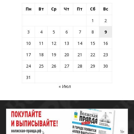
Пн
Вт
Ср
Чт
Пт
Сб
Вс
1
2
3
4
5
6
7
8
9
10
11
12
13
14
15
16
17
18
19
20
21
22
23
24
25
26
27
28
29
30
31
« Июл