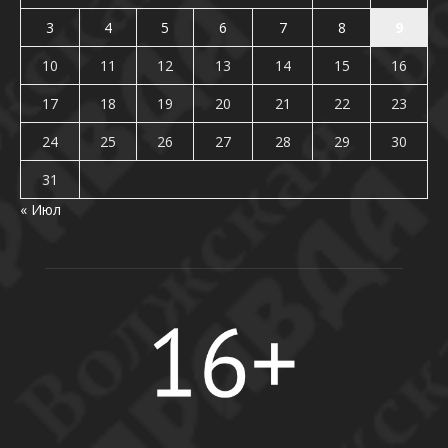
3
4
5
6
7
8
9
10
11
12
13
14
15
16
17
18
19
20
21
22
23
24
25
26
27
28
29
30
31
« Июл