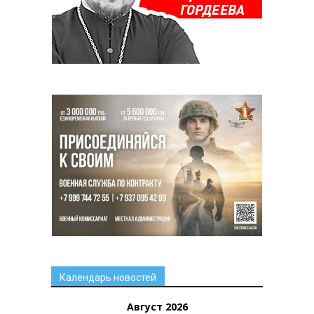
Календарь новостей
Август 2026