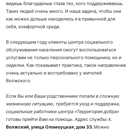
видишь благодарные глаза тех, кого поддерживаешь.
Таких людей очень много. И наша задача, чтобы они
как можно дольше находились я в привычной для
себя, комфортной среде.
В следующем году клиенты центра социального
обслуживания населения смогут воспользоваться
услугами не только персонального помощника, но и
сиделки. Как показывает практика, такое направление
очень актуально и востребовано у жителей
Волжского.
Если Вы или Ваши родственники попали в сложную
жизненную ситуацию, требуется уход и поддержка,
социальные работники центра «Территория добра»
готовы прийти Вам на помощь.
Адрес службы:
г.
Волжский, улица Оломоуцкая, дом 33.
Можно