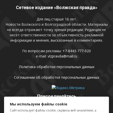
Сетевое издание «Волжская правда»
Для лиц старше 16 лет.
Новости Волжского и Волгоградской области. Материалы
не всегда отражают точку зрения редакции. Редакция не
несет ответственности за объективность рекламной
информации и мнения, высказанные в комментариях.
По вопросам рекламы:
+7-8443-777-020
e-mail:
vlzpravda@mail.ru
Политика обработки персональных данных
Соглашении об обработке персональных данных
Присоединяйтесь
Мы используем файлы cookie
Сайт использует файлы cookie, сервисы веб-аналитики, а