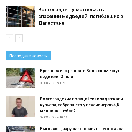
Волгоградец участвовал в
спасении медведей, погибавших в
Дагестане
Последние новости
Врезался и скрылся: в Волжском ищут
водителя Опеля
09.08.2026 в 11:01
Волгоградские полицейские задержали
курьера, забравшего у пенсионеров 4,5
миллиона рублей
09.08.2026 в 10:16
Выгоняют, нарушают правила: волжанка