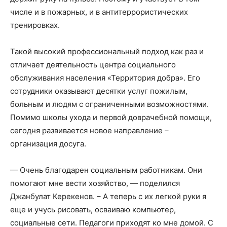
числе и в пожарных, и в антитеррористических
тренировках.
Такой высокий профессиональный подход как раз и
отличает деятельность центра социального
обслуживания населения «Территория добра». Его
сотрудники оказывают десятки услуг пожилым,
больным и людям с ограниченными возможностями.
Помимо школы ухода и первой доврачебной помощи,
сегодня развивается новое направление –
организация досуга.
— Очень благодарен социальным работникам. Они
помогают мне вести хозяйство, — поделился
Джанбулат Керекенов. – А теперь с их легкой руки я
еще и учусь рисовать, осваиваю компьютер,
социальные сети. Педагоги приходят ко мне домой. С