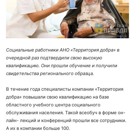
Социальные работники АНО «Территория добра» в
очередной раз подтвердили свою высокую
квалификацию. Они прошли обучение и получили
свидетельства регионального образца.
В течение года специалисты компании «Территория
добра» повышали свою квалификацию на базе
областного учебного центра социального
обслуживания населения. Такой всеобуч в форме он-
лайн- лекций и конференций прошли все сотрудники.
А их в компании больше 100.