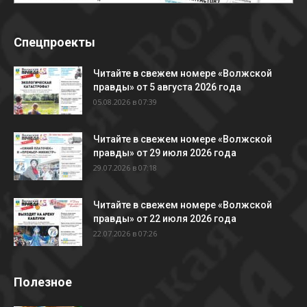
Спецпроекты
Читайте в свежем номере «Волжской
правды» от 5 августа 2026 года
05.08.2026 в 07:39
Читайте в свежем номере «Волжской
правды» от 29 июля 2026 года
29.07.2026 в 07:18
Читайте в свежем номере «Волжской
правды» от 22 июля 2026 года
22.07.2026 в 07:26
Полезное