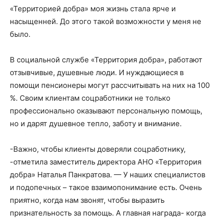
«Территорией добра» моя жизнь стала ярче и
насыщенней. До этого такой возможности у меня не
было.
В социальной службе «Территория добра», работают
отзывчивые, душевные люди. И нуждающиеся в
помощи пенсионеры могут рассчитывать на них на 100
%. Своим клиентам соцработники не только
профессионально оказывают персональную помощь,
но и дарят душевное тепло, заботу и внимание.
-Важно, чтобы клиенты доверяли соцработнику,
-отметила заместитель директора АНО «Территория
добра» Наталья Панкратова. — У наших специалистов
и подопечных – такое взаимопонимание есть. Очень
приятно, когда нам звонят, чтобы выразить
признательность за помощь. А главная награда- когда