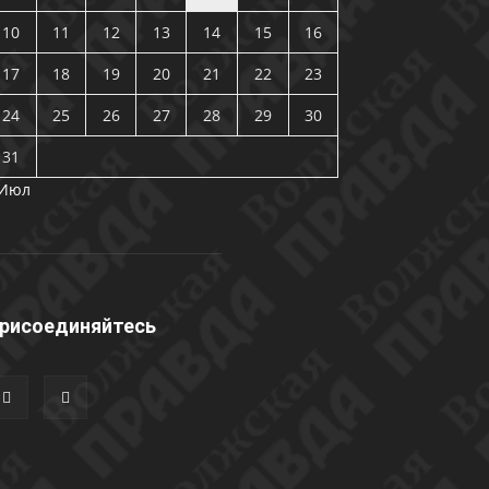
10
11
12
13
14
15
16
17
18
19
20
21
22
23
24
25
26
27
28
29
30
31
 Июл
рисоединяйтесь