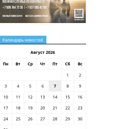
Календарь новостей
Август 2026
Пн
Вт
Ср
Чт
Пт
Сб
Вс
1
2
3
4
5
6
7
8
9
10
11
12
13
14
15
16
17
18
19
20
21
22
23
24
25
26
27
28
29
30