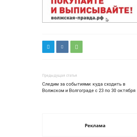
Предыдущая статья
Следим за событиями: куда сходить в
Волжском и Волгограде с 23 по 30 октября
Реклама