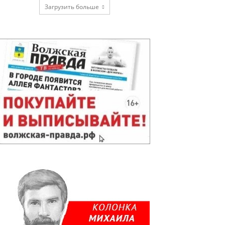
Загрузить больше