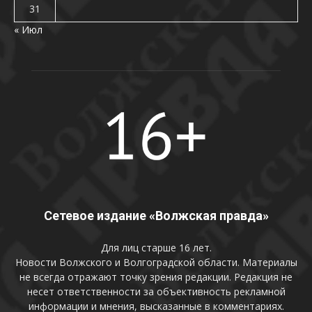
31
« Июл
Сетевое издание «Волжская правда»
Для лиц старше 16 лет.
Новости Волжского и Волгоградской области. Материалы
не всегда отражают точку зрения редакции. Редакция не
несет ответственности за объективность рекламной
информации и мнения, высказанные в комментариях.