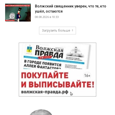
Волжский священник уверен, что те, кто
ушёл, остаются
08.08.2026 в 10:33
Загрузить больше