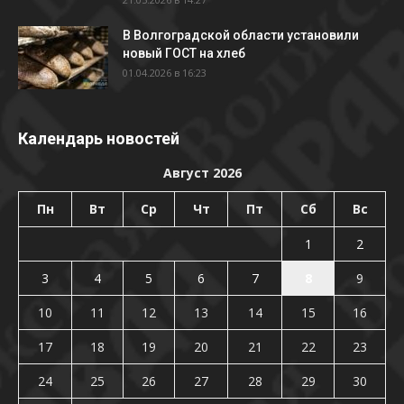
В Волгоградской области установили
новый ГОСТ на хлеб
01.04.2026 в 16:23
Календарь новостей
Август 2026
Пн
Вт
Ср
Чт
Пт
Сб
Вс
1
2
3
4
5
6
7
8
9
10
11
12
13
14
15
16
17
18
19
20
21
22
23
24
25
26
27
28
29
30