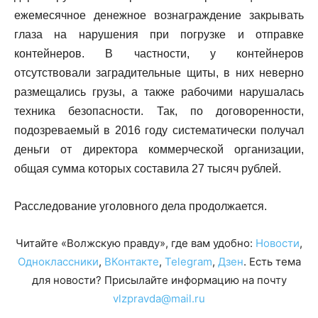
ежемесячное денежное вознаграждение закрывать
глаза на нарушения при погрузке и отправке
контейнеров. В частности, у контейнеров
отсутствовали заградительные щиты, в них неверно
размещались грузы, а также рабочими нарушалась
техника безопасности. Так, по договоренности,
подозреваемый в 2016 году систематически получал
деньги от директора коммерческой организации,
общая сумма которых составила 27 тысяч рублей.
Расследование уголовного дела продолжается.
Читайте «Волжскую правду», где вам удобно:
Новости
,
Одноклассники
,
ВКонтакте
,
Telegram
,
Дзен
. Есть тема
для новости? Присылайте информацию на почту
vlzpravda@mail.ru