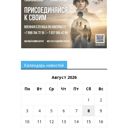
Календарь новостей
Август 2026
Пн
Вт
Ср
Чт
Пт
Сб
Вс
1
2
3
4
5
6
7
8
9
10
11
12
13
14
15
16