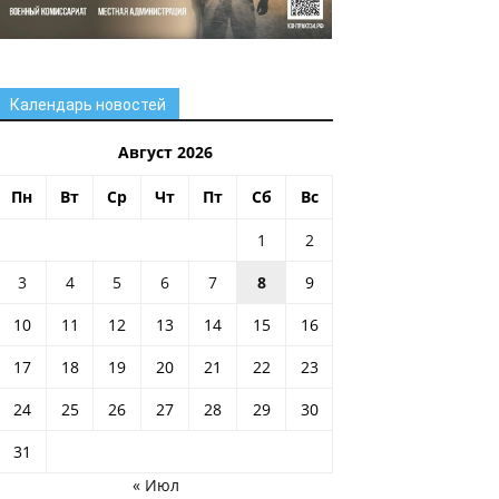
Календарь новостей
Август 2026
Пн
Вт
Ср
Чт
Пт
Сб
Вс
1
2
3
4
5
6
7
8
9
10
11
12
13
14
15
16
17
18
19
20
21
22
23
24
25
26
27
28
29
30
31
« Июл