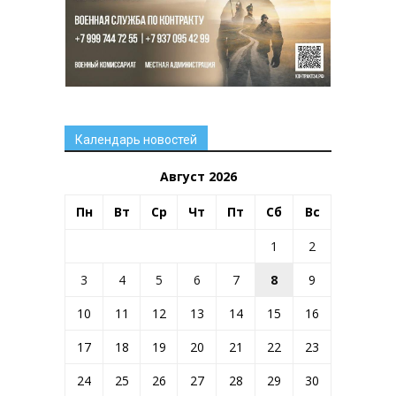
Календарь новостей
Август 2026
Пн
Вт
Ср
Чт
Пт
Сб
Вс
1
2
3
4
5
6
7
8
9
10
11
12
13
14
15
16
17
18
19
20
21
22
23
24
25
26
27
28
29
30