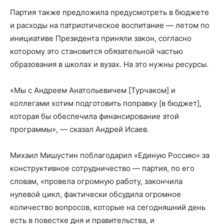
Партия также предложила предусмотреть в бюджете
и расходы на патриотическое воспитание — летом по
инициативе Президента приняли закон, согласно
которому это становится обязательной частью
образования в школах и вузах. На это нужны ресурсы.
«Мы с Андреем Анатольевичем [Турчаком] и
коллегами хотим подготовить поправку [в бюджет],
которая бы обеспечила финансирование этой
программы», — сказал Андрей Исаев.
Михаил Мишустин поблагодарил «Единую Россию» за
конструктивное сотрудничество — партия, по его
словам, «провела огромную работу, закончила
нулевой цикл, фактически обсудила огромное
количество вопросов, которые нa сегодняшний день
есть в повестке дня и правительства, и