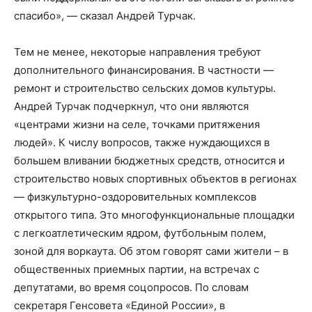
спасибо», — сказал Андрей Турчак.
Тем не менее, некоторые направления требуют
дополнительного финансирования. В частности —
ремонт и строительство сельских домов культуры.
Андрей Турчак подчеркнул, что они являются
«центрами жизни на селе, точками притяжения
людей». К числу вопросов, также нуждающихся в
большем вливании бюджетных средств, относится и
строительство новых спортивных объектов в регионах
— физкультурно-оздоровительных комплексов
открытого типа. Это многофункциональные площадки
с легкоатлетическим ядром, футбольным полем,
зоной для воркаута. Об этом говорят сами жители – в
общественных приемных партии, на встречах с
депутатами, во время соцопросов. По словам
секретаря Генсовета «Единой России», в