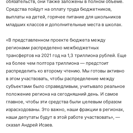
обязательств, они также заложены в полном объеме.
Средства пойдут на оплату труда бюджетников,
выплаты на детей, горячее питание для школьников
младших классов и дополнительные места в школах.
«В представленном проекте бюджета между
регионами распределено межбюджетных
трансфертов на 2021 год на 1,3 триллиона рублей. Еще
на более чем полтора триллиона — предстоит
распределить ко второму чтению. Мы готовы активно
в этом участвовать, чтобы распределение между
субъектами было справедливым, учитывало реальное
положение региона на сегодняшний день. И самое
главное, чтобы эти средства были целевым образом
израсходованы. Это важно, наши фракции в регионах,
наши депутаты будут в этой работе участвовать», —
сказал Андрей Исаев.