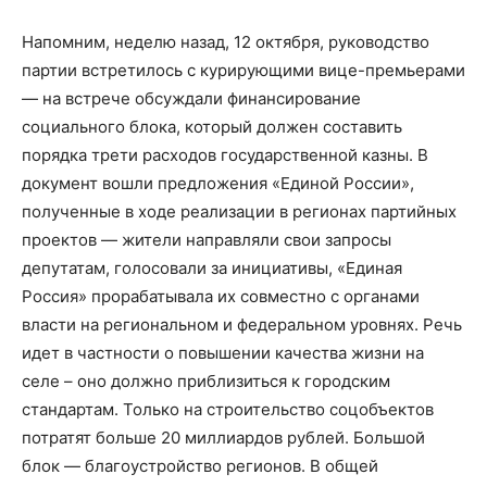
Напомним, неделю назад, 12 октября, руководство
партии встретилось с курирующими вице-премьерами
— на встрече обсуждали финансирование
социального блока, который должен составить
порядка трети расходов государственной казны. В
документ вошли предложения «Единой России»,
полученные в ходе реализации в регионах партийных
проектов — жители направляли свои запросы
депутатам, голосовали за инициативы, «Единая
Россия» прорабатывала их совместно с органами
власти на региональном и федеральном уровнях. Речь
идет в частности о повышении качества жизни на
селе – оно должно приблизиться к городским
стандартам. Только на строительство соцобъектов
потратят больше 20 миллиардов рублей. Большой
блок — благоустройство регионов. В общей