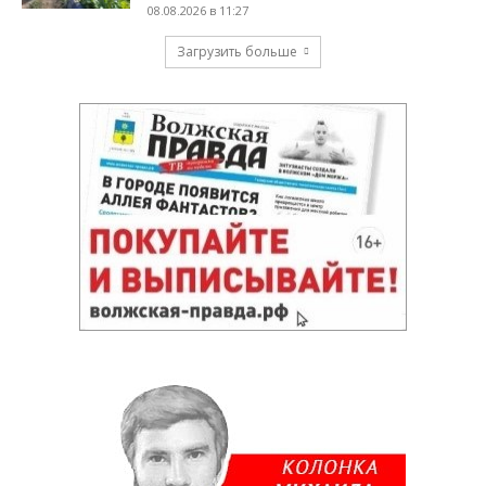
08.08.2026 в 11:27
Загрузить больше