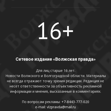
Сетевое издание «Волжская правда»
Для лиц старше 16 лет.
Новости Волжского и Волгоградской области. Материалы
не всегда отражают точку зрения редакции. Редакция не
несет ответственности за объективность рекламной
информации и мнения, высказанные в комментариях.
По вопросам рекламы:
+7-8443-777-020
e-mail:
vlzpravda@mail.ru