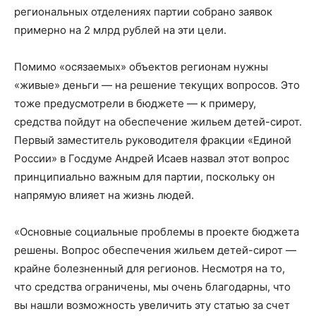
региональных отделениях партии собрано заявок
примерно на 2 млрд рублей на эти цели.
Помимо «осязаемых» объектов регионам нужны
«живые» деньги — на решение текущих вопросов. Это
тоже предусмотрели в бюджете — к примеру,
средства пойдут на обеспечение жильем детей-сирот.
Первый заместитель руководителя фракции «Единой
России» в Госдуме Андрей Исаев назвал этот вопрос
принципиально важным для партии, поскольку он
напрямую влияет на жизнь людей.
«Основные социальные проблемы в проекте бюджета
решены. Вопрос обеспечения жильем детей-сирот —
крайне болезненный для регионов. Несмотря на то,
что средства ограничены, мы очень благодарны, что
вы нашли возможность увеличить эту статью за счет