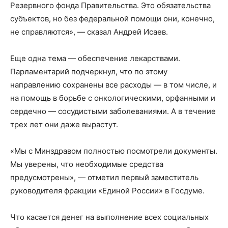
Резервного фонда Правительства. Это обязательства
субъектов, но без федеральной помощи они, конечно,
не справляются», — сказал Андрей Исаев.
Еще одна тема — обеспечение лекарствами.
Парламентарий подчеркнул, что по этому
направлению сохранены все расходы — в том числе, и
на помощь в борьбе с онкологическими, орфанными и
сердечно — сосудистыми заболеваниями. А в течение
трех лет они даже вырастут.
«Мы с Минздравом полностью посмотрели документы.
Мы уверены, что необходимые средства
предусмотрены», — отметил первый заместитель
руководителя фракции «Единой России» в Госдуме.
Что касается денег на выполнение всех социальных