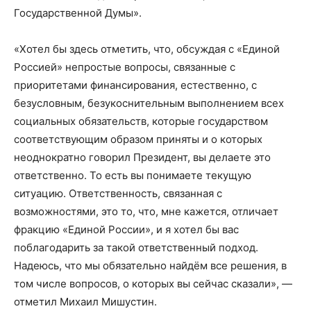
Государственной Думы».
«Хотел бы здесь отметить, что, обсуждая с «Единой
Россией» непростые вопросы, связанные с
приоритетами финансирования, естественно, с
безусловным, безукоснительным выполнением всех
социальных обязательств, которые государством
соответствующим образом приняты и о которых
неоднократно говорил Президент, вы делаете это
ответственно. То есть вы понимаете текущую
ситуацию. Ответственность, связанная с
возможностями, это то, что, мне кажется, отличает
фракцию «Единой России», и я хотел бы вас
поблагодарить за такой ответственный подход.
Надеюсь, что мы обязательно найдём все решения, в
том числе вопросов, о которых вы сейчас сказали», —
отметил Михаил Мишустин.