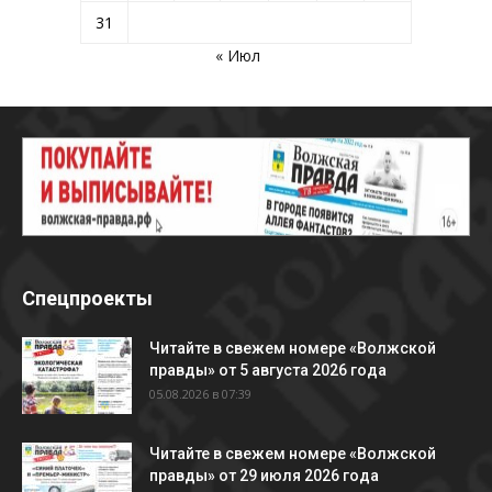
31
« Июл
Спецпроекты
Читайте в свежем номере «Волжской
правды» от 5 августа 2026 года
05.08.2026 в 07:39
Читайте в свежем номере «Волжской
правды» от 29 июля 2026 года