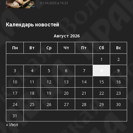
01.04.2026 в 16:23
Календарь новостей
Август 2026
Пн
Вт
Ср
Чт
Пт
Сб
Вс
1
2
3
4
5
6
7
8
9
10
11
12
13
14
15
16
17
18
19
20
21
22
23
24
25
26
27
28
29
30
31
« Июл