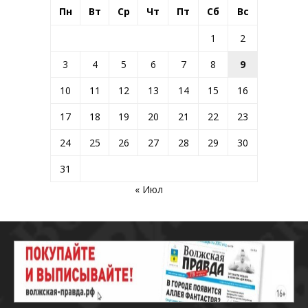
Пн
Вт
Ср
Чт
Пт
Сб
Вс
1
2
3
4
5
6
7
8
9
10
11
12
13
14
15
16
17
18
19
20
21
22
23
24
25
26
27
28
29
30
31
« Июл