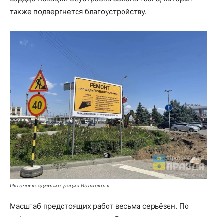
также подвергнется благоустройству.
Источник: администрация Волжского
Масштаб предстоящих работ весьма серьёзен. По