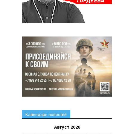
Календарь новостей
Август 2026