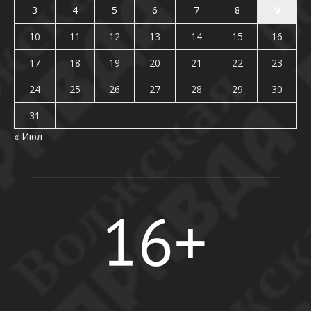
3
4
5
6
7
8
9
10
11
12
13
14
15
16
17
18
19
20
21
22
23
24
25
26
27
28
29
30
31
« Июл