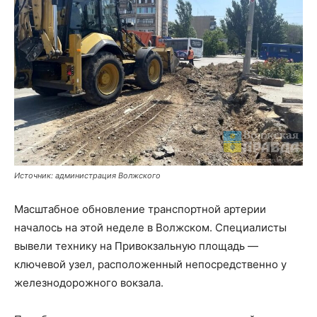
Источник: администрация Волжского
Масштабное обновление транспортной артерии
началось на этой неделе в Волжском. Специалисты
вывели технику на Привокзальную площадь —
ключевой узел, расположенный непосредственно у
железнодорожного вокзала.