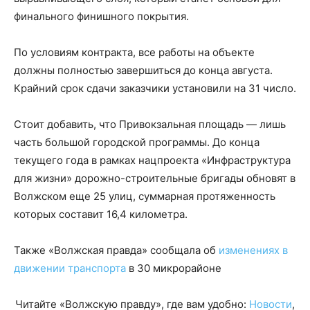
финального финишного покрытия.
По условиям контракта, все работы на объекте
должны полностью завершиться до конца августа.
Крайний срок сдачи заказчики установили на 31 число.
Стоит добавить, что Привокзальная площадь — лишь
часть большой городской программы. До конца
текущего года в рамках нацпроекта «Инфраструктура
для жизни» дорожно-строительные бригады обновят в
Волжском еще 25 улиц, суммарная протяженность
которых составит 16,4 километра.
Также «Волжская правда» сообщала об
изменениях в
движении транспорта
в 30 микрорайоне
Читайте «Волжскую правду», где вам удобно:
Новости
,