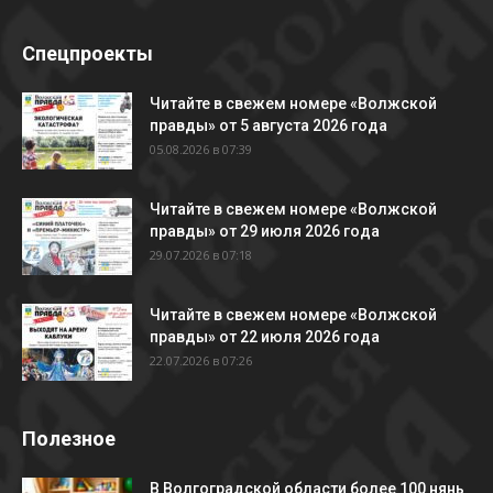
Спецпроекты
Читайте в свежем номере «Волжской
правды» от 5 августа 2026 года
05.08.2026 в 07:39
Читайте в свежем номере «Волжской
правды» от 29 июля 2026 года
29.07.2026 в 07:18
Читайте в свежем номере «Волжской
правды» от 22 июля 2026 года
22.07.2026 в 07:26
Полезное
В Волгоградской области более 100 нянь