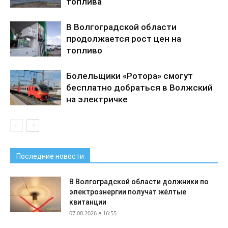
топлива
В Волгоградской области
продолжается рост цен на
топливо
Болельщики «Ротора» смогут
бесплатно добраться в Волжский
на электричке
Последние новости
В Волгоградской области должники по
электроэнергии получат жёлтые
квитанции
07.08.2026 в 16:55