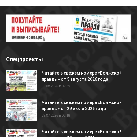
Спецпроекты
Читайте в свежем номере «Волжской
правды» от 5 августа 2026 года
05.08.2026 в 07:39
Читайте в свежем номере «Волжской
правды» от 29 июля 2026 года
29.07.2026 в 07:18
Читайте в свежем номере «Волжской