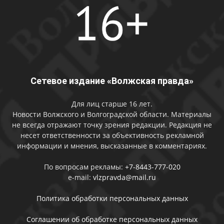
Сетевое издание «Волжская правда»
Для лиц старше 16 лет.
Новости Волжского и Волгоградской области. Материалы
не всегда отражают точку зрения редакции. Редакция не
несет ответственности за объективность рекламной
информации и мнения, высказанные в комментариях.
По вопросам рекламы:
+7-8443-777-020
e-mail:
vlzpravda@mail.ru
Политика обработки персональных данных
Соглашении об обработке персональных данных