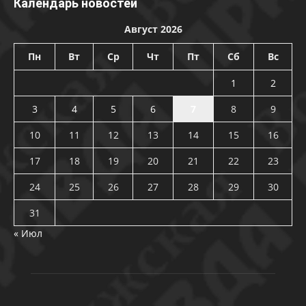
Календарь новостей
Август 2026
Пн
Вт
Ср
Чт
Пт
Сб
Вс
1
2
3
4
5
6
7
8
9
10
11
12
13
14
15
16
17
18
19
20
21
22
23
24
25
26
27
28
29
30
31
« Июл