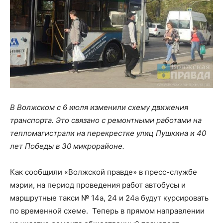
В Волжском с 6 июля изменили схему движения
транспорта. Это связано с ремонтными работами на
тепломагистрали на перекрестке улиц Пушкина и 40
лет Победы в 30 микрорайоне.
Как сообщили «Волжской правде» в пресс-службе
мэрии, на период проведения работ автобусы и
маршрутные такси № 14а, 24 и 24а будут курсировать
по временной схеме. Теперь в прямом направлении