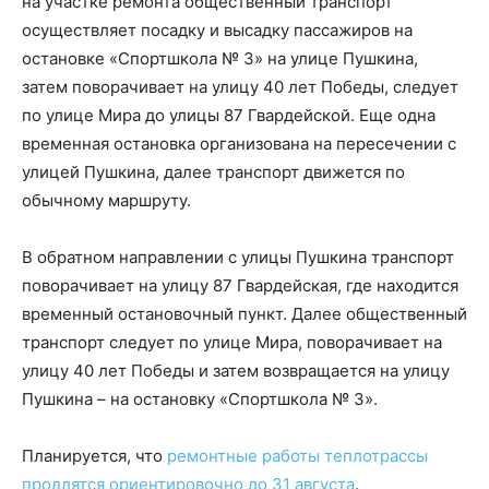
на участке ремонта общественный транспорт
осуществляет посадку и высадку пассажиров на
остановке «Спортшкола № 3» на улице Пушкина,
затем поворачивает на улицу 40 лет Победы, следует
по улице Мира до улицы 87 Гвардейской. Еще одна
временная остановка организована на пересечении с
улицей Пушкина, далее транспорт движется по
обычному маршруту.
В обратном направлении с улицы Пушкина транспорт
поворачивает на улицу 87 Гвардейская, где находится
временный остановочный пункт. Далее общественный
транспорт следует по улице Мира, поворачивает на
улицу 40 лет Победы и затем возвращается на улицу
Пушкина – на остановку «Спортшкола № 3».
Планируется, что
ремонтные работы теплотрассы
продлятся ориентировочно до 31 августа
.