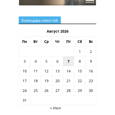
Календарь новостей
Август 2026
Пн
Вт
Ср
Чт
Пт
Сб
Вс
1
2
3
4
5
6
7
8
9
10
11
12
13
14
15
16
17
18
19
20
21
22
23
24
25
26
27
28
29
30
31
« Июл