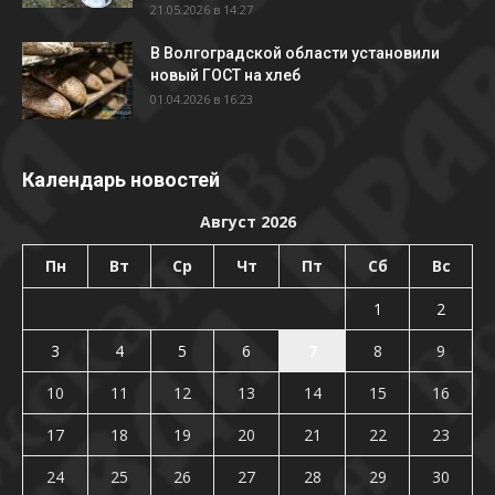
21.05.2026 в 14:27
В Волгоградской области установили
новый ГОСТ на хлеб
01.04.2026 в 16:23
Календарь новостей
Август 2026
Пн
Вт
Ср
Чт
Пт
Сб
Вс
1
2
3
4
5
6
7
8
9
10
11
12
13
14
15
16
17
18
19
20
21
22
23
24
25
26
27
28
29
30