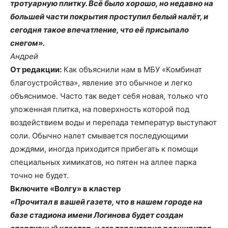
тротуарную плитку. Всё было хорошо, но недавно на
большей части покрытия проступил белый налёт, и
сегодня такое впечатление, что её присыпало
снегом».
Андрей
От редакции:
Как объяснили нам в МБУ «Комбинат
благоустройства», явление это обычное и легко
объяснимое. Часто так ведет себя новая, только что
уложенная плитка, на поверхность которой под
воздействием воды и перепада температур выступают
соли. Обычно налет смывается последующими
дождями, иногда приходится прибегать к помощи
специальных химикатов, но пятен на аллее парка
точно не будет.
Включите «Волгу» в кластер
«Прочитал в вашей газете, что в нашем городе на
базе стадиона имени Логинова будет создан