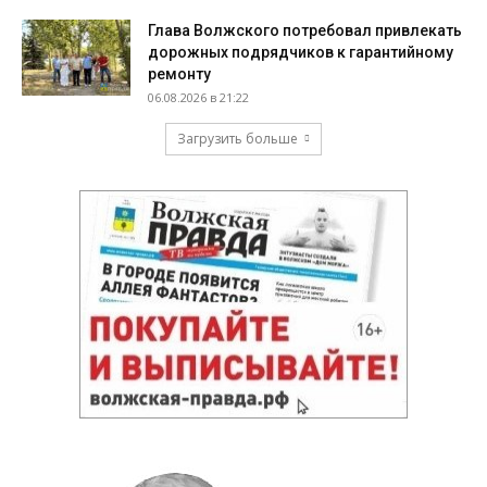
Глава Волжского потребовал привлекать
дорожных подрядчиков к гарантийному
ремонту
06.08.2026 в 21:22
Загрузить больше