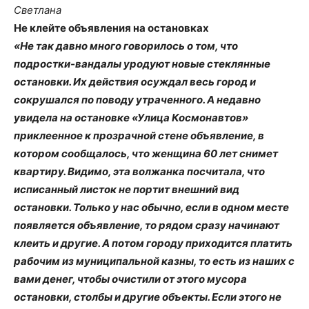
Светлана
Не клейте объявления на остановках
«Не так давно много говорилось о том, что
подростки-вандалы уродуют новые стеклянные
остановки. Их действия осуждал весь город и
сокрушался по поводу утраченного. А недавно
увидела на остановке «Улица Космонавтов»
приклеенное к прозрачной стене объявление, в
котором сообщалось, что женщина 60 лет снимет
квартиру. Видимо, эта волжанка посчитала, что
исписанный листок не портит внешний вид
остановки. Только у нас обычно, если в одном месте
появляется объявление, то рядом сразу начинают
клеить и другие. А потом городу приходится платить
рабочим из муниципальной казны, то есть из наших с
вами денег, чтобы очистили от этого мусора
остановки, столбы и другие объекты. Если этого не