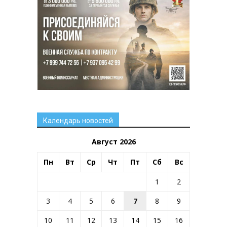
Календарь новостей
Август 2026
Пн
Вт
Ср
Чт
Пт
Сб
Вс
1
2
3
4
5
6
7
8
9
10
11
12
13
14
15
16