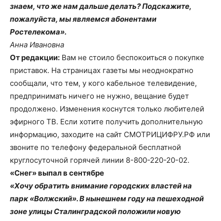
знаем, что же нам дальше делать? Подскажите,
пожалуйста, мы являемся абонентами
Ростелекома».
Анна Ивановна
От редакции:
Вам не стоило беспокоиться о покупке
приставок. На страницах газеты мы неоднократно
сообщали, что тем, у кого кабельное телевидение,
предпринимать ничего не нужно, вещание будет
продолжено. Изменения коснутся только любителей
эфирного ТВ. Если хотите получить дополнительную
информацию, заходите на сайт СМОТРИЦИФРУ.РФ или
звоните по телефону федеральной бесплатной
круглосуточной горячей линии 8-800-220-20-02.
«Снег» выпал в сентябре
«Хочу обратить внимание городских властей на
парк «Волжский». В нынешнем году на пешеходной
зоне улицы Сталинградской положили новую