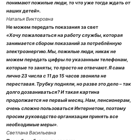
понимают пожилые люди, то что уже тогда ждать от
наших детей».
Наталья Викторовна
Не можем передать показания за свет
«Хочу пожаловаться на работу службы, которая
занимается сбором показаний за потреблённую
электроэнергию. Мы, пожилые люди, никак не
можем передать цифры по указанным телефонам,
которые то заняты, то просто не отвечают. Я сама
лично 23 числа с 11 до 15 часов звонила не
переставая. Трубку подняли, но разве это дело – так
долго дозваниваться? И такая картина
продолжается не первый месяц. Нам, пенсионерам,
очень сложно пользоваться Интернетом, поэтому
просим руководство организации принять все
необходимые меры»
.
Светлана Васильевна