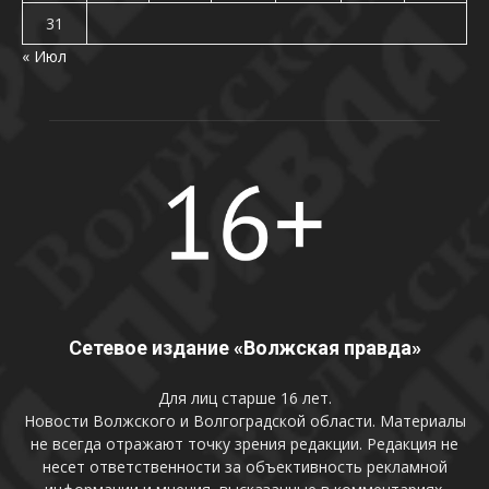
31
« Июл
Сетевое издание «Волжская правда»
Для лиц старше 16 лет.
Новости Волжского и Волгоградской области. Материалы
не всегда отражают точку зрения редакции. Редакция не
несет ответственности за объективность рекламной