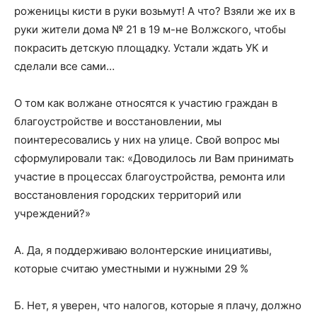
роженицы кисти в руки возьмут! А что? Взяли же их в
руки жители дома № 21 в 19 м-не Волжского, чтобы
покрасить детскую площадку. Устали ждать УК и
сделали все сами…
О том как волжане относятся к участию граждан в
благоустройстве и восстановлении, мы
поинтересовались у них на улице. Свой вопрос мы
сформулировали так: «Доводилось ли Вам принимать
участие в процессах благоустройства, ремонта или
восстановления городских территорий или
учреждений?»
А. Да, я поддерживаю волонтерские инициативы,
которые считаю уместными и нужными 29 %
Б. Нет, я уверен, что налогов, которые я плачу, должно