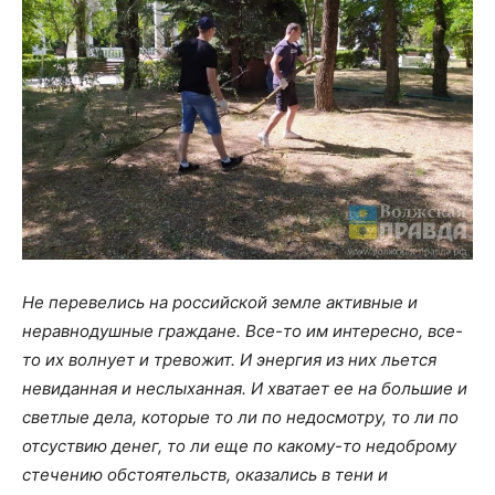
Не перевелись на российской земле активные и
неравнодушные граждане. Все-то им интересно, все-
то их волнует и тревожит. И энергия из них льется
невиданная и неслыханная. И хватает ее на большие и
светлые дела, которые то ли по недосмотру, то ли по
отсуствию денег, то ли еще по какому-то недоброму
стечению обстоятельств, оказались в тени и