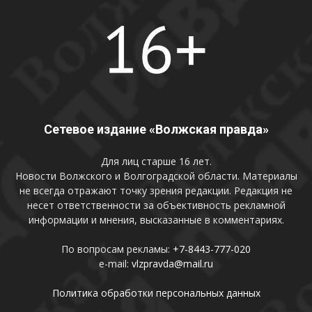
Сетевое издание «Волжская правда»
Для лиц старше 16 лет.
Новости Волжского и Волгоградской области. Материалы
не всегда отражают точку зрения редакции. Редакция не
несет ответственности за объективность рекламной
информации и мнения, высказанные в комментариях.
По вопросам рекламы:
+7-8443-777-020
e-mail:
vlzpravda@mail.ru
Политика обработки персональных данных