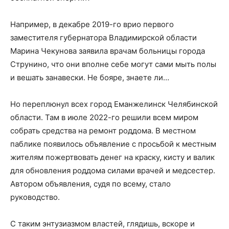
Например, в декабре 2019-го врио первого
заместителя губернатора Владимирской области
Марина Чекунова заявила врачам больницы города
Струнино, что они вполне себе могут сами мыть полы
и вешать занавески. Не бояре, знаете ли…
Но переплюнул всех город Еманжелинск Челябинской
области. Там в июле 2022-го решили всем миром
собрать средства на ремонт роддома. В местном
паблике появилось объявление с просьбой к местным
жителям пожертвовать денег на краску, кисту и валик
для обновления роддома силами врачей и медсестер.
Автором объявления, судя по всему, стало
руководство.
С таким энтузиазмом властей, глядишь, вскоре и