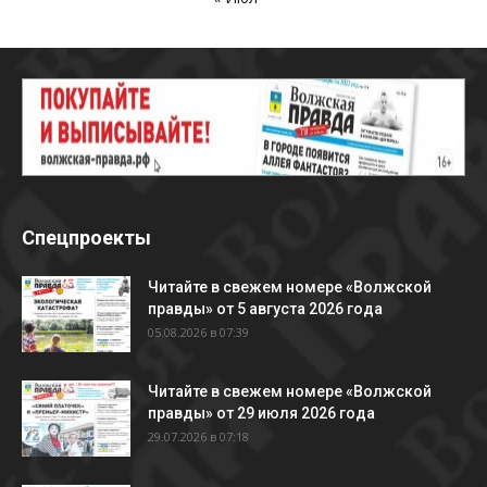
Спецпроекты
Читайте в свежем номере «Волжской
правды» от 5 августа 2026 года
05.08.2026 в 07:39
Читайте в свежем номере «Волжской
правды» от 29 июля 2026 года
29.07.2026 в 07:18