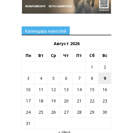
Календарь новостей
Август 2026
Пн
Вт
Ср
Чт
Пт
Сб
Вс
1
2
3
4
5
6
7
8
9
10
11
12
13
14
15
16
17
18
19
20
21
22
23
24
25
26
27
28
29
30
31
« Июл