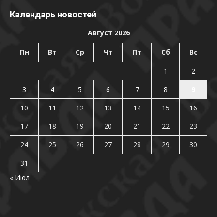
Календарь новостей
Август 2026
Пн
Вт
Ср
Чт
Пт
Сб
Вс
1
2
3
4
5
6
7
8
9
10
11
12
13
14
15
16
17
18
19
20
21
22
23
24
25
26
27
28
29
30
31
« Июл