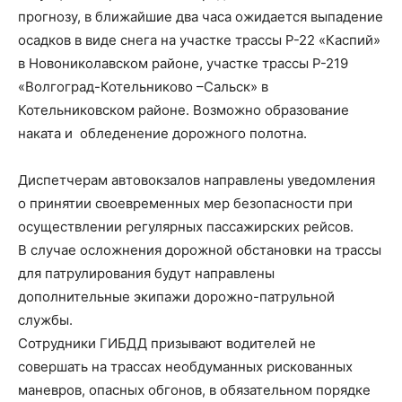
прогнозу, в ближайшие два часа ожидается выпадение
осадков в виде снега на участке трассы Р-22 «Каспий»
в Новониколавском районе, участке трассы Р-219
«Волгоград-Котельниково –Сальск» в
Котельниковском районе. Возможно образование
наката и обледенение дорожного полотна.
Диспетчерам автовокзалов направлены уведомления
о принятии своевременных мер безопасности при
осуществлении регулярных пассажирских рейсов.
В случае осложнения дорожной обстановки на трассы
для патрулирования будут направлены
дополнительные экипажи дорожно-патрульной
службы.
Сотрудники ГИБДД призывают водителей не
совершать на трассах необдуманных рискованных
маневров, опасных обгонов, в обязательном порядке