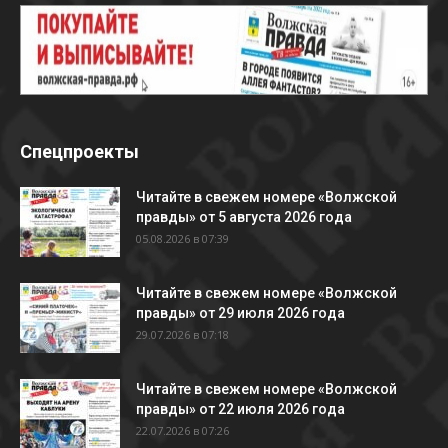
Спецпроекты
Читайте в свежем номере «Волжской
правды» от 5 августа 2026 года
05.08.2026 в 07:39
Читайте в свежем номере «Волжской
правды» от 29 июля 2026 года
29.07.2026 в 07:18
Читайте в свежем номере «Волжской
правды» от 22 июля 2026 года
22.07.2026 в 07:26