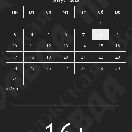
Август 2026
Пн
Вт
Ср
Чт
Пт
Сб
Вс
1
2
3
4
5
6
7
8
9
10
11
12
13
14
15
16
17
18
19
20
21
22
23
24
25
26
27
28
29
30
31
« Июл