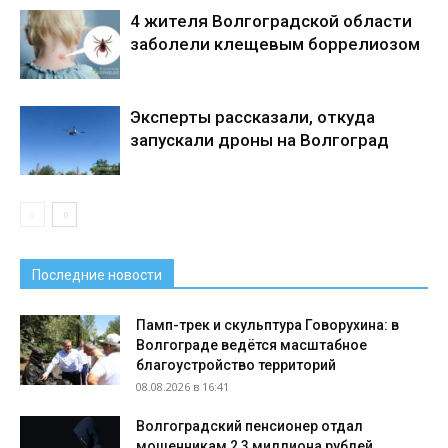
4 жителя Волгоградской области
заболели клещевым боррелиозом
Эксперты рассказали, откуда
запускали дроны на Волгоград
Последние новости
Памп-трек и скульптура Говорухина: в
Волгограде ведётся масштабное
благоустройство территорий
08.08.2026 в 16:41
Волгоградский пенсионер отдал
мошенникам 2,3 миллиона рублей