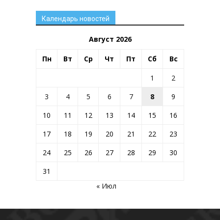
Календарь новостей
Август 2026
Пн
Вт
Ср
Чт
Пт
Сб
Вс
1
2
3
4
5
6
7
8
9
10
11
12
13
14
15
16
17
18
19
20
21
22
23
24
25
26
27
28
29
30
31
« Июл