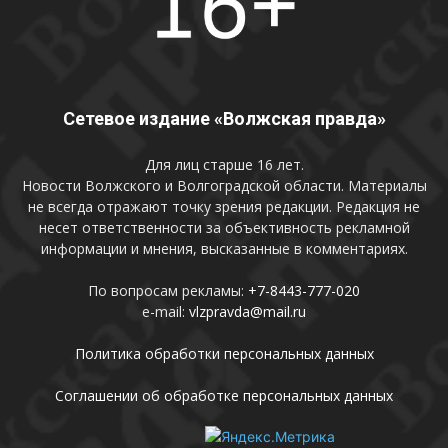
Сетевое издание «Волжская правда»
Для лиц старше 16 лет.
Новости Волжского и Волгоградской области. Материалы
не всегда отражают точку зрения редакции. Редакция не
несет ответственности за объективность рекламной
информации и мнения, высказанные в комментариях.
По вопросам рекламы:
+7-8443-777-020
e-mail:
vlzpravda@mail.ru
Политика обработки персональных данных
Соглашении об обработке персональных данных