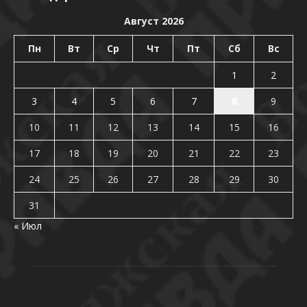
Август 2026
Пн
Вт
Ср
Чт
Пт
Сб
Вс
1
2
3
4
5
6
7
8
9
10
11
12
13
14
15
16
17
18
19
20
21
22
23
24
25
26
27
28
29
30
31
« Июл