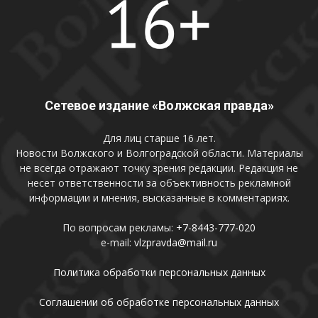
Сетевое издание «Волжская правда»
Для лиц старше 16 лет.
Новости Волжского и Волгоградской области. Материалы
не всегда отражают точку зрения редакции. Редакция не
несет ответственности за объективность рекламной
информации и мнения, высказанные в комментариях.
По вопросам рекламы:
+7-8443-777-020
e-mail:
vlzpravda@mail.ru
Политика обработки персональных данных
Соглашении об обработке персональных данных