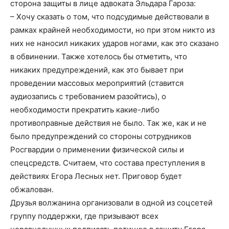
сторона защиты в лице адвоката Эльдара Гароза:
– Хочу сказать о том, что подсудимые действовали в
рамках крайней необходимости, но при этом никто из
них не наносил никаких ударов ногами, как это сказано
в обвинении. Также хотелось бы отметить, что
никаких предупреждений, как это бывает при
проведении массовых мероприятий (ставится
аудиозапись с требованием разойтись), о
необходимости прекратить какие-либо
противоправные действия не было. Так же, как и не
было предупреждений со стороны сотрудников
Росгвардии о применении физической силы и
спецсредств. Считаем, что состава преступления в
действиях Егора Лесных нет. Приговор будет
обжалован.
Друзья волжанина организовали в одной из соцсетей
группу поддержки, где призывают всех