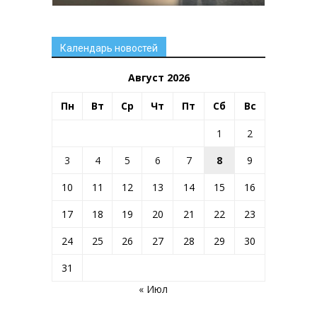
Календарь новостей
Август 2026
Пн
Вт
Ср
Чт
Пт
Сб
Вс
1
2
3
4
5
6
7
8
9
10
11
12
13
14
15
16
17
18
19
20
21
22
23
24
25
26
27
28
29
30
31
« Июл