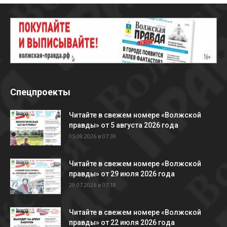
Спецпроекты
Читайте в свежем номере «Волжской
правды» от 5 августа 2026 года
05.08.2026 в 07:39
Читайте в свежем номере «Волжской
правды» от 29 июля 2026 года
29.07.2026 в 07:18
Читайте в свежем номере «Волжской
правды» от 22 июля 2026 года