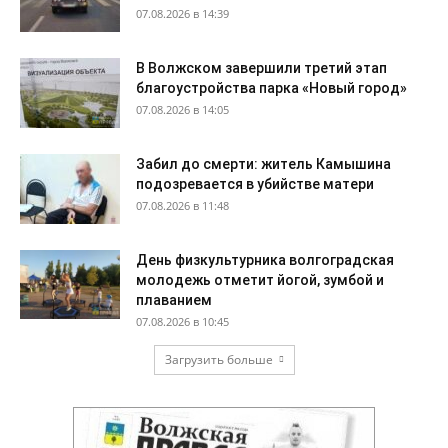
07.08.2026 в 14:39
В Волжском завершили третий этап
благоустройства парка «Новый город»
07.08.2026 в 14:05
Забил до смерти: житель Камышина
подозревается в убийстве матери
07.08.2026 в 11:48
День физкультурника волгоградская
молодежь отметит йогой, зумбой и
плаванием
07.08.2026 в 10:45
Загрузить больше