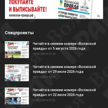
Спецпроекты
Читайте в свежем номере «Волжской
правды» от 5 августа 2026 года
05.08.2026 в 07:39
Читайте в свежем номере «Волжской
правды» от 29 июля 2026 года
29.07.2026 в 07:18
Читайте в свежем номере «Волжской
правды» от 22 июля 2026 года
22.07.2026 в 07:26