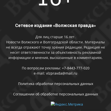
Сетевое издание «Волжская правда»
Для лиц старше 16 лет.
Новости Волжского и Волгоградской области. Материалы
не всегда отражают точку зрения редакции. Редакция не
несет ответственности за объективность рекламной
информации и мнения, высказанные в комментариях.
По вопросам рекламы:
+7-8443-777-020
e-mail:
vlzpravda@mail.ru
Политика обработки персональных данных
Соглашении об обработке персональных данных