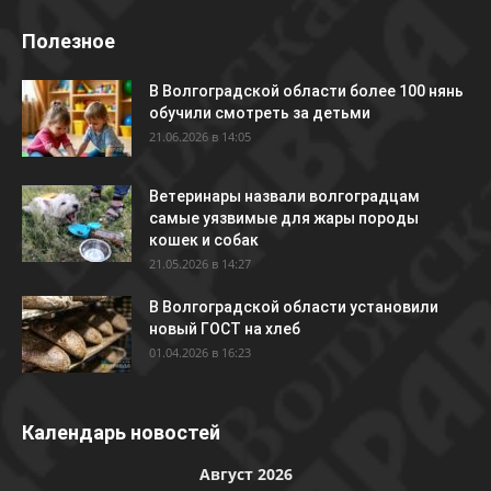
Полезное
В Волгоградской области более 100 нянь
обучили смотреть за детьми
21.06.2026 в 14:05
Ветеринары назвали волгоградцам
самые уязвимые для жары породы
кошек и собак
21.05.2026 в 14:27
В Волгоградской области установили
новый ГОСТ на хлеб
01.04.2026 в 16:23
Календарь новостей
Август 2026