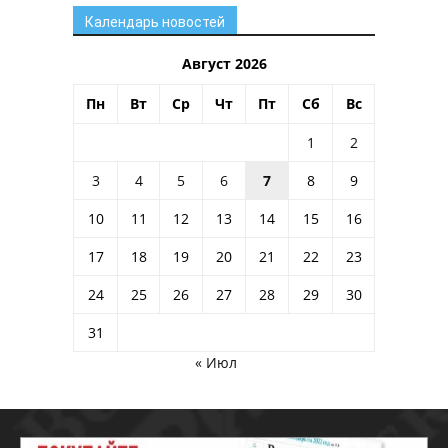
Календарь новостей
Август 2026
Пн
Вт
Ср
Чт
Пт
Сб
Вс
1
2
3
4
5
6
7
8
9
10
11
12
13
14
15
16
17
18
19
20
21
22
23
24
25
26
27
28
29
30
31
« Июл