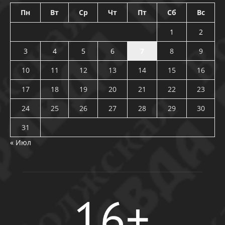
Пн
Вт
Ср
Чт
Пт
Сб
Вс
1
2
3
4
5
6
7
8
9
10
11
12
13
14
15
16
17
18
19
20
21
22
23
24
25
26
27
28
29
30
31
« Июл