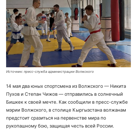
Источник: пресс-служба администрации Волжского
14 мая два юных спортсмена из Волжского — Никита
Пухов и Степан Чижов — отправились в солнечный
Бишкек к своей мечте. Как сообщили в пресс-службе
мэрии Волжского, в столице Кыргызстана волжанам
предстоит сразиться на первенстве мира по
рукопашному бою, защищая честь всей России.