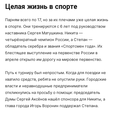
Целая жизнь в спорте
Парням всего по 17, но за их плечами уже целая жизнь
в спорте. Они тренируются с 6 лет под руководством
наставника Сергея Матушкина. Никита —
четырёхкратный чемпион России, а Степан —
обладатель серебра и звания «Спортсмен года». Их
блестящее выступление на первенстве России в
апреле открыло им дорогу на мировое первенство.
Путь к турниру был непростым. Когда для поездки не
хватило средств, ребята не опустили руки. Городские
власти и неравнодушные предприниматели
откликнулись на просьбу о помощи: председатель
Думы Сергей Аксёнов нашёл спонсора для Никиты, а
глава города Игорь Воронин поддержал Степана.