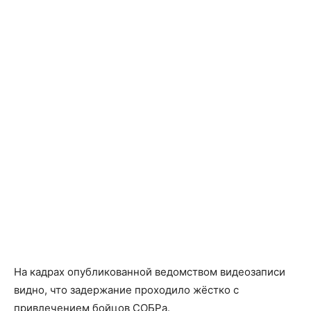
На кадрах опубликованной ведомством видеозаписи
видно, что задержание проходило жёстко с
привлечением бойцов СОБРа.