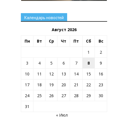
Календарь новостей
Август 2026
Пн
Вт
Ср
Чт
Пт
Сб
Вс
1
2
3
4
5
6
7
8
9
10
11
12
13
14
15
16
17
18
19
20
21
22
23
24
25
26
27
28
29
30
31
« Июл