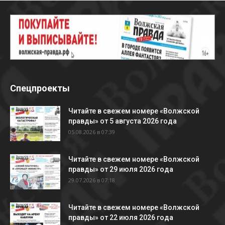
Спецпроекты
Читайте в свежем номере «Волжской
правды» от 5 августа 2026 года
05.08.2026 в 07:39
Читайте в свежем номере «Волжской
правды» от 29 июля 2026 года
29.07.2026 в 07:18
Читайте в свежем номере «Волжской
правды» от 22 июля 2026 года