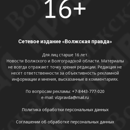
Сетевое издание «Волжская правда»
Для лиц старше 16 лет.
Новости Волжского и Волгоградской области. Материалы
не всегда отражают точку зрения редакции. Редакция не
несет ответственности за объективность рекламной
информации и мнения, высказанные в комментариях.
По вопросам рекламы:
+7-8443-777-020
e-mail:
vlzpravda@mail.ru
Политика обработки персональных данных
Соглашении об обработке персональных данных