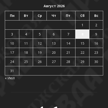
Август 2026
Пн
Вт
Ср
Чт
Пт
Сб
Вс
1
2
3
4
5
6
7
8
9
10
11
12
13
14
15
16
17
18
19
20
21
22
23
24
25
26
27
28
29
30
31
« Июл