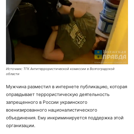
Источник: ТГК Антитеррористической комиссии в Волгоградской
области
Мужчина разместил в интернете публикацию, которая
оправдывает террористическую деятельность
запрещенного в России украинского
военизированного националистического
объединения. Ему инкриминируется поддержка этой
организации.