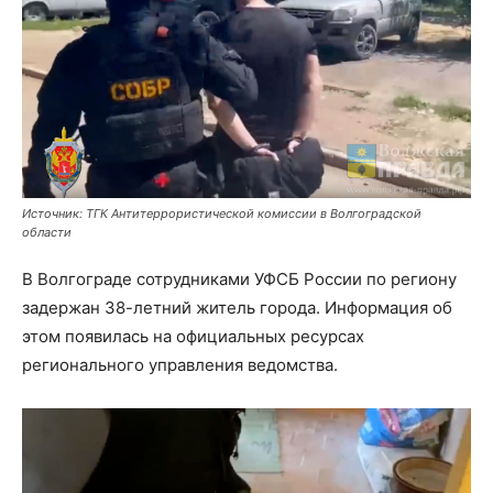
Источник: ТГК Антитеррористической комиссии в Волгоградской
области
В Волгограде сотрудниками УФСБ России по региону
задержан 38-летний житель города. Информация об
этом появилась на официальных ресурсах
регионального управления ведомства.