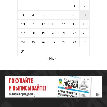
1
2
3
4
5
6
7
8
9
10
11
12
13
14
15
16
17
18
19
20
21
22
23
24
25
26
27
28
29
30
31
« Июл