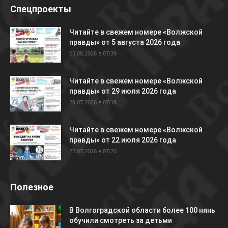
Спецпроекты
Читайте в свежем номере «Волжской
правды» от 5 августа 2026 года
05.08.2026 в 07:39
Читайте в свежем номере «Волжской
правды» от 29 июля 2026 года
29.07.2026 в 07:18
Читайте в свежем номере «Волжской
правды» от 22 июля 2026 года
22.07.2026 в 07:26
Полезное
В Волгоградской области более 100 нянь
обучили смотреть за детьми