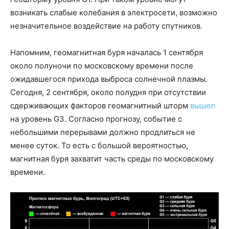
возникать слабые колебания в электросети, возможно
незначительное воздействие на работу спутников.
Напомним, геомагнитная буря началась 1 сентября
около полуночи по московскому времени после
ожидавшегося прихода выброса солнечной плазмы.
Сегодня, 2 сентября, около полудня при отсутствии
сдерживающих факторов геомагнитный шторм
вышел
на уровень G3. Согласно прогнозу, событие с
небольшими перерывами должно продлиться не
менее суток. То есть с большой вероятностью,
магнитная буря захватит часть среды по московскому
времени.