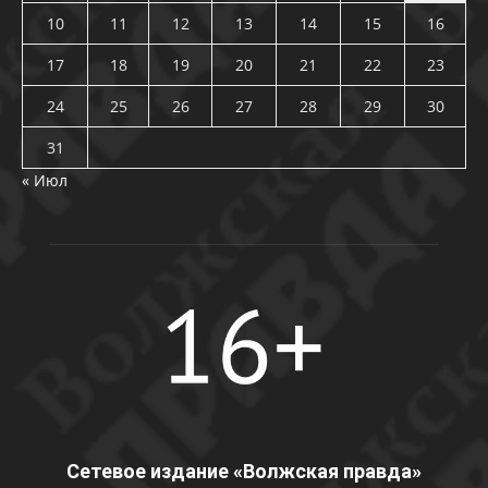
10
11
12
13
14
15
16
17
18
19
20
21
22
23
24
25
26
27
28
29
30
31
« Июл
Сетевое издание «Волжская правда»