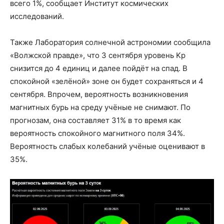
всего 1%, сообщает Институт космических
исследований.
Также Лаборатория солнечной астрономии сообщила
«Волжской правде», что 3 сентября уровень Kp
снизится до 4 единиц и далее пойдёт на спад. В
спокойной «зелёной» зоне он будет сохраняться и 4
сентября. Впрочем, вероятность возникновения
магнитных бурь на среду учёные не снимают. По
прогнозам, она составляет 31% в то время как
вероятность спокойного магнитного поля 34%.
Вероятность слабых колебаний учёные оценивают в
35%.