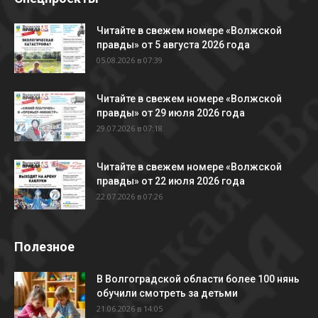
Читайте в свежем номере «Волжской
правды» от 5 августа 2026 года
05.08.2026 в 07:39
Читайте в свежем номере «Волжской
правды» от 29 июля 2026 года
29.07.2026 в 07:18
Читайте в свежем номере «Волжской
правды» от 22 июля 2026 года
22.07.2026 в 07:26
Полезное
В Волгоградской области более 100 нянь
обучили смотреть за детьми
21.06.2026 в 14:05