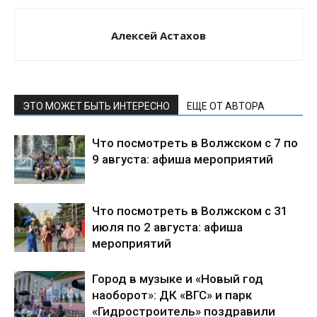
Алексей Астахов
ЭТО МОЖЕТ БЫТЬ ИНТЕРЕСНО
ЕЩЕ ОТ АВТОРА
Что посмотреть в Волжском с 7 по
9 августа: афиша мероприятий
Что посмотреть в Волжском с 31
июля по 2 августа: афиша
мероприятий
Город в музыке и «Новый год
наоборот»: ДК «ВГС» и парк
«Гидростроитель» поздравили