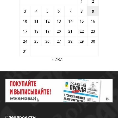
1
2
3
4
5
6
7
8
9
10
11
12
13
14
15
16
17
18
19
20
21
22
23
24
25
26
27
28
29
30
31
« Июл
Спецпроекты