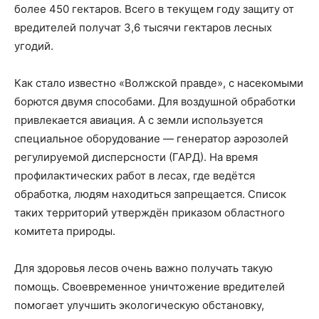
более 450 гектаров. Всего в текущем году защиту от
вредителей получат 3,6 тысячи гектаров лесных
угодий.
Как стало известно «Волжской правде», с насекомыми
борются двумя способами. Для воздушной обработки
привлекается авиация. А с земли используется
специальное оборудование — генератор аэрозолей
регулируемой дисперсности (ГАРД). На время
профилактических работ в лесах, где ведётся
обработка, людям находиться запрещается. Список
таких территорий утверждён приказом областного
комитета природы.
Для здоровья лесов очень важно получать такую
помощь. Своевременное уничтожение вредителей
помогает улучшить экологическую обстановку,