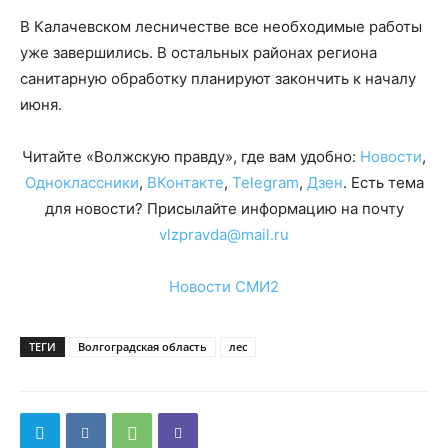
В Калачевском лесничестве все необходимые работы
уже завершились. В остальных районах региона
санитарную обработку планируют закончить к началу
июня.
Читайте «Волжскую правду», где вам удобно:
Новости
,
Одноклассники
,
ВКонтакте
,
Telegram
,
Дзен
. Есть тема
для новости? Присылайте информацию на почту
vlzpravda@mail.ru
Новости СМИ2
ТЕГИ
Волгоградская область
лес