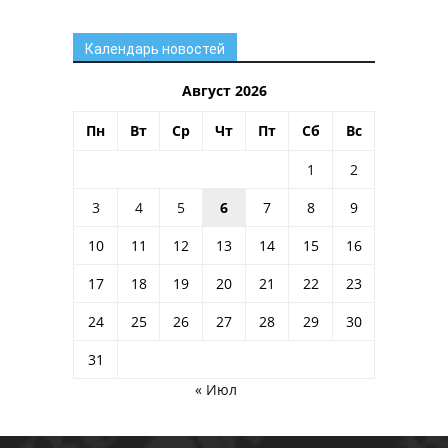
Календарь новостей
Август 2026
Пн
Вт
Ср
Чт
Пт
Сб
Вс
1
2
3
4
5
6
7
8
9
10
11
12
13
14
15
16
17
18
19
20
21
22
23
24
25
26
27
28
29
30
31
« Июл