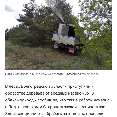
Источник: пресс-служба администрации Волгоградской области
В лесах Волгоградской области приступили к
обработке деревьев от вредных насекомых. В
облкомприроды сообщили, что такие работы начались
в Подтелковском и Старополтавском лесничествах.
Здесь специалисты обрабатывают лес на площади