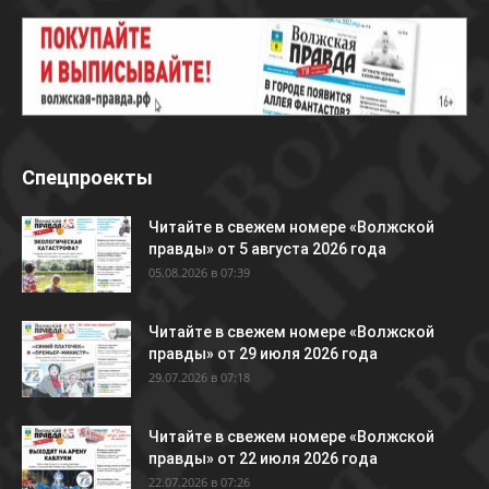
Спецпроекты
Читайте в свежем номере «Волжской
правды» от 5 августа 2026 года
05.08.2026 в 07:39
Читайте в свежем номере «Волжской
правды» от 29 июля 2026 года
29.07.2026 в 07:18
Читайте в свежем номере «Волжской
правды» от 22 июля 2026 года
22.07.2026 в 07:26