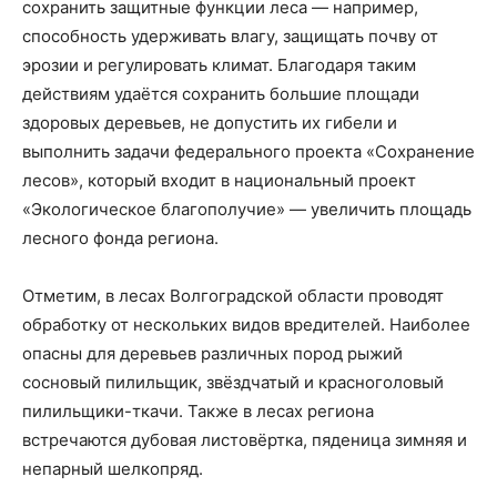
сохранить защитные функции леса — например,
способность удерживать влагу, защищать почву от
эрозии и регулировать климат. Благодаря таким
действиям удаётся сохранить большие площади
здоровых деревьев, не допустить их гибели и
выполнить задачи федерального проекта «Сохранение
лесов», который входит в национальный проект
«Экологическое благополучие» — увеличить площадь
лесного фонда региона.
Отметим, в лесах Волгоградской области проводят
обработку от нескольких видов вредителей. Наиболее
опасны для деревьев различных пород рыжий
сосновый пилильщик, звёздчатый и красноголовый
пилильщики-ткачи. Также в лесах региона
встречаются дубовая листовёртка, пяденица зимняя и
непарный шелкопряд.