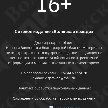
Сетевое издание «Волжская правда»
Для лиц старше 16 лет.
Новости Волжского и Волгоградской области. Материалы
не всегда отражают точку зрения редакции. Редакция не
несет ответственности за объективность рекламной
информации и мнения, высказанные в комментариях.
По вопросам рекламы:
+7-8443-777-020
e-mail:
vlzpravda@mail.ru
Политика обработки персональных данных
Соглашении об обработке персональных данных