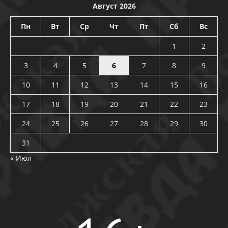
Август 2026
Пн
Вт
Ср
Чт
Пт
Сб
Вс
1
2
3
4
5
6
7
8
9
10
11
12
13
14
15
16
17
18
19
20
21
22
23
24
25
26
27
28
29
30
31
« Июл