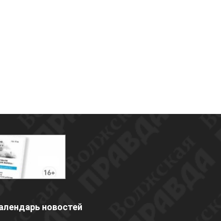
алендарь новостей