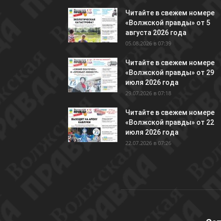
Читайте в свежем номере
«Волжской правды» от 5
августа 2026 года
05.08.2026 в 07:39
Читайте в свежем номере
«Волжской правды» от 29
июля 2026 года
29.07.2026 в 07:18
Читайте в свежем номере
«Волжской правды» от 22
июля 2026 года
22.07.2026 в 07:26