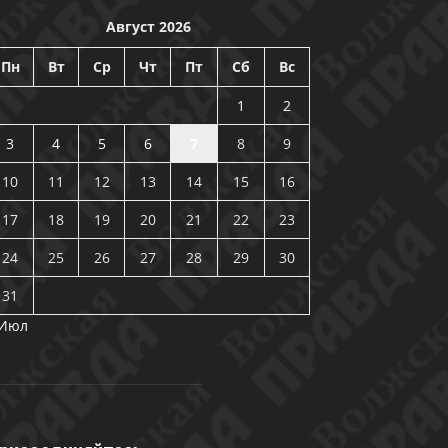
Август 2026
Пн
Вт
Ср
Чт
Пт
Сб
Вс
1
2
3
4
5
6
7
8
9
10
11
12
13
14
15
16
17
18
19
20
21
22
23
24
25
26
27
28
29
30
31
 Июл