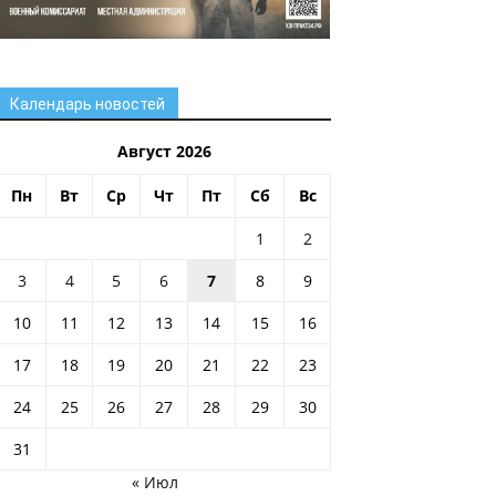
Календарь новостей
Август 2026
Пн
Вт
Ср
Чт
Пт
Сб
Вс
1
2
3
4
5
6
7
8
9
10
11
12
13
14
15
16
17
18
19
20
21
22
23
24
25
26
27
28
29
30
31
« Июл