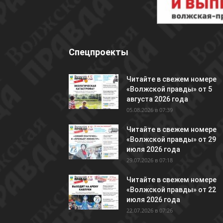
Спецпроекты
Читайте в свежем номере
«Волжской правды» от 5
августа 2026 года
05.08.2026 в 07:39
Читайте в свежем номере
«Волжской правды» от 29
июля 2026 года
29.07.2026 в 07:18
Читайте в свежем номере
«Волжской правды» от 22
июля 2026 года
22.07.2026 в 07:26