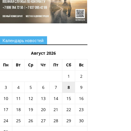
Календарь новостей
Август 2026
Пн
Вт
Ср
Чт
Пт
Сб
Вс
1
2
3
4
5
6
7
8
9
10
11
12
13
14
15
16
17
18
19
20
21
22
23
24
25
26
27
28
29
30