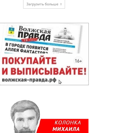
Загрузить больше