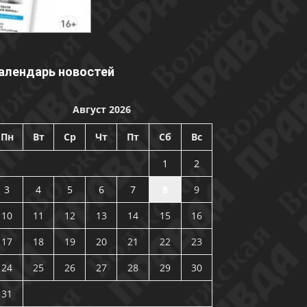
алендарь новостей
Август 2026
Пн
Вт
Ср
Чт
Пт
Сб
Вс
1
2
3
4
5
6
7
8
9
10
11
12
13
14
15
16
17
18
19
20
21
22
23
24
25
26
27
28
29
30
31