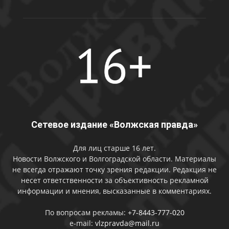
Сетевое издание «Волжская правда»
Для лиц старше 16 лет.
Новости Волжского и Волгоградской области. Материалы
не всегда отражают точку зрения редакции. Редакция не
несет ответственности за объективность рекламной
информации и мнения, высказанные в комментариях.
По вопросам рекламы:
+7-8443-777-020
e-mail:
vlzpravda@mail.ru