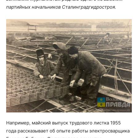
партийных начальников Сталинградгидростроя.
Например, майский выпуск трудового листка 1955
года рассказывает об опыте работы электросварщика