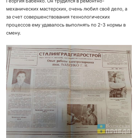
Георгия Бабенко. Он трудился в ремонтно-
механических мастерских, очень любил своё дело, а
за счет совершенствования технологических
процессов ему удавалось выполнять по 2-3 нормы в
смену.