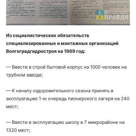
Из социалистических обязательств
специализированных и монтажных организаций
Волгоградгидростроя на 1969 год:
— Ввести в строй бытовой корпус на 1000 человек на
трубном заводе;
— К началу оздоровительного сезона принять в
эксплуатацию 1-ю очередь пионерского лагеря на 240
мест;
— Ввести в эксплуатацию школу в 7 микрорайоне на
1320 мест;