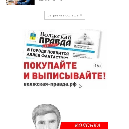
Загрузить больше