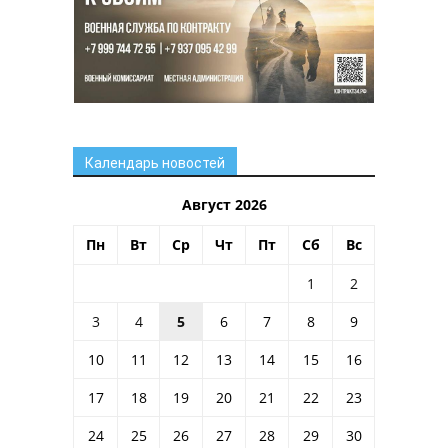
Календарь новостей
Август 2026
Пн
Вт
Ср
Чт
Пт
Сб
Вс
1
2
3
4
5
6
7
8
9
10
11
12
13
14
15
16
17
18
19
20
21
22
23
24
25
26
27
28
29
30