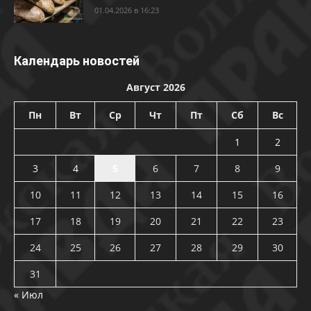
01.04.2026 в 16:23
Календарь новостей
Август 2026
Пн
Вт
Ср
Чт
Пт
Сб
Вс
1
2
3
4
5
6
7
8
9
10
11
12
13
14
15
16
17
18
19
20
21
22
23
24
25
26
27
28
29
30
31
« Июл