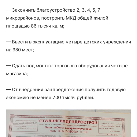
— Закончить благоустройство 2, 3, 4, 5, 7
микрорайонов, построить МКД общей жилой
площадью 86 тысяч кв. м;
— Ввести в эксплуатацию четыре детских учреждения
на 980 мест;
— Сдать под монтаж торгового оборудования четыре
магазина;
— От внедрения рацпредложения получить годовую
экономию не менее 700 тысяч рублей.