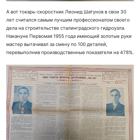
А вот токарь-скоростник Леонид Шатунов в свои 30
лет считался самым лучшим профессионалом своего
дела на строительстве сталинградского гидроузла.
Накануне Первомая 1955 года имеющий золотые руки
мастер вытачивал за смену по 100 деталей,
перевыполнив производственные показатели на 478%.