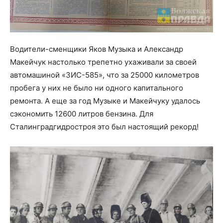
Водители-сменщики Яков Музыка и Александр
Макейчук настолько трепетно ухаживали за своей
автомашиной «ЗИС-585», что за 25000 километров
пробега у них не было ни одного капитального
ремонта. А еще за год Музыке и Макейчуку удалось
сэкономить 12600 литров бензина. Для
Сталинградгидростроя это был настоящий рекорд!