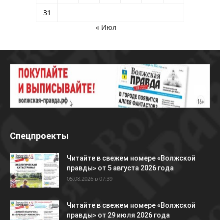
31
« Июл
Спецпроекты
Читайте в свежем номере «Волжской
правды» от 5 августа 2026 года
05.08.2026 в 07:39
Читайте в свежем номере «Волжской
правды» от 29 июля 2026 года