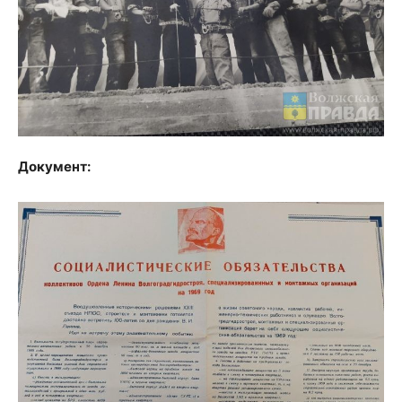
Документ: