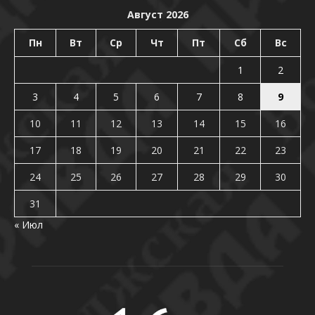
Август 2026
Пн
Вт
Ср
Чт
Пт
Сб
Вс
1
2
3
4
5
6
7
8
9
10
11
12
13
14
15
16
17
18
19
20
21
22
23
24
25
26
27
28
29
30
31
« Июл