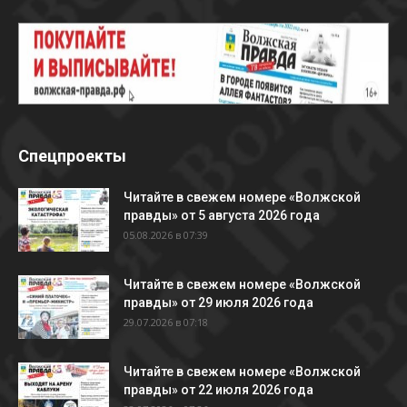
Спецпроекты
Читайте в свежем номере «Волжской
правды» от 5 августа 2026 года
05.08.2026 в 07:39
Читайте в свежем номере «Волжской
правды» от 29 июля 2026 года
29.07.2026 в 07:18
Читайте в свежем номере «Волжской
правды» от 22 июля 2026 года