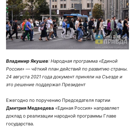
Владимир Якушев
: Народная программа «Единой
России» — чёткий план действий по развитию страны.
24 августа 2021 года документ приняли на Съезде и
это решение поддержал Президент
Ежегодно по поручению Председателя партии
Дмитрия Медведева
«Единая Россия» направляет
доклад о реализации народной программы Главе
государства.