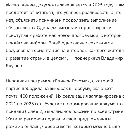
«Исполнение документа завершается в 2025 году. Нам
предстоит отчитаться, что удалось реализовать, а что
нет, объяснить причины и продолжить выполнение
обязательств. Сделаем выводы и корректировки,
приступая к работе над новой программой, с которой
пойдём на выборы. В ней однозначно сохранится
безусловная ориентация на интересы каждого жителя
и развитие страны в целом», — подчеркнул Владимир
Якушев.
Народная программа «Единой России», с которой
партия победила на выборах в Госдуму, включает
почти 400 положений. Их реализация запланирована с
2021 по 2025 год. Участие в формировании документа
приняли более 2,5 миллионов россиян по всей стране.
Жители регионов подавали свои предложения в
режиме онлайн, через анкеты, которые можно было