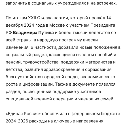
заполнить в социальных учреждениях и на встречах.
По итогам XXII Съезда партии, который прошёл 14
декабря 2024 года в Москве с участием Президента
РФ
Владимира Путина
и более тысячи делегатов со
всей страны, в народную программу внесли
изменения. В частности, добавили новые положения в
социальный раздел, касающиеся выплаты пособий и
пенсий, трудоустройства, поддержки материнства и
детства, развития здравоохранения и образования,
благоустройства городской среды, экономического
роста и цифровизации. Также в документе появился
раздел, посвящённый поддержке участников
специальной военной операции и членов их семей.
«Единая Россия» обеспечила в федеральном бюджете
2024-2026 расходы на ключевые направления