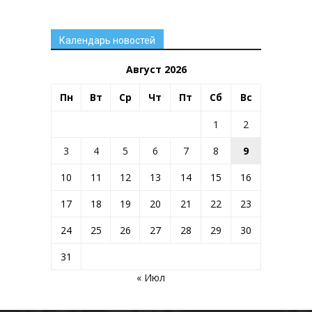
Календарь новостей
Август 2026
Пн
Вт
Ср
Чт
Пт
Сб
Вс
1
2
3
4
5
6
7
8
9
10
11
12
13
14
15
16
17
18
19
20
21
22
23
24
25
26
27
28
29
30
31
« Июл