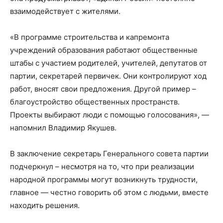
взаимодействует с жителями.
«В программе строительства и капремонта
учреждений образования работают общественные
штабы с участием родителей, учителей, депутатов от
партии, секретарей первичек. Они контролируют ход
работ, вносят свои предложения. Другой пример –
благоустройство общественных пространств.
Проекты выбирают люди с помощью голосования», —
напомнил Владимир Якушев.
В заключение секретарь Генерального совета партии
подчеркнул – несмотря на то, что при реализации
народной программы могут возникнуть трудности,
главное — честно говорить об этом с людьми, вместе
находить решения.