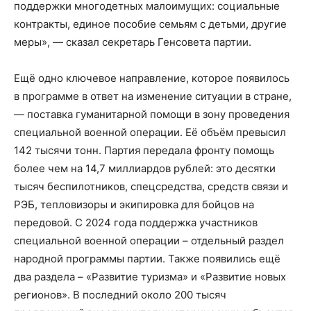
поддержки многодетных малоимущих: социальные
контракты, единое пособие семьям с детьми, другие
меры», — сказал секретарь Генсовета партии.
Ещё одно ключевое направление, которое появилось
в программе в ответ на изменение ситуации в стране,
— поставка гуманитарной помощи в зону проведения
специальной военной операции. Её объём превысил
142 тысячи тонн. Партия передала фронту помощь
более чем на 14,7 миллиардов рублей: это десятки
тысяч беспилотников, спецсредства, средств связи и
РЭБ, тепловизоры и экипировка для бойцов на
передовой. С 2024 года поддержка участников
специальной военной операции – отдельный раздел
народной программы партии. Также появились ещё
два раздела – «Развитие туризма» и «Развитие новых
регионов». В последний около 200 тысяч