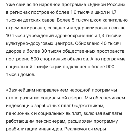
Уже сейчас по народной программе «Единой России»
в регионах построено более 1,6 тысячи школ и 1,7
тысячи детских садов. Более 5 тысяч школ капитально
отремонтировано, создано и модернизировано свыше
10 тысяч учреждений здравоохранения и 1,3 тысячи
культурно-досуговых центров. Обновлено 40 тысяч
дворов и более 30 тысяч общественных пространств,
построено 500 спортивных объектов. А по программе
социальной газификации подключено более 900
тысяч домов.
«Важнейшим направлением народной программы
стало развитие социальной сферы. Мы обеспечиваем
индексацию заработных плат бюджетникам,
пенсионных и социальных выплат, включая выплаты
работающим пенсионерам, расширяем программу
реабилитации инвалидов. Реализуются меры