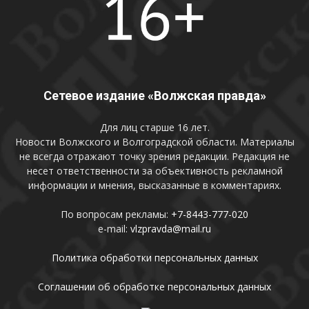
Сетевое издание «Волжская правда»
Для лиц старше 16 лет.
Новости Волжского и Волгоградской области. Материалы
не всегда отражают точку зрения редакции. Редакция не
несет ответственности за объективность рекламной
информации и мнения, высказанные в комментариях.
По вопросам рекламы:
+7-8443-777-020
e-mail:
vlzpravda@mail.ru
Политика обработки персональных данных
Соглашении об обработке персональных данных