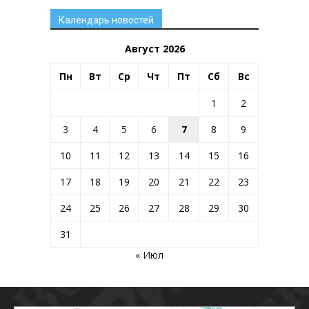
Календарь новостей
Август 2026
Пн
Вт
Ср
Чт
Пт
Сб
Вс
1
2
3
4
5
6
7
8
9
10
11
12
13
14
15
16
17
18
19
20
21
22
23
24
25
26
27
28
29
30
31
« Июл