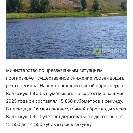
Министерство по чрезвычайным ситуациям
прогнозирует существенное снижение уровня воды в
реках региона. На днях среднесуточный сброс через
Волжскую ГЭС был уменьшен. По состоянию на 9 мая
2025 года он составлял 15 860 кубометров в секунду.
В период до 16 мая среднесуточный сброс воды через
Волжскую ГЭС будет поддерживаться в диапазоне от
13 500 до 14 500 кубометров в секунду.