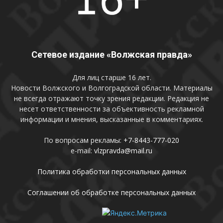
Сетевое издание «Волжская правда»
Для лиц старше 16 лет.
Новости Волжского и Волгоградской области. Материалы
не всегда отражают точку зрения редакции. Редакция не
несет ответственности за объективность рекламной
информации и мнения, высказанные в комментариях.
По вопросам рекламы:
+7-8443-777-020
e-mail:
vlzpravda@mail.ru
Политика обработки персональных данных
Соглашении об обработке персональных данных