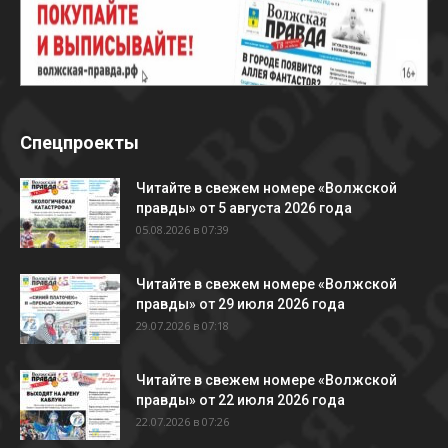
Спецпроекты
Читайте в свежем номере «Волжской
правды» от 5 августа 2026 года
05.08.2026 в 07:39
Читайте в свежем номере «Волжской
правды» от 29 июля 2026 года
29.07.2026 в 07:18
Читайте в свежем номере «Волжской
правды» от 22 июля 2026 года
22.07.2026 в 07:26