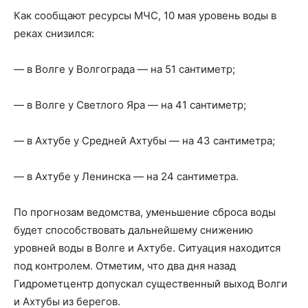
Как сообщают ресурсы МЧС, 10 мая уровень воды в
реках снизился:
— в Волге у Волгограда — на 51 сантиметр;
— в Волге у Светлого Яра — на 41 сантиметр;
— в Ахтубе у Средней Ахтубы — на 43 сантиметра;
— в Ахтубе у Ленинска — на 24 сантиметра.
По прогнозам ведомства, уменьшение сброса воды
будет способствовать дальнейшему снижению
уровней воды в Волге и Ахтубе. Ситуация находится
под контролем. Отметим, что два дня назад
Гидрометцентр допускал существенный выход Волги
и Ахтубы из берегов.