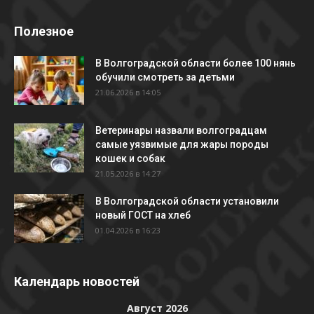
Полезное
В Волгоградской области более 100 нянь
обучили смотреть за детьми
21.06.2026 в 14:05
Ветеринары назвали волгоградцам
самые уязвимые для жары породы
кошек и собак
21.05.2026 в 14:27
В Волгоградской области установили
новый ГОСТ на хлеб
01.04.2026 в 16:23
Календарь новостей
Август 2026