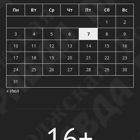
Пн
Вт
Ср
Чт
Пт
Сб
Вс
1
2
3
4
5
6
7
8
9
10
11
12
13
14
15
16
17
18
19
20
21
22
23
24
25
26
27
28
29
30
31
« Июл