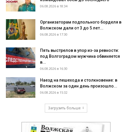
06.08.2026 в 18:34
Организаторам подпольного борделя в
Волжском дали от 3 до 5 лет...
06.08.2026 в 17:30
Пять выстрелов в упор из-за ревности:
под Волгоградом мужчина обвиняется
в...
06.08.2026 в 16:30
Наезд на пешехода и столкновение: в
Волжском за один день произошло...
06.08.2026 в 15:32
Загрузить больше