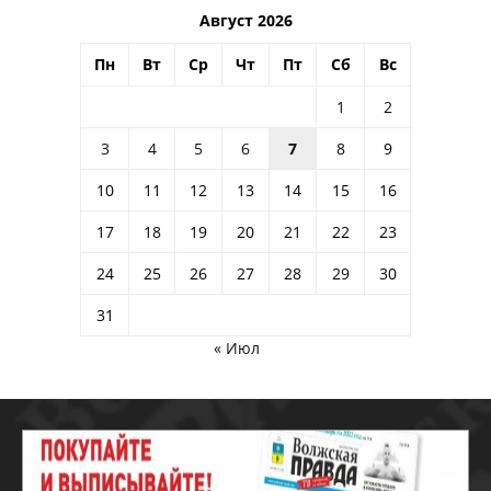
Август 2026
Пн
Вт
Ср
Чт
Пт
Сб
Вс
1
2
3
4
5
6
7
8
9
10
11
12
13
14
15
16
17
18
19
20
21
22
23
24
25
26
27
28
29
30
31
« Июл