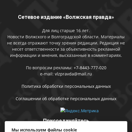
Сетевое издание «Волжская правда»
Для лиц старше 16 лет.
Новости Волжского и Волгоградской области. Материалы
не всегда отражают точку зрения редакции. Редакция не
несет ответственности за объективность рекламной
информации и мнения, высказанные в комментариях.
По вопросам рекламы:
+7-8443-777-020
e-mail:
vlzpravda@mail.ru
Политика обработки персональных данных
Соглашении об обработке персональных данных
Присоединяйтесь
Мы используем файлы cookie