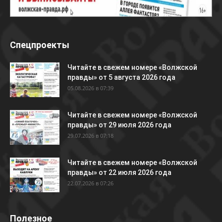
Спецпроекты
Читайте в свежем номере «Волжской
правды» от 5 августа 2026 года
05.08.2026 в 07:39
Читайте в свежем номере «Волжской
правды» от 29 июля 2026 года
29.07.2026 в 07:18
Читайте в свежем номере «Волжской
правды» от 22 июля 2026 года
22.07.2026 в 07:26
Полезное