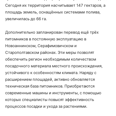
Сегодня их территория насчитывает 147 гектаров, а
площадь земель, оснащённых системами полива,
увеличилась до 66 га.
Дополнительно запланирован перевод ещё трёх
питомников в постоянную эксплуатацию в
Новоаннинском, Серафимовичском и
Старополтавском районах. Эти меры позволят
обеспечить регион необходимым количеством
посадочного материала местного происхождения,
устойчивого к особенностям климата. Наряду с
расширением площадей, активно обновляется
техническая база питомников. Приобретаются
современные машины и инструменты, с помощью
которых специалисты повысят эффективность
процессов посадки и ухода за растениями.