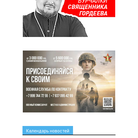
Календарь новостей