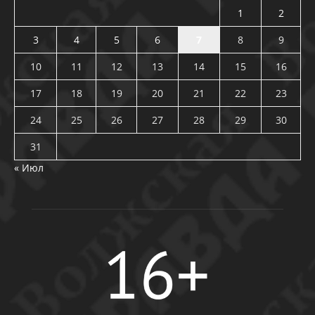
1
2
3
4
5
6
7
8
9
10
11
12
13
14
15
16
17
18
19
20
21
22
23
24
25
26
27
28
29
30
31
« Июл