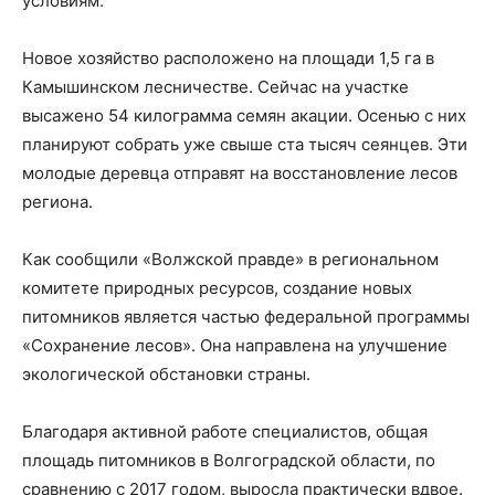
условиям.
Новое хозяйство расположено на площади 1,5 га в
Камышинском лесничестве. Сейчас на участке
высажено 54 килограмма семян акации. Осенью с них
планируют собрать уже свыше ста тысяч сеянцев. Эти
молодые деревца отправят на восстановление лесов
региона.
Как сообщили «Волжской правде» в региональном
комитете природных ресурсов, создание новых
питомников является частью федеральной программы
«Сохранение лесов». Она направлена на улучшение
экологической обстановки страны.
Благодаря активной работе специалистов, общая
площадь питомников в Волгоградской области, по
сравнению с 2017 годом, выросла практически вдвое.