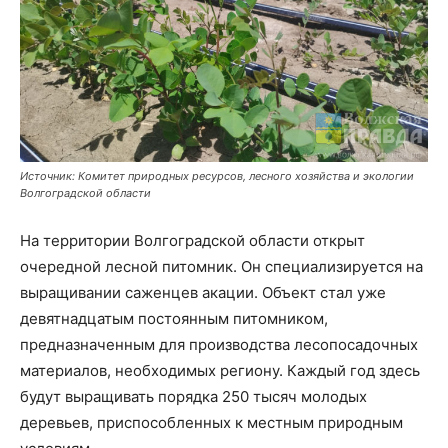
Источник: Комитет природных ресурсов, лесного хозяйства и экологии
Волгоградской области
На территории Волгоградской области открыт
очередной лесной питомник. Он специализируется на
выращивании саженцев акации. Объект стал уже
девятнадцатым постоянным питомником,
предназначенным для производства лесопосадочных
материалов, необходимых региону. Каждый год здесь
будут выращивать порядка 250 тысяч молодых
деревьев, приспособленных к местным природным