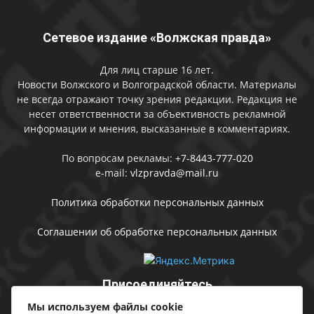
Сетевое издание «Волжская правда»
Для лиц старше 16 лет.
Новости Волжского и Волгоградской области. Материалы
не всегда отражают точку зрения редакции. Редакция не
несет ответственности за объективность рекламной
информации и мнения, высказанные в комментариях.
По вопросам рекламы:
+7-8443-777-020
e-mail:
vlzpravda@mail.ru
Политика обработки персональных данных
Соглашении об обработке персональных данных
Присоединяйтесь
Мы используем файлы cookie