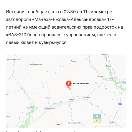
Источник сообщает, что в 02:30 на 11 километре
автодороги «Мачеха-Ежовка-Александровка» 17-
летний не имеющий водительских прав подросток на
«ВАЗ-2107» не справился с управлением, слетел в
левый кювет и кувыркнулся.