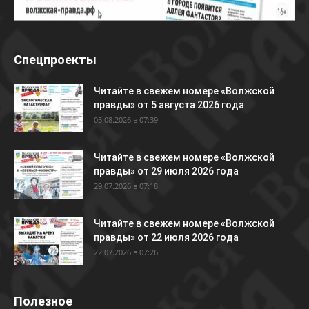
Спецпроекты
Читайте в свежем номере «Волжской
правды» от 5 августа 2026 года
05.08.2026 в 07:39
Читайте в свежем номере «Волжской
правды» от 29 июля 2026 года
29.07.2026 в 07:18
Читайте в свежем номере «Волжской
правды» от 22 июля 2026 года
22.07.2026 в 07:26
Полезное