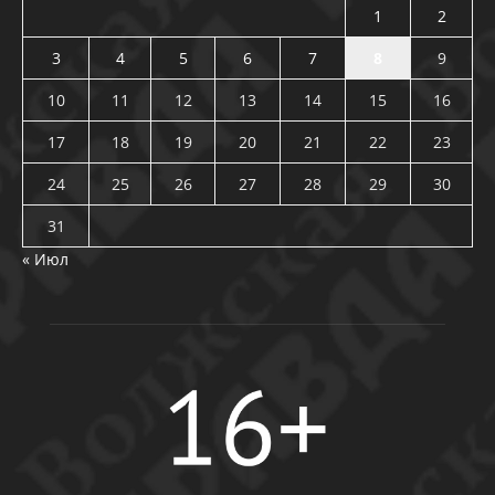
1
2
3
4
5
6
7
8
9
10
11
12
13
14
15
16
17
18
19
20
21
22
23
24
25
26
27
28
29
30
31
« Июл