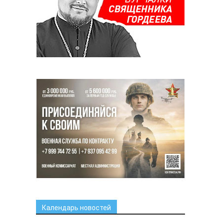
Календарь новостей