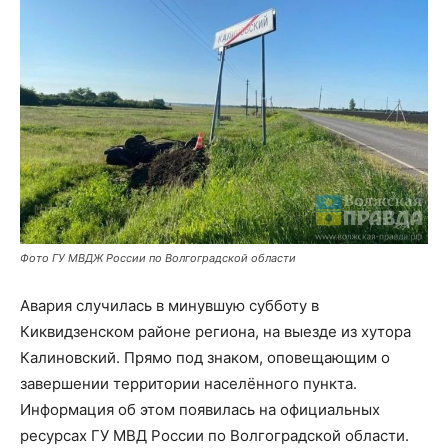
Фото ГУ МВДЖ России по Волгоградской области
Авария случилась в минувшую субботу в
Киквидзенском районе региона, на выезде из хутора
Калиновский. Прямо под знаком, оповещающим о
завершении территории населённого пункта.
Информация об этом появилась на официальных
ресурсах ГУ МВД России по Волгоградской области.