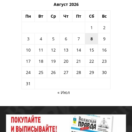
Август 2026
Пн
Вт
Ср
Чт
Пт
Сб
Вс
1
2
3
4
5
6
7
8
9
10
11
12
13
14
15
16
17
18
19
20
21
22
23
24
25
26
27
28
29
30
31
« Июл