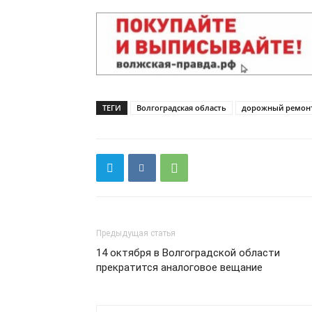
ТЕГИ
Волгоградская область
дорожный ремон
Предыдущая статья
14 октября в Волгоградской области
прекратится аналоговое вещание