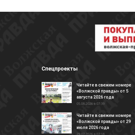
Спецпроекты
Читайте в свежем номере
«Волжской правды» от 5
августа 2026 года
05.08.2026 в 07:39
Читайте в свежем номере
«Волжской правды» от 29
июля 2026 года
29.07.2026 в 07:18