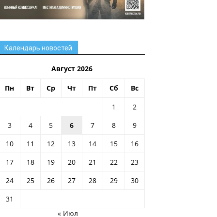
Календарь новостей
Август 2026
Пн
Вт
Ср
Чт
Пт
Сб
Вс
1
2
3
4
5
6
7
8
9
10
11
12
13
14
15
16
17
18
19
20
21
22
23
24
25
26
27
28
29
30
31
« Июл