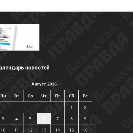
алендарь новостей
Август 2026
Пн
Вт
Ср
Чт
Пт
Сб
Вс
1
2
3
4
5
6
7
8
9
10
11
12
13
14
15
16