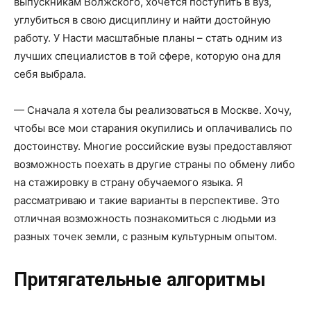
выпускникам Волжского, хочется поступить в вуз,
углубиться в свою дисциплину и найти достойную
работу. У Насти масштабные планы – стать одним из
лучших специалистов в той сфере, которую она для
себя выбрала.
— Сначала я хотела бы реализоваться в Москве. Хочу,
чтобы все мои старания окупились и оплачивались по
достоинству. Многие российские вузы предоставляют
возможность поехать в другие страны по обмену либо
на стажировку в страну обучаемого языка. Я
рассматриваю и такие варианты в перспективе. Это
отличная возможность познакомиться с людьми из
разных точек земли, с разным культурным опытом.
Притягательные алгоритмы