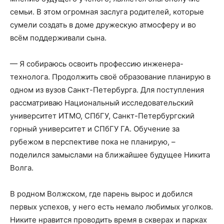
семьи. В этом огромная заслуга родителей, которые
сумели создать в доме дружескую атмосферу и во
всём поддерживали сына.
— Я собираюсь освоить профессию инженера-
технолога. Продолжить своё образование планирую в
одном из вузов Санкт-Петербурга. Для поступления
рассматриваю Национальный исследовательский
университет ИТМО, СПбГУ, Санкт-Петербургский
горный университет и СПбГУ ГА. Обучение за
рубежом в перспективе пока не планирую, –
поделился замыслами на ближайшее будущее Никита
Волга.
В родном Волжском, где парень вырос и добился
первых успехов, у него есть немало любимых уголков.
Никите нравится проводить время в скверах и парках