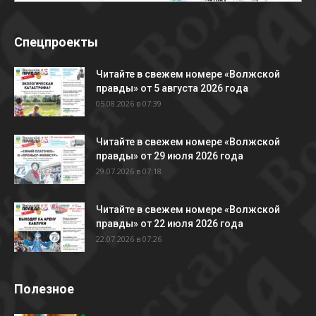
Спецпроекты
Читайте в свежем номере «Волжской
правды» от 5 августа 2026 года
05.08.2026 в 07:39
Читайте в свежем номере «Волжской
правды» от 29 июля 2026 года
29.07.2026 в 07:18
Читайте в свежем номере «Волжской
правды» от 22 июля 2026 года
22.07.2026 в 07:26
Полезное