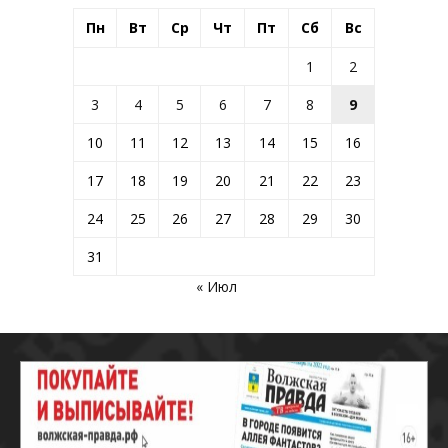
Пн
Вт
Ср
Чт
Пт
Сб
Вс
1
2
3
4
5
6
7
8
9
10
11
12
13
14
15
16
17
18
19
20
21
22
23
24
25
26
27
28
29
30
31
« Июл