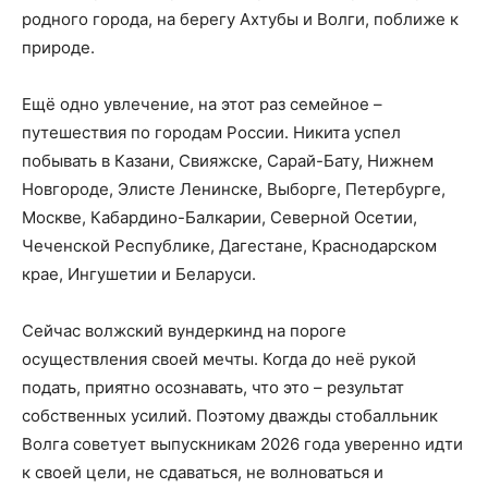
родного города, на берегу Ахтубы и Волги, поближе к
природе.
Ещё одно увлечение, на этот раз семейное –
путешествия по городам России. Никита успел
побывать в Казани, Свияжске, Сарай-Бату, Нижнем
Новгороде, Элисте Ленинске, Выборге, Петербурге,
Москве, Кабардино-Балкарии, Северной Осетии,
Чеченской Республике, Дагестане, Краснодарском
крае, Ингушетии и Беларуси.
Сейчас волжский вундеркинд на пороге
осуществления своей мечты. Когда до неё рукой
подать, приятно осознавать, что это – результат
собственных усилий. Поэтому дважды стобалльник
Волга советует выпускникам 2026 года уверенно идти
к своей цели, не сдаваться, не волноваться и