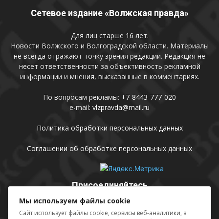
Сетевое издание «Волжская правда»
Для лиц старше 16 лет.
Новости Волжского и Волгоградской области. Материалы
не всегда отражают точку зрения редакции. Редакция не
несет ответственности за объективность рекламной
информации и мнения, высказанные в комментариях.
По вопросам рекламы:
+7-8443-777-020
e-mail:
vlzpravda@mail.ru
Политика обработки персональных данных
Соглашении об обработке персональных данных
Присоединяйтесь
Мы используем файлы cookie
Сайт использует файлы cookie, сервисы веб-аналитики, а