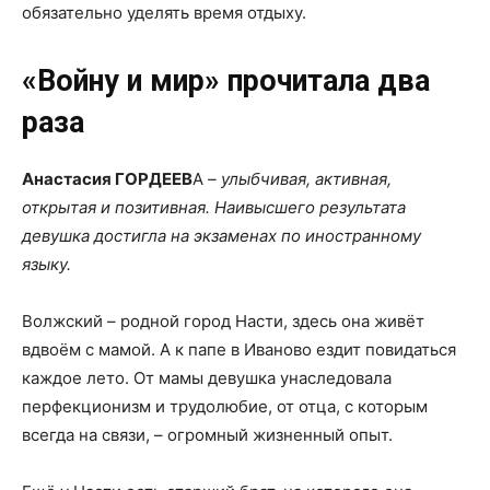
обязательно уделять время отдыху.
«Войну и мир» прочитала два
раза
Анастасия ГОРДЕЕВ
А
– улыбчивая, активная,
открытая и позитивная. Наивысшего результата
девушка достигла на экзаменах по иностранному
языку.
Волжский – родной город Насти, здесь она живёт
вдвоём с мамой. А к папе в Иваново ездит повидаться
каждое лето. От мамы девушка унаследовала
перфекционизм и трудолюбие, от отца, с которым
всегда на связи, – огромный жизненный опыт.