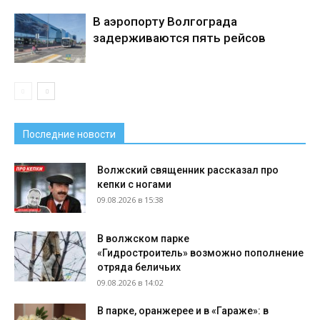
В аэропорту Волгограда
задерживаются пять рейсов
Последние новости
Волжский священник рассказал про
кепки с ногами
09.08.2026 в 15:38
В волжском парке
«Гидростроитель» возможно пополнение
отряда беличьих
09.08.2026 в 14:02
В парке, оранжерее и в «Гараже»: в