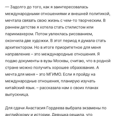
— Задолго до того, как я заинтересовалась
международными отношениями и внешней политикой,
мечтала связать свою жизнь с чем-то творческим. В
раннем детстве я хотела стать стилистом или
парикмахером. Потом увлеклась рисованием,
окончила две художки. В этот период я думала стать
архитектором. Но в итоге приоритетное для меня
направление – это международные отношения. Я
подаю документы в вузы Москвы, считаю, что в родной
стране можно получить хорошее образование. А
мечта для меня – это МГИМО. Если я пройду на
международные отношения, планирую изучать
китайский язык. – рассказала нам о своих планах
выпускница.
Для сдачи Анастасия Гордеева выбрала экзамены по
английскому и истории. Девушка решила, что