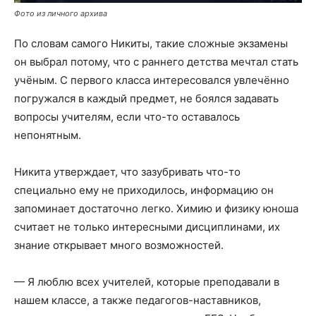
Фото из личного архива
По словам самого Никиты, такие сложные экзамены
он выбрал потому, что с раннего детства мечтал стать
учёным. С первого класса интересовался увлечённо
погружался в каждый предмет, не боялся задавать
вопросы учителям, если что-то оставалось
непонятным.
Никита утверждает, что зазубривать что-то
специально ему не приходилось, информацию он
запоминает достаточно легко. Химию и физику юноша
считает не только интересными дисциплинами, их
знание открывает много возможностей.
— Я люблю всех учителей, которые преподавали в
нашем классе, а также педагогов-наставников,