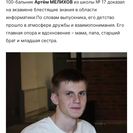
100-бальник
Артём МЕЛИХОВ
из школы № 17 доказал
на экзамене блестящие знания в области
информатики.По словам выпускника, его детство
прошло в атмосфере дружбы и взаимопонимания. Его
главная опора и вдохновение – мама, папа, старший
брат и младшая сестра.