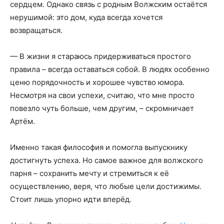
сердцем. Однако связь с родным Волжским остаётся
нерушимой: это дом, куда всегда хочется
возвращаться.
— В жизни я стараюсь придерживаться простого
правила – всегда оставаться собой. В людях особенно
ценю порядочность и хорошее чувство юмора.
Несмотря на свои успехи, считаю, что мне просто
повезло чуть больше, чем другим, – скромничает
Артём.
Именно такая философия и помогла выпускнику
достигнуть успеха. Но самое важное для волжского
парня – сохранить мечту и стремиться к её
осуществлению, веря, что любые цели достижимы.
Стоит лишь упорно идти вперёд.