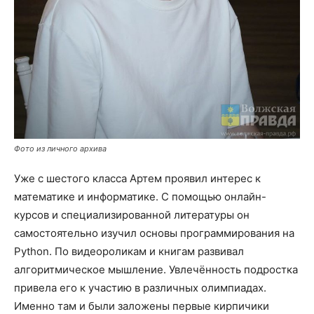
Фото из личного архива
Уже с шестого класса Артем проявил интерес к
математике и информатике. С помощью онлайн-
курсов и специализированной литературы он
самостоятельно изучил основы программирования на
Python. По видеороликам и книгам развивал
алгоритмическое мышление. Увлечённость подростка
привела его к участию в различных олимпиадах.
Именно там и были заложены первые кирпичики