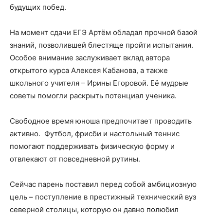
будущих побед.
На момент сдачи ЕГЭ Артём обладал прочной базой
знаний, позволившей блестяще пройти испытания.
Особое внимание заслуживает вклад автора
открытого курса Алексея Кабанова, а также
школьного учителя – Ирины Егоровой. Её мудрые
советы помогли раскрыть потенциал ученика.
Свободное время юноша предпочитает проводить
активно. Футбол, фрисби и настольный теннис
помогают поддерживать физическую форму и
отвлекают от повседневной рутины.
Сейчас парень поставил перед собой амбициозную
цель – поступление в престижный технический вуз
северной столицы, которую он давно полюбил