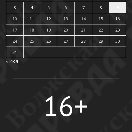
3
4
5
6
7
8
9
10
11
12
13
14
15
16
17
18
19
20
21
22
23
24
25
26
27
28
29
30
31
« Июл