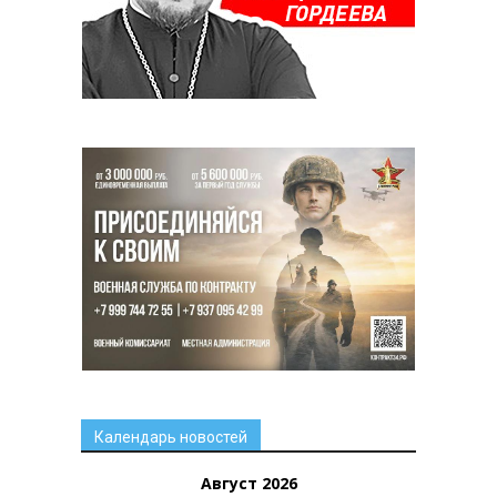
Календарь новостей
Август 2026