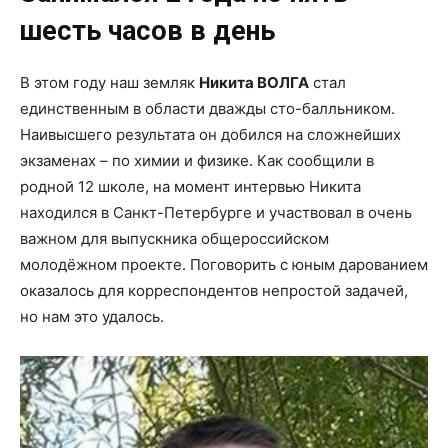
шесть часов в день
В этом году наш земляк
Никита ВОЛГА
стал
единственным в области дважды сто-балльником.
Наивысшего результата он добился на сложнейших
экзаменах – по химии и физике. Как сообщили в
родной 12 школе, на момент интервью Никита
находился в Санкт-Петербурге и участвовал в очень
важном для выпускника общероссийском
молодёжном проекте. Поговорить с юным дарованием
оказалось для корреспондентов непростой задачей,
но нам это удалось.