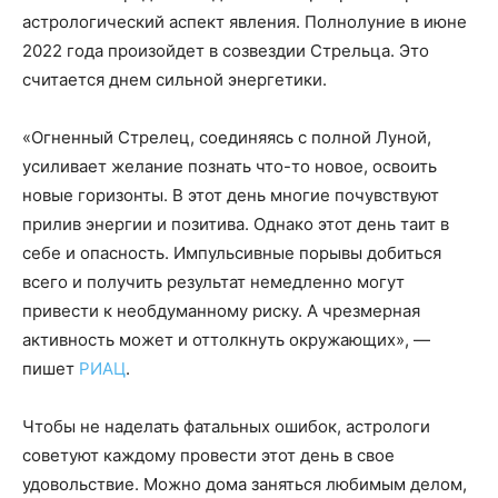
астрологический аспект явления. Полнолуние в июне
2022 года произойдет в созвездии Стрельца. Это
считается днем сильной энергетики.
«Огненный Стрелец, соединяясь с полной Луной,
усиливает желание познать что-то новое, освоить
новые горизонты. В этот день многие почувствуют
прилив энергии и позитива. Однако этот день таит в
себе и опасность. Импульсивные порывы добиться
всего и получить результат немедленно могут
привести к необдуманному риску. А чрезмерная
активность может и оттолкнуть окружающих», —
пишет
РИАЦ
.
Чтобы не наделать фатальных ошибок, астрологи
советуют каждому провести этот день в свое
удовольствие. Можно дома заняться любимым делом,