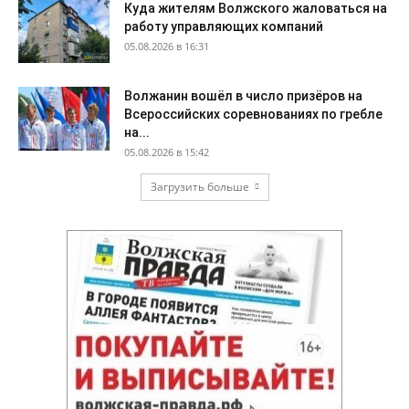
Куда жителям Волжского жаловаться на
работу управляющих компаний
05.08.2026 в 16:31
Волжанин вошёл в число призёров на
Всероссийских соревнованиях по гребле
на...
05.08.2026 в 15:42
Загрузить больше