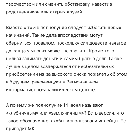
творчеством или сменить обстановку, навестив
родственников или старых друзей.
Вместе с тем в полнолуние следует избегать новых
начинаний. Такие дела впоследствии могут
обернуться провалом, поскольку сил довести начатое
до конца у многих может не хватить. Кроме того,
нельзя занимать деньги и самим брать в долг. Также
лучше в целом воздержаться от необязательных
приобретений из-за высокого риска пожалеть об этом
в будущем, рекомендуют в Региональном
информационно-аналитическом центре.
А почему же полнолуние 14 июня называют
«клубничным» или «земляничным»? Есть версия, что
такое обозначение, якобы, использовали индейцы. Ее
приводит МК.