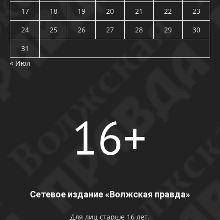
17
18
19
20
21
22
23
24
25
26
27
28
29
30
31
« Июл
Сетевое издание «Волжская правда»
Для лиц старше 16 лет.