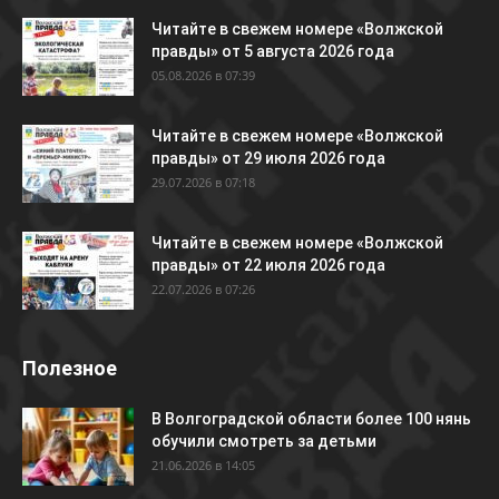
Читайте в свежем номере «Волжской
правды» от 5 августа 2026 года
05.08.2026 в 07:39
Читайте в свежем номере «Волжской
правды» от 29 июля 2026 года
29.07.2026 в 07:18
Читайте в свежем номере «Волжской
правды» от 22 июля 2026 года
22.07.2026 в 07:26
Полезное
В Волгоградской области более 100 нянь
обучили смотреть за детьми
21.06.2026 в 14:05