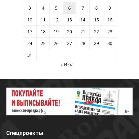
3
4
5
6
7
8
9
10
11
12
13
14
15
16
17
18
19
20
21
22
23
24
25
26
27
28
29
30
31
« Июл
Спецпроекты