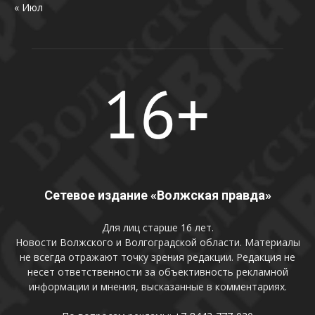
« Июл
Сетевое издание «Волжская правда»
Для лиц старше 16 лет.
Новости Волжского и Волгоградской области. Материалы
не всегда отражают точку зрения редакции. Редакция не
несет ответственности за объективность рекламной
информации и мнения, высказанные в комментариях.