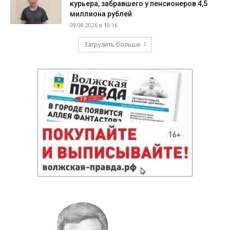
курьера, забравшего у пенсионеров 4,5
миллиона рублей
09.08.2026 в 10:16
Загрузить больше