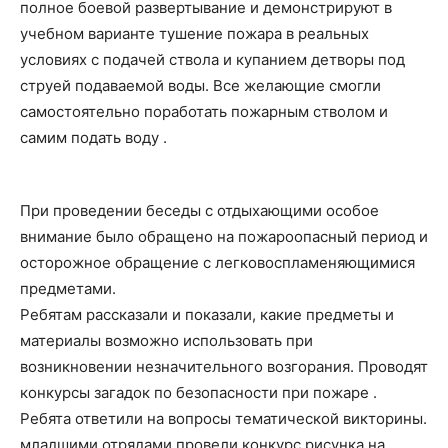
полное боевой развертывание и демонстрируют в
учебном варианте тушение пожара в реальных
условиях с подачей ствола и купанием детворы под
струей подаваемой воды. Все желающие смогли
самостоятельно поработать пожарным стволом и
самим подать воду .
При проведении беседы с отдыхающими особое
внимание было обращено на пожароопасный период и
осторожное обращение с легковоспламеняющимися
предметами.
Ребятам рассказали и показали, какие предметы и
материалы возможно использовать при
возникновении незначительного возгорания. Проводят
конкурсы загадок по безопасности при пожаре .
Ребята ответили на вопросы тематической викторины.
младшими отрядами провели конкурс рисунка на