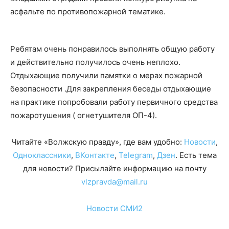
асфальте по противопожарной тематике.
Ребятам очень понравилось выполнять общую работу
и действительно получилось очень неплохо.
Отдыхающие получили памятки о мерах пожарной
безопасности .Для закрепления беседы отдыхающие
на практике попробовали работу первичного средства
пожаротушения ( огнетушителя ОП-4).
Читайте «Волжскую правду», где вам удобно:
Новости
,
Одноклассники
,
ВКонтакте
,
Telegram
,
Дзен
. Есть тема
для новости? Присылайте информацию на почту
vlzpravda@mail.ru
Новости СМИ2