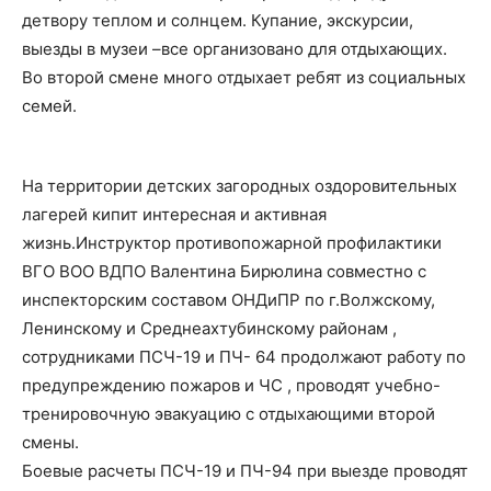
детвору теплом и солнцем. Купание, экскурсии,
выезды в музеи –все организовано для отдыхающих.
Во второй смене много отдыхает ребят из социальных
семей.
На территории детских загородных оздоровительных
лагерей кипит интересная и активная
жизнь.Инструктор противопожарной профилактики
ВГО ВОО ВДПО Валентина Бирюлина совместно с
инспекторским составом ОНДиПР по г.Волжскому,
Ленинскому и Среднеахтубинскому районам ,
сотрудниками ПСЧ-19 и ПЧ- 64 продолжают работу по
предупреждению пожаров и ЧС , проводят учебно-
тренировочную эвакуацию с отдыхающими второй
смены.
Боевые расчеты ПСЧ-19 и ПЧ-94 при выезде проводят