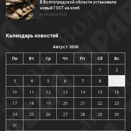
В Волгоградской области установили
новый ГОСТ на хлеб
01.04.2026 в 16:23
Календарь новостей
Август 2026
Пн
Вт
Ср
Чт
Пт
Сб
Вс
1
2
3
4
5
6
7
8
9
10
11
12
13
14
15
16
17
18
19
20
21
22
23
24
25
26
27
28
29
30
31