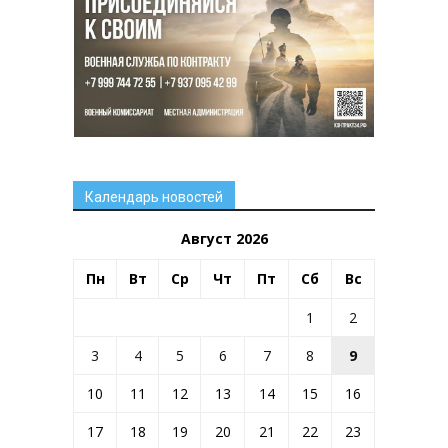
Календарь новостей
Август 2026
Пн
Вт
Ср
Чт
Пт
Сб
Вс
1
2
3
4
5
6
7
8
9
10
11
12
13
14
15
16
17
18
19
20
21
22
23