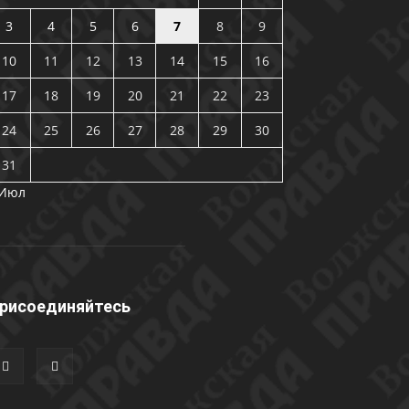
3
4
5
6
7
8
9
10
11
12
13
14
15
16
17
18
19
20
21
22
23
24
25
26
27
28
29
30
31
 Июл
рисоединяйтесь