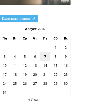
Календарь новостей
Август 2026
Пн
Вт
Ср
Чт
Пт
Сб
Вс
1
2
3
4
5
6
7
8
9
10
11
12
13
14
15
16
17
18
19
20
21
22
23
24
25
26
27
28
29
30
31
« Июл