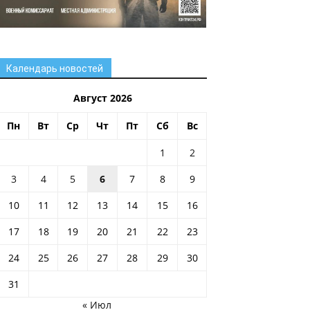
Календарь новостей
Август 2026
Пн
Вт
Ср
Чт
Пт
Сб
Вс
1
2
3
4
5
6
7
8
9
10
11
12
13
14
15
16
17
18
19
20
21
22
23
24
25
26
27
28
29
30
31
« Июл