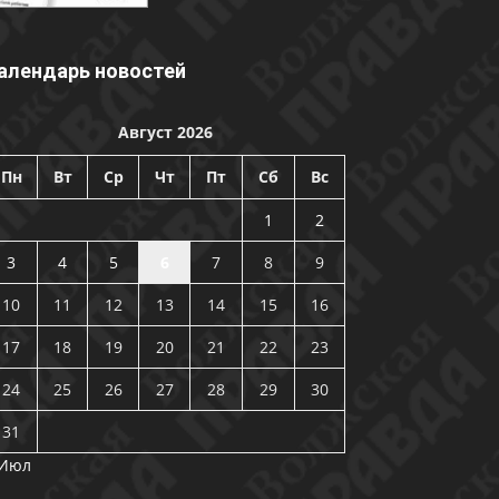
алендарь новостей
Август 2026
Пн
Вт
Ср
Чт
Пт
Сб
Вс
1
2
3
4
5
6
7
8
9
10
11
12
13
14
15
16
17
18
19
20
21
22
23
24
25
26
27
28
29
30
31
 Июл