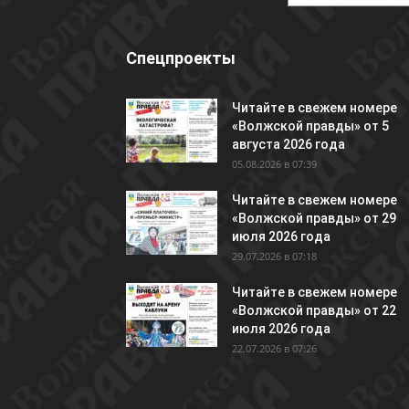
Спецпроекты
Читайте в свежем номере
«Волжской правды» от 5
августа 2026 года
05.08.2026 в 07:39
Читайте в свежем номере
«Волжской правды» от 29
июля 2026 года
29.07.2026 в 07:18
Читайте в свежем номере
«Волжской правды» от 22
июля 2026 года
22.07.2026 в 07:26