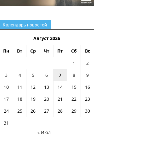
Календарь новостей
Август 2026
Пн
Вт
Ср
Чт
Пт
Сб
Вс
1
2
3
4
5
6
7
8
9
10
11
12
13
14
15
16
17
18
19
20
21
22
23
24
25
26
27
28
29
30
31
« Июл