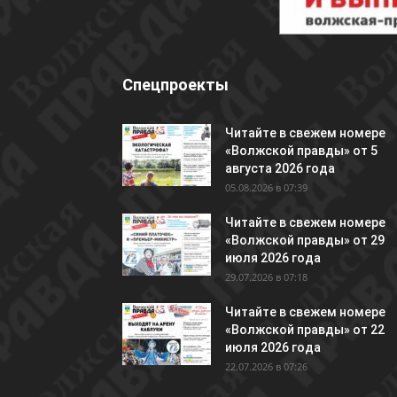
Спецпроекты
Читайте в свежем номере
«Волжской правды» от 5
августа 2026 года
05.08.2026 в 07:39
Читайте в свежем номере
«Волжской правды» от 29
июля 2026 года
29.07.2026 в 07:18
Читайте в свежем номере
«Волжской правды» от 22
июля 2026 года
22.07.2026 в 07:26