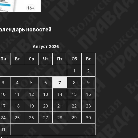
алендарь новостей
Август 2026
Пн
Вт
Ср
Чт
Пт
Сб
Вс
1
2
3
4
5
6
7
8
9
10
11
12
13
14
15
16
17
18
19
20
21
22
23
24
25
26
27
28
29
30
31