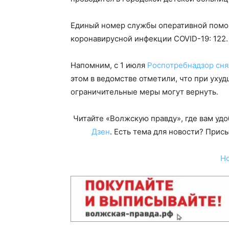
Единый номер службы оперативной помо
коронавирусной инфекции COVID-19: 122.
Напомним, с 1 июля
Роспотребнадзор сня
этом в ведомстве отметили, что при уху
ограничительные меры могут вернуть.
Читайте «Волжскую правду», где вам уд
Дзен
. Есть тема для новости? При
Н