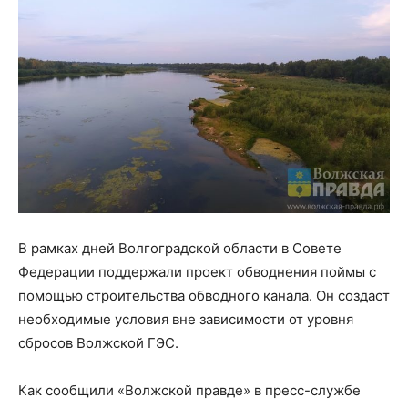
В рамках дней Волгоградской области в Совете
Федерации поддержали проект обводнения поймы с
помощью строительства обводного канала. Он создаст
необходимые условия вне зависимости от уровня
сбросов Волжской ГЭС.
Как сообщили «Волжской правде» в пресс-службе