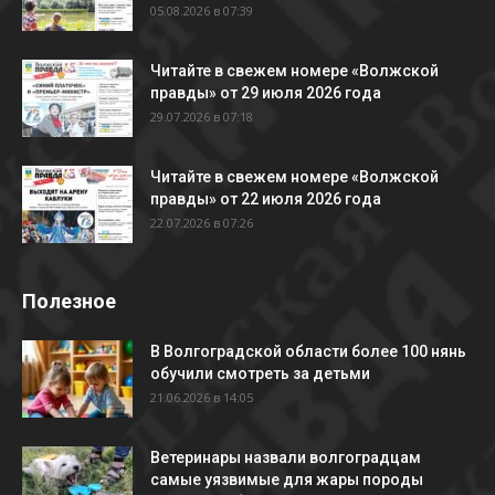
05.08.2026 в 07:39
Читайте в свежем номере «Волжской
правды» от 29 июля 2026 года
29.07.2026 в 07:18
Читайте в свежем номере «Волжской
правды» от 22 июля 2026 года
22.07.2026 в 07:26
Полезное
В Волгоградской области более 100 нянь
обучили смотреть за детьми
21.06.2026 в 14:05
Ветеринары назвали волгоградцам
самые уязвимые для жары породы