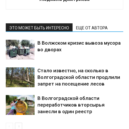
ЭТО МОЖЕТ БЫТЬ ИНТЕРЕСНО
ЕЩЕ ОТ АВТОРА
В Волжском кризис вывоза мусора
во дворах
Стало известно, на сколько в
Волгоградской области продлили
запрет на посещение лесов
В Волгоградской области
переработчиков вторсырья
занесли в один реестр