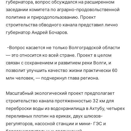
губернатора, вопрос обсуждался на расширенном
заседании комитета по аграрно-продовольственной
политике и природопользованию. Проект
строительства обводного канала представил лично
губернатор Андрей Бочаров.
-Вопрос касается не только Волгоградской области
— это относится ко всей стране. Проект в целом
связан с сохранением и развитием реки Волги, и
позволит улучшить качество жизни практически 60
млн человек, — подчеркнул глава региона.
Масштабный экологический проект предполагает
строительство канала протяженностью 32 км для
переброски воды из водохранилища в Ахтубу, четырех
переливных плотин на ериках, двух шлюзов-
регуляторов, насосной станции и мини- ГЭС и