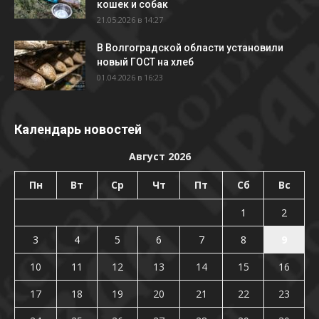
кошек и собак
21.05.2026 в 14:27
В Волгоградской области установили
новый ГОСТ на хлеб
01.04.2026 в 16:23
Календарь новостей
Август 2026
Пн
Вт
Ср
Чт
Пт
Сб
Вс
1
2
3
4
5
6
7
8
9
10
11
12
13
14
15
16
17
18
19
20
21
22
23