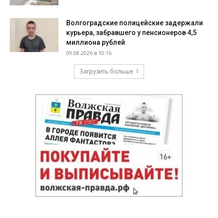
Волгоградские полицейские задержали
курьера, забравшего у пенсионеров 4,5
миллиона рублей
09.08.2026 в 10:16
Загрузить больше