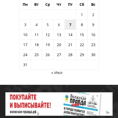
Пн
Вт
Ср
Чт
Пт
Сб
Вс
1
2
3
4
5
6
7
8
9
10
11
12
13
14
15
16
17
18
19
20
21
22
23
24
25
26
27
28
29
30
31
« Июл