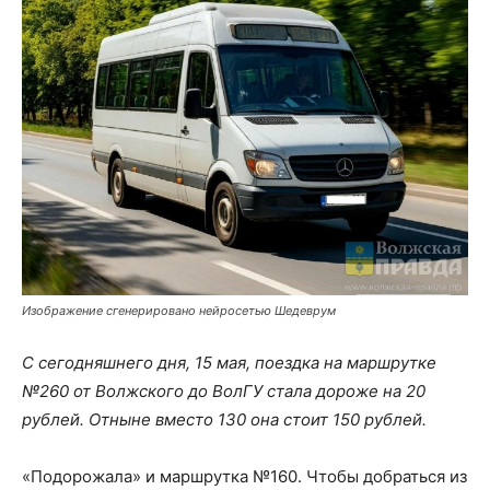
Изображение сгенерировано нейросетью Шедеврум
С сегодняшнего дня, 15 мая, поездка на маршрутке
№260 от Волжского до ВолГУ стала дороже на 20
рублей. Отныне вместо 130 она стоит 150 рублей.
«Подорожала» и маршрутка №160. Чтобы добраться из