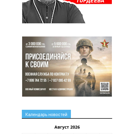
Календарь новостей
Август 2026