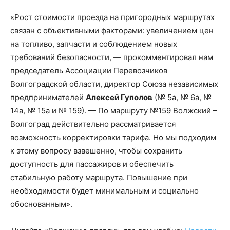
«Рост стоимости проезда на пригородных маршрутах
связан с объективными факторами: увеличением цен
на топливо, запчасти и соблюдением новых
требований безопасности, — прокомментировал нам
председатель Ассоциации Перевозчиков
Волгоградской области, директор Союза независимых
предпринимателей
Алексей Гуполов
(№ 5а, № 6а, №
14а, № 15а и № 159). — По маршруту №159 Волжский –
Волгоград действительно рассматривается
возможность корректировки тарифа. Но мы подходим
к этому вопросу взвешенно, чтобы сохранить
доступность для пассажиров и обеспечить
стабильную работу маршрута. Повышение при
необходимости будет минимальным и социально
обоснованным».