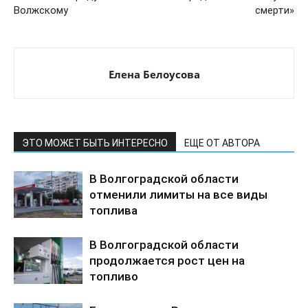
Волжскому
смерти»
Елена Белоусова
ЭТО МОЖЕТ БЫТЬ ИНТЕРЕСНО
ЕЩЕ ОТ АВТОРА
В Волгоградской области
отменили лимиты на все виды
топлива
В Волгоградской области
продолжается рост цен на
топливо