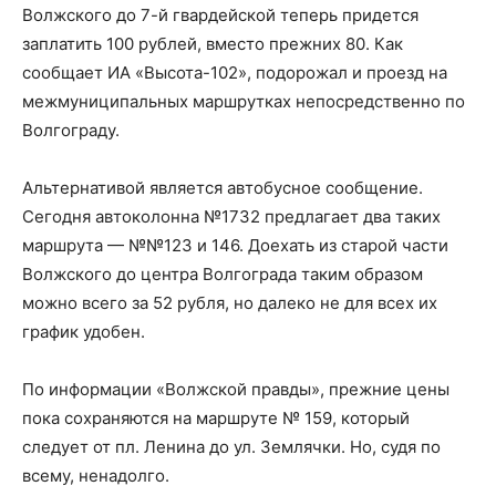
Волжского до 7-й гвардейской теперь придется
заплатить 100 рублей, вместо прежних 80. Как
сообщает ИА «Высота-102», подорожал и проезд на
межмуниципальных маршрутках непосредственно по
Волгограду.
Альтернативой является автобусное сообщение.
Сегодня автоколонна №1732 предлагает два таких
маршрута — №№123 и 146. Доехать из старой части
Волжского до центра Волгограда таким образом
можно всего за 52 рубля, но далеко не для всех их
график удобен.
По информации «Волжской правды», прежние цены
пока сохраняются на маршруте № 159, который
следует от пл. Ленина до ул. Землячки. Но, судя по
всему, ненадолго.