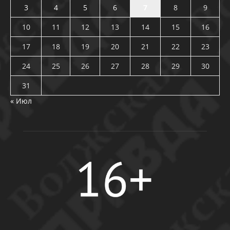
3
4
5
6
7
8
9
10
11
12
13
14
15
16
17
18
19
20
21
22
23
24
25
26
27
28
29
30
31
« Июл