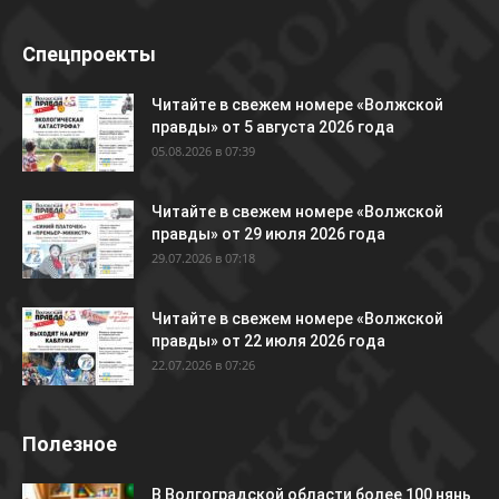
Спецпроекты
Читайте в свежем номере «Волжской
правды» от 5 августа 2026 года
05.08.2026 в 07:39
Читайте в свежем номере «Волжской
правды» от 29 июля 2026 года
29.07.2026 в 07:18
Читайте в свежем номере «Волжской
правды» от 22 июля 2026 года
22.07.2026 в 07:26
Полезное
В Волгоградской области более 100 нянь