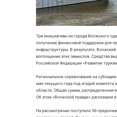
Три инициативы из города Волжского оде
получение финансовой поддержки для пр
инфраструктуры. В результате, Волжский
воплощение этих замыслов. Средства вы
Российской Федерации «Развитие туризм
Региональное соревнование на субсидии 
мая текущего года под эгидой комитета 
области. Общая сумма, распределенная в 
Об этом «Волжской правде» рассказали 
На рассмотрение поступило 56 предложе