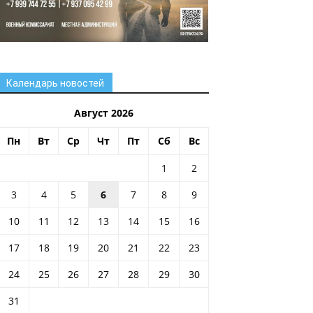
Календарь новостей
Август 2026
Пн
Вт
Ср
Чт
Пт
Сб
Вс
1
2
3
4
5
6
7
8
9
10
11
12
13
14
15
16
17
18
19
20
21
22
23
24
25
26
27
28
29
30
31