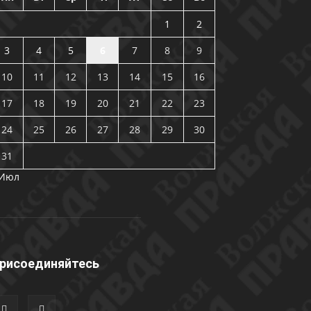
1
2
3
4
5
6
7
8
9
10
11
12
13
14
15
16
17
18
19
20
21
22
23
24
25
26
27
28
29
30
31
 Июл
рисоединяйтесь