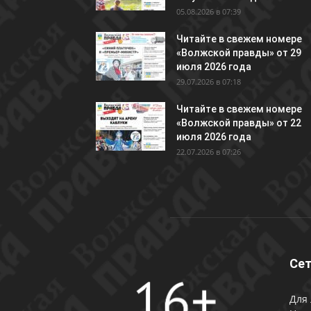
05.08.2026 в 07:39
Читайте в свежем номере
«Волжской правды» от 29
июля 2026 года
29.07.2026 в 07:18
Читайте в свежем номере
«Волжской правды» от 22
июля 2026 года
22.07.2026 в 07:26
Сет
Для 