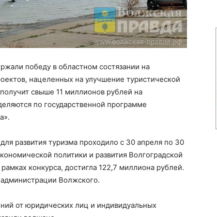
ржали победу в областном состязании на
оектов, нацеленных на улучшение туристической
 получит свыше 11 миллионов рублей на
деляются по государственной программе
а».
для развития туризма проходило с 30 апреля по 30
экономической политики и развития Волгоградской
рамках конкурса, достигла 122,7 миллиона рублей.
в администрации Волжского.
ний от юридических лиц и индивидуальных