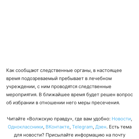
Как сообщают следственные органы, в настоящее
время подозреваемый пребывает в лечебном
учреждении, с ним проводятся следственные
мероприятия. В ближайшее время будет решен вопрос
об избрании в отношении него меры пресечения.
Читайте «Волжскую правду», где вам удобно:
Новости
,
Одноклассники
,
ВКонтакте
,
Telegram
,
Дзен
. Есть тема
для новости? Присылайте информацию на почту