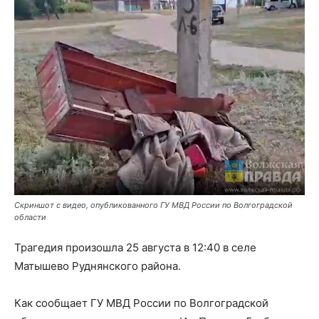
Скриншот с видео, опубликованного ГУ МВД России по Волгоградской
области
Трагедия произошла 25 августа в 12:40 в селе
Матышево Руднянского района.
Как сообщает ГУ МВД России по Волгоградской