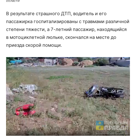
области
В результате страшного ДТП, водитель и его
пассажирка госпитализированы с травмами различной
степени тяжести, а 7-летний пассажир, находящийся
в мотоциклетной люльке, скончался на месте до
приезда скорой помощи.