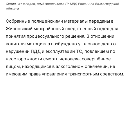
Скриншот с видео, опубликованного ГУ МВД России по Волгоградской
области
Собранные полицейскими материалы переданы в
Жирновский межрайонный следственный отдел для
принятия процессуального решения. В отношении
водителя мотоцикла возбуждено уголовное дело о
нарушении ПДД и эксплуатации ТС, повлекшем по
неосторожности смерть человека, совершённое
лицом, находящимся в алкогольном опьянении, не
имеющим права управления транспортным средством.