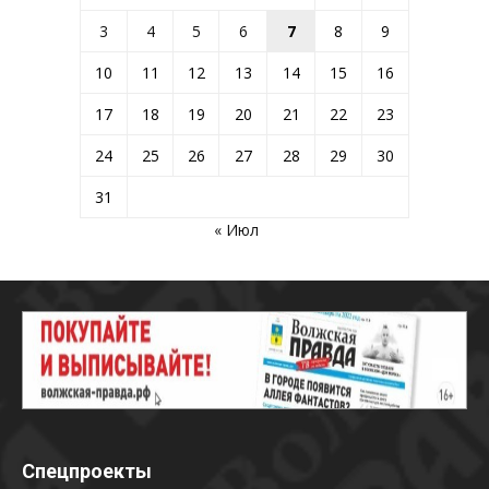
3
4
5
6
7
8
9
10
11
12
13
14
15
16
17
18
19
20
21
22
23
24
25
26
27
28
29
30
31
« Июл
Спецпроекты