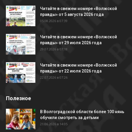
Читайте в свежем номере «Волжской
правды» от 5 августа 2026 года
05.08.2026 в 07:39
Читайте в свежем номере «Волжской
правды» от 29 июля 2026 года
29.07.2026 в 07:18
Читайте в свежем номере «Волжской
правды» от 22 июля 2026 года
22.07.2026 в 07:26
Полезное
В Волгоградской области более 100 нянь
обучили смотреть за детьми
21.06.2026 в 14:05