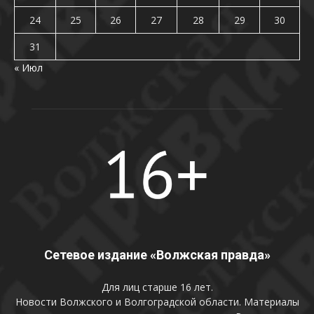
24
25
26
27
28
29
30
31
« Июл
Сетевое издание «Волжская правда»
Для лиц старше 16 лет.
Новости Волжского и Волгоградской области. Материалы