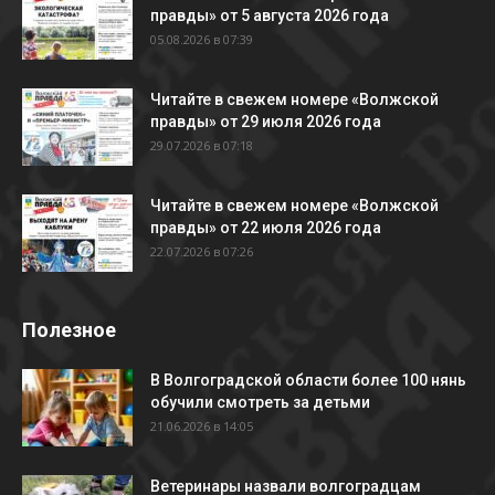
правды» от 5 августа 2026 года
05.08.2026 в 07:39
Читайте в свежем номере «Волжской
правды» от 29 июля 2026 года
29.07.2026 в 07:18
Читайте в свежем номере «Волжской
правды» от 22 июля 2026 года
22.07.2026 в 07:26
Полезное
В Волгоградской области более 100 нянь
обучили смотреть за детьми
21.06.2026 в 14:05
Ветеринары назвали волгоградцам