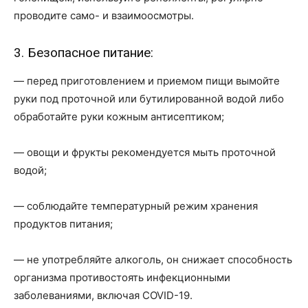
проводите само- и взаимоосмотры.
3. Безопасное питание:
— перед приготовлением и приемом пищи вымойте
руки под проточной или бутилированной водой либо
обработайте руки кожным антисептиком;
— овощи и фрукты рекомендуется мыть проточной
водой;
— соблюдайте температурный режим хранения
продуктов питания;
— не употребляйте алкоголь, он снижает способность
организма противостоять инфекционными
заболеваниями, включая COVID-19.