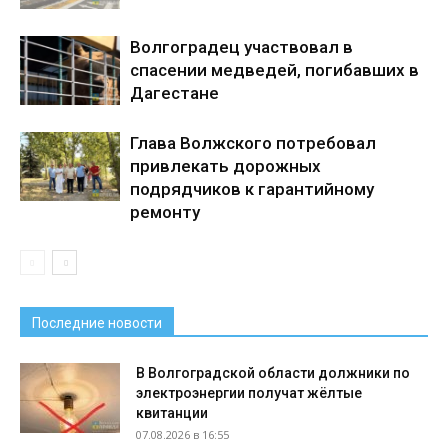
Волгоградец участвовал в
спасении медведей, погибавших в
Дагестане
Глава Волжского потребовал
привлекать дорожных
подрядчиков к гарантийному
ремонту
Последние новости
В Волгоградской области должники по
электроэнергии получат жёлтые
квитанции
07.08.2026 в 16:55