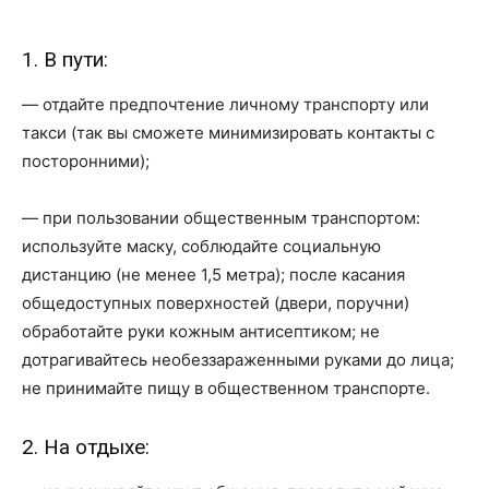
1. В пути:
— отдайте предпочтение личному транспорту или
такси (так вы сможете минимизировать контакты с
посторонними);
— при пользовании общественным транспортом:
используйте маску, соблюдайте социальную
дистанцию (не менее 1,5 метра); после касания
общедоступных поверхностей (двери, поручни)
обработайте руки кожным антисептиком; не
дотрагивайтесь необеззараженными руками до лица;
не принимайте пищу в общественном транспорте.
2. На отдыхе: