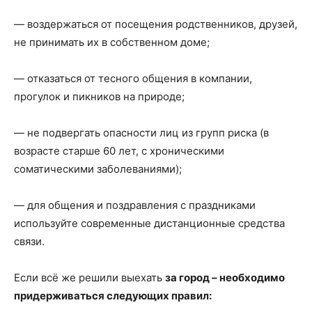
— воздержаться от посещения родственников, друзей,
не принимать их в собственном доме;
— отказаться от тесного общения в компании,
прогулок и пикников на природе;
— не подвергать опасности лиц из групп риска (в
возрасте старше 60 лет, с хроническими
соматическими заболеваниями);
— для общения и поздравления с праздниками
используйте современные дистанционные средства
связи.
Если всё же решили выехать
за город – необходимо
придерживаться следующих правил: