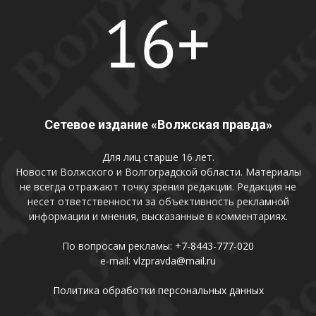
Сетевое издание «Волжская правда»
Для лиц старше 16 лет.
Новости Волжского и Волгоградской области. Материалы
не всегда отражают точку зрения редакции. Редакция не
несет ответственности за объективность рекламной
информации и мнения, высказанные в комментариях.
По вопросам рекламы:
+7-8443-777-020
e-mail:
vlzpravda@mail.ru
Политика обработки персональных данных