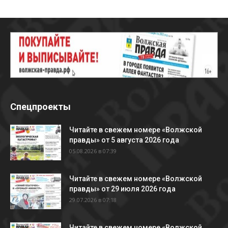
Спецпроекты
Читайте в свежем номере «Волжской
правды» от 5 августа 2026 года
05.08.2026 в 07:39
Читайте в свежем номере «Волжской
правды» от 29 июля 2026 года
29.07.2026 в 07:18
Читайте в свежем номере «Волжской