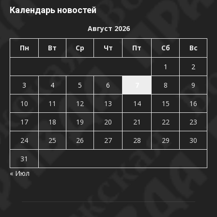
Календарь новостей
Август 2026
Пн
Вт
Ср
Чт
Пт
Сб
Вс
1
2
3
4
5
6
7
8
9
10
11
12
13
14
15
16
17
18
19
20
21
22
23
24
25
26
27
28
29
30
31
« Июл