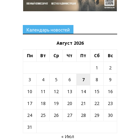
Календарь новостей
Август 2026
Пн
Вт
Ср
Чт
Пт
Сб
Вс
1
2
3
4
5
6
7
8
9
10
11
12
13
14
15
16
17
18
19
20
21
22
23
24
25
26
27
28
29
30
31
« Июл