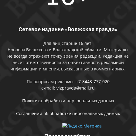
Сетевое издание «Волжская правда»
Для лиц старше 16 лет.
Новости Волжского и Волгоградской области. Материалы
не всегда отражают точку зрения редакции. Редакция не
несет ответственности за объективность рекламной
информации и мнения, высказанные в комментариях.
По вопросам рекламы:
+7-8443-777-020
e-mail:
vlzpravda@mail.ru
Политика обработки персональных данных
Соглашении об обработке персональных данных