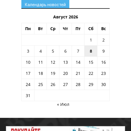
Календарь новостей
Август 2026
Пн
Вт
Ср
Чт
Пт
Сб
Вс
1
2
3
4
5
6
7
8
9
10
11
12
13
14
15
16
17
18
19
20
21
22
23
24
25
26
27
28
29
30
31
« Июл