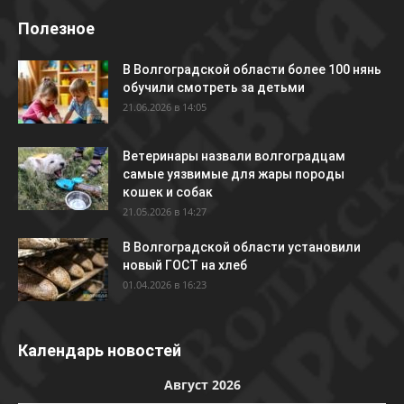
Полезное
В Волгоградской области более 100 нянь
обучили смотреть за детьми
21.06.2026 в 14:05
Ветеринары назвали волгоградцам
самые уязвимые для жары породы
кошек и собак
21.05.2026 в 14:27
В Волгоградской области установили
новый ГОСТ на хлеб
01.04.2026 в 16:23
Календарь новостей
Август 2026