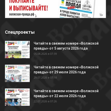
Спецпроекты
Читайте в свежем номере «Волжской
правды» от 5 августа 2026 года
05.08.2026 в 07:39
Читайте в свежем номере «Волжской
правды» от 29 июля 2026 года
29.07.2026 в 07:18
Читайте в свежем номере «Волжской
правды» от 22 июля 2026 года
22.07.2026 в 07:26