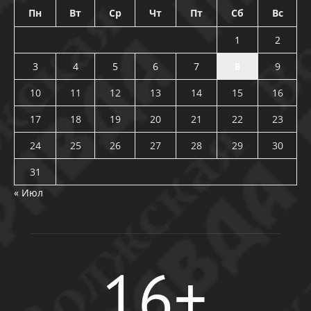
Пн
Вт
Ср
Чт
Пт
Сб
Вс
1
2
3
4
5
6
7
8
9
10
11
12
13
14
15
16
17
18
19
20
21
22
23
24
25
26
27
28
29
30
31
« Июл